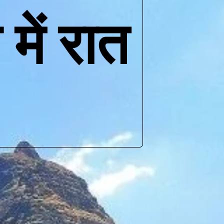
में रात 