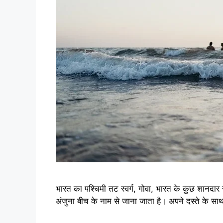
भारत का पश्चिमी तट स्वर्ग, गोवा, भारत के कुछ शानद
अंजुना बीच के नाम से जाना जाता है। अपने दस्ते के सा