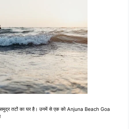
ार समुद्र तटों का घर है। उनमें से एक को Anjuna Beach Goa
थ