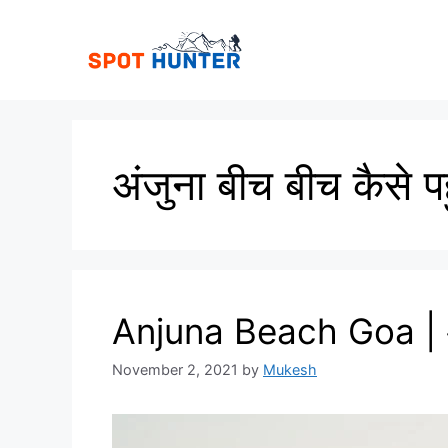
Skip
to
content
अंजुना बीच बीच कैसे पहु
Anjuna Beach Goa | अ
November 2, 2021
by
Mukesh