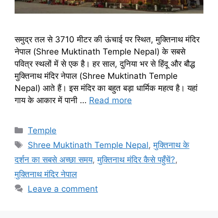
समुद्र तल से 3710 मीटर की ऊंचाई पर स्थित, मुक्तिनाथ मंदिर
नेपाल (Shree Muktinath Temple Nepal) के सबसे
पवित्र स्थलों में से एक है। हर साल, दुनिया भर से हिंदू और बौद्ध
मुक्तिनाथ मंदिर नेपाल (Shree Muktinath Temple
Nepal) आते हैं। इस मंदिर का बहुत बड़ा धार्मिक महत्व है। यहां
गाय के आकार में पानी …
Read more
Categories
Temple
Tags
Shree Muktinath Temple Nepal
,
मुक्तिनाथ के
दर्शन का सबसे अच्छा समय
,
मुक्तिनाथ मंदिर कैसे पहुँचें?
,
मुक्तिनाथ मंदिर नेपाल
Leave a comment