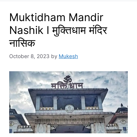
Muktidham Mandir
Nashik I मुक्तिधाम मंदिर
नासिक
October 8, 2023
by
Mukesh