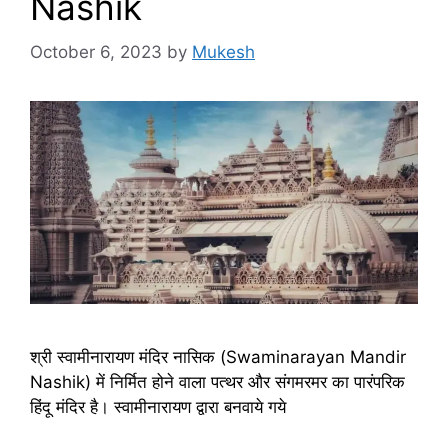
Nashik
October 6, 2023
by
Mukesh
श्री स्वामीनारायण मंदिर नासिक (Swaminarayan Mandir
Nashik) में निर्मित होने वाला पत्थर और संगमरमर का पारंपरिक
हिंदू मंदिर है। स्वामीनारायण द्वारा बनवाये गये