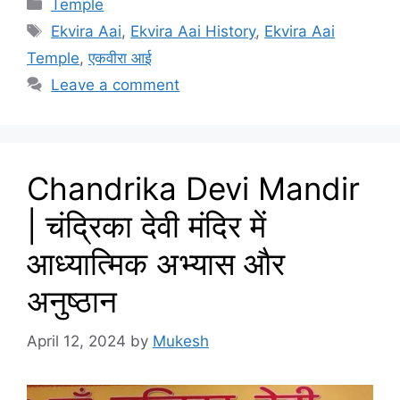
Categories
Temple
Tags
Ekvira Aai
,
Ekvira Aai History
,
Ekvira Aai
Temple
,
एकवीरा आई
Leave a comment
Chandrika Devi Mandir
| चंद्रिका देवी मंदिर में
आध्यात्मिक अभ्यास और
अनुष्ठान
April 12, 2024
by
Mukesh