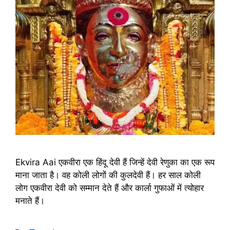
Ekvira Aai एकवीरा एक हिंदू देवी हैं जिन्हें देवी रेणुका का एक रूप
माना जाता है। वह कोली लोगों की कुलदेवी हैं। हर साल कोली
लोग एकवीरा देवी को सम्मान देते हैं और कार्ला गुफाओं में त्योहार
मनाते हैं।