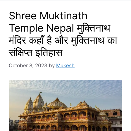
Shree Muktinath
Temple Nepal मुक्तिनाथ
मंदिर कहाँ है और मुक्तिनाथ का
संक्षिप्त इतिहास
October 8, 2023
by
Mukesh