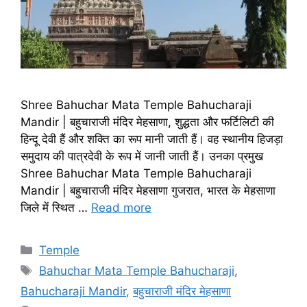
Shree Bahuchar Mata Temple Bahucharaji
Mandir | बहुचाराजी मंदिर मेहसाणा, शुद्धता और फर्टिलिटी की
हिन्दू देवी हैं और शक्ति का रूप मानी जाती हैं। वह स्थानीय हिजड़ा
समुदाय की पात्रदेवी के रूप में जानी जाती हैं। उनका प्रमुख
Shree Bahuchar Mata Temple Bahucharaji
Mandir | बहुचाराजी मंदिर मेहसाणा गुजरात, भारत के मेहसाणा
जिले में स्थित …
Read more
Categories
Temple
Tags
Bahuchar Mata Temple Bahucharaji
,
Bahucharaji Mandir
,
बहुचाराजी मंदिर मेहसाणा