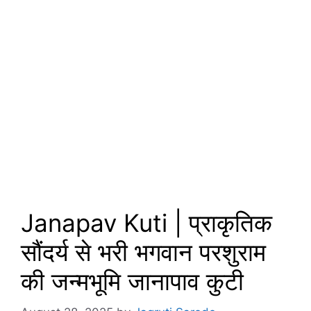
Janapav Kuti | प्राकृतिक
सौंदर्य से भरी भगवान परशुराम
की जन्मभूमि जानापाव कुटी