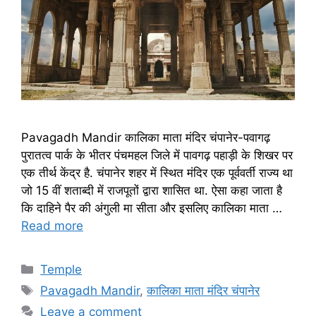
Pavagadh Mandir कालिका माता मंदिर चंपानेर-पवागढ़
पुरातत्व पार्क के भीतर पंचमहल जिले में पावगढ़ पहाड़ी के शिखर पर
एक तीर्थ केंद्र है. चंपानेर शहर में स्थित मंदिर एक पूर्ववर्ती राज्य था
जो 15 वीं शताब्दी में राजपूतों द्वारा शासित था. ऐसा कहा जाता है
कि दाहिने पैर की अंगुली मा सीता और इसलिए कालिका माता …
Read more
Categories
Temple
Tags
Pavagadh Mandir
,
कालिका माता मंदिर चंपानेर
Leave a comment