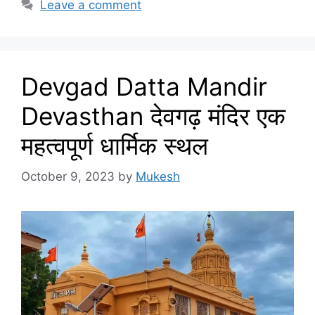
Leave a comment
Devgad Datta Mandir
Devasthan देवगढ़ मंदिर एक
महत्वपूर्ण धार्मिक स्थल
October 9, 2023
by
Mukesh