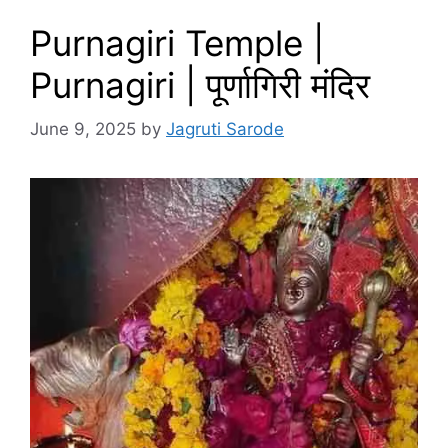
Purnagiri Temple |
Purnagiri | पूर्णागिरी मंदिर
June 9, 2025
by
Jagruti Sarode