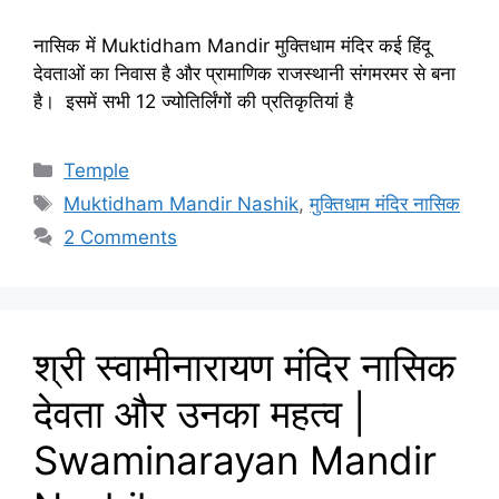
नासिक में Muktidham Mandir मुक्तिधाम मंदिर कई हिंदू
देवताओं का निवास है और प्रामाणिक राजस्थानी संगमरमर से बना
है। इसमें सभी 12 ज्योतिर्लिंगों की प्रतिकृतियां है
Categories
Temple
Tags
Muktidham Mandir Nashik
,
मुक्तिधाम मंदिर नासिक
2 Comments
श्री स्वामीनारायण मंदिर नासिक
देवता और उनका महत्व |
Swaminarayan Mandir