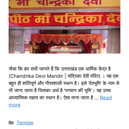
जैसा कि हम सभी जानते हैं कि उत्तराखंड एक धार्मिक केंद्र है
(Chandrika Devi Mandir | चंद्रिका देवी मंदिर) । यह एक
बहुत ही शांतिपूर्ण और गौरवशाली स्थान है। इसे ‘देवभूमि’ के नाम से
भी जाना जाता है जिसका अर्थ है ‘भगवान की भूमि’। यह उच्च
आध्यात्मिक महत्व का स्थान है। ऐसा माना जाता है …
Read
more
Categories
Temple