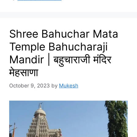
Shree Bahuchar Mata
Temple Bahucharaji
Mandir | बहुचाराजी मंदिर
मेहसाणा
October 9, 2023
by
Mukesh