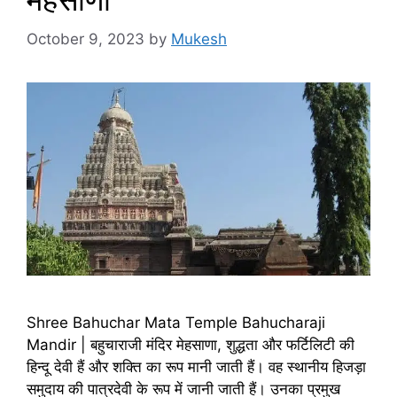
October 9, 2023
by
Mukesh
Shree Bahuchar Mata Temple Bahucharaji
Mandir | बहुचाराजी मंदिर मेहसाणा, शुद्धता और फर्टिलिटी की
हिन्दू देवी हैं और शक्ति का रूप मानी जाती हैं। वह स्थानीय हिजड़ा
समुदाय की पात्रदेवी के रूप में जानी जाती हैं। उनका प्रमुख