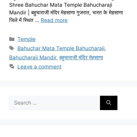
Shree Bahuchar Mata Temple Bahucharaji
Mandir | बहुचाराजी मंदिर मेहसाणा गुजरात, भारत के मेहसाणा
जिले में स्थित …
Read more
Categories
Temple
Tags
Bahuchar Mata Temple Bahucharaji
,
Bahucharaji Mandir
,
बहुचाराजी मंदिर मेहसाणा
Leave a comment
Search
for: