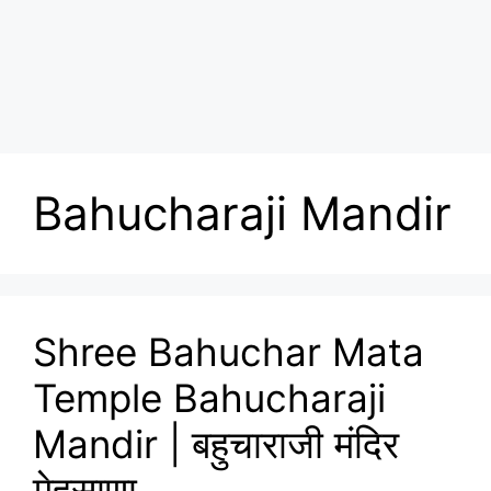
Bahucharaji Mandir
Shree Bahuchar Mata
Temple Bahucharaji
Mandir | बहुचाराजी मंदिर
मेहसाणा