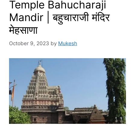
Temple Bahucharaji
Mandir | बहुचाराजी मंदिर
मेहसाणा
October 9, 2023
by
Mukesh