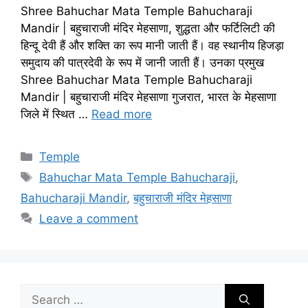
Shree Bahuchar Mata Temple Bahucharaji
Mandir | बहुचाराजी मंदिर मेहसाणा, शुद्धता और फर्टिलिटी की
हिन्दू देवी हैं और शक्ति का रूप मानी जाती हैं। वह स्थानीय हिजड़ा
समुदाय की पात्रदेवी के रूप में जानी जाती हैं। उनका प्रमुख
Shree Bahuchar Mata Temple Bahucharaji
Mandir | बहुचाराजी मंदिर मेहसाणा गुजरात, भारत के मेहसाणा
जिले में स्थित …
Read more
Categories
Temple
Tags
Bahuchar Mata Temple Bahucharaji
,
Bahucharaji Mandir
,
बहुचाराजी मंदिर मेहसाणा
Leave a comment
Search