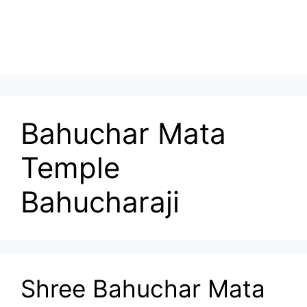
Bahuchar Mata
Temple
Bahucharaji
Shree Bahuchar Mata