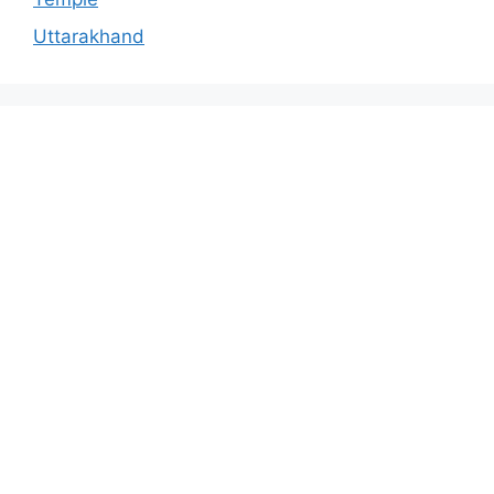
Uttarakhand