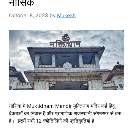
नासिक
October 8, 2023
by
Mukesh
नासिक में Muktidham Mandir मुक्तिधाम मंदिर कई हिंदू
देवताओं का निवास है और प्रामाणिक राजस्थानी संगमरमर से बना
है। इसमें सभी 12 ज्योतिर्लिंगों की प्रतिकृतियां है