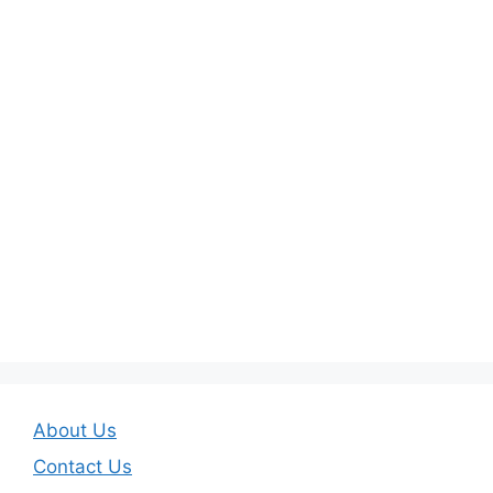
About Us
Contact Us