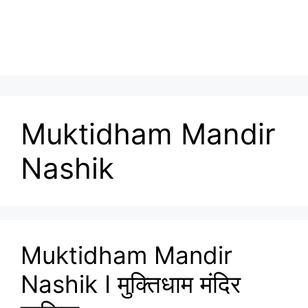
Muktidham Mandir
Nashik
Muktidham Mandir
Nashik I मुक्तिधाम मंदिर