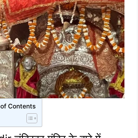
 of Contents