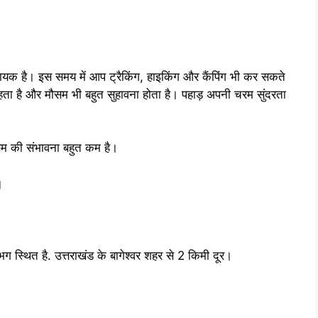
क है। इस समय में आप ट्रैकिंग, हाइकिंग और कैंपिंग भी कर सकते
ा रहता है और मौसम भी बहुत सुहावना होता है। पहाड़ अपनी चरम सुंदरता
सम की संभावना बहुत कम है।
।
ग स्थित है. उत्तराखंड के बागेश्वर शहर से 2 किमी दूर।