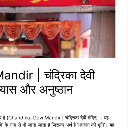
dir | चंद्रिका देवी
भ्यास और अनुष्ठान
ंद्र है (Chandrika Devi Mandir | चंद्रिका देवी मंदिर) । यह
ूमि’ के नाम से भी जाना जाता है जिसका अर्थ है ‘भगवान की भूमि’। यह