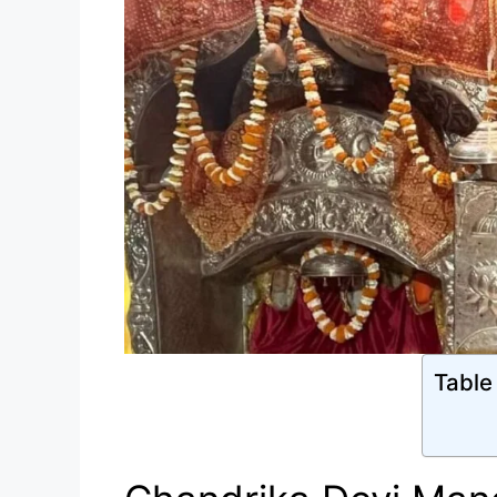
Table