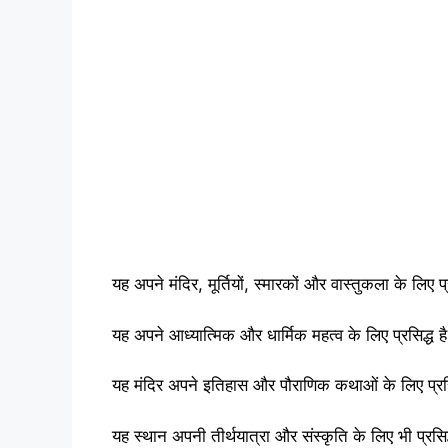
यह अपने मंदिर, मूर्तियों, स्मारकों और वास्तुकला के लिए प्
यह अपने आध्यात्मिक और धार्मिक महत्व के लिए प्रसिद्ध ह
यह मंदिर अपने इतिहास और पौराणिक कथाओं के लिए प्रसि
यह स्थान अपनी तीर्थयात्रा और संस्कृति के लिए भी प्रसिद