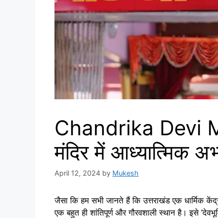
Chandrika Devi Man
मंदिर में आध्यात्मिक अ
April 12, 2024
by
Mukesh
जैसा कि हम सभी जानते हैं कि उत्तराखंड एक धार्मिक के
एक बहुत ही शांतिपूर्ण और गौरवशाली स्थान है। इसे ‘देवभ