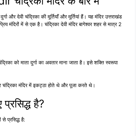
द्रिका मंदिर के बारे में
ुर्गा और देवी चंद्रिका की मूर्तियाँ और मूर्तियां हैं। यह मंदिर उत्तराखंड
्रिय मंदिरों में से एक है। चंद्रिका देवी मंदिर बागेश्वर शहर से मात्र 2
चंद्रिका को माता दुर्गा का अवतार माना जाता है। इसे शक्ति स्वरूपा
र चंद्रिका मंदिर में इकट्ठा होते थे और पूजा करते थे।
 प्रसिद्ध है?
 प्रसिद्ध है: