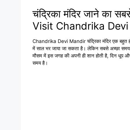
चंद्रिका मंदिर जाने का स
Visit Chandrika Dev
Chandrika Devi Mandir चंद्रिका मंदिर एक बहुत ही 
में साल भर जाया जा सकता है। लेकिन सबसे अच्छा समय गर
मौसम में इस जगह की अपनी ही शान होती है, दिन धूप और रा
समय है।