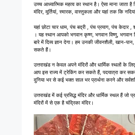
उच्च आध्यात्मिक महत्व का स्थान है। ऐसा माना जाता है क
मंदिर, मूर्तियां, स्मारक, वास्तुकला और यहां तक ​​कि नद
यहां छोटा चार धाम, पंच बद्री , पंच प्रयाग, पंच केदार , शक
। यह स्थान आपको भगवान कृष्ण, भगवान विष्णु, भगवान श
बारे में दिव्य ज्ञान देगा। हम उनकी जीवनशैली, खान-पान, स
सकते हैं।
उत्तराखंड न केवल अपने मंदिरों और धार्मिक स्थलों के लिए
आप इस राज्य में ट्रेकिंग कर सकते हैं, पदयात्रा कर सकत
दुनिया भर से कई भक्त साल भर प्रार्थना करने और सर्वशक
उत्तराखंड में कई प्रसिद्ध मंदिर और धार्मिक स्थल हैं जो 
मंदिरों में से एक है चंद्रिका मंदिर।