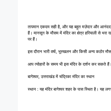
तापमान एकदम सही है, और यह बहुत मज़ेदार और आनंददाय
हैं। मानसून के मौसम में मंदिर का क्षेत्र हरियाली से भर
पर हैं।
इस दौरान भारी वर्षा, भूस्खलन और किसी अन्य कठोर मौ
आप त्योहारों के समय भी इस मंदिर के दर्शन कर सकते हैं
बागेश्वर, उत्तराखंड में चंद्रिका मंदिर का स्थान
स्थान : यह मंदिर बागेश्वर शहर के पास स्थित है। यह लगभ