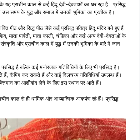
ि यह प्राचीन काल से कई हिंदू देवी-देवताओं का घर रहा है। प्रसिद्ध
ियां उस समय के युद्ध और समाज में उनकी भूमिका का प्रतीक हैं।
्ति पीठ और सिद्ध पीठ जैसे कई प्रसिद्ध पवित्र हिंदू मंदिर बने हुए हैं
िव, माता पार्वती, माता काली, चंडिका और कई अन्य देवी-देवताओं के
ंस्कृति और प्राचीन काल में युद्ध में उनकी भूमिका के बारे में जान
 प्रसिद्ध है बल्कि कई मनोरंजक गतिविधियों के लिए भी प्रसिद्ध है।
े हैं, कैंपिंग कर सकते हैं और कई दिलचस्प गतिविधियाँ उपलब्ध हैं।
्तिमान का आशीर्वाद लेने के लिए इस स्थान पर आते हैं।
प्राचीन काल से ही धार्मिक और आध्यात्मिक आकर्षण रहे हैं। प्रसिद्ध