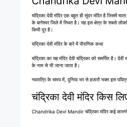
Chandrika Devi Mandir चं
चंद्रिका देवी मंदिर एक बहुत ही सुंदर मंदिर है जिसमें माता द
के बागेश्वर जिले में स्थित है। यह इस क्षेत्र के सबसे लोकप
किमी दूर है।
चंद्रिका देवी मंदिर के बारे में पौराणिक कथा
चंद्रिका का यह मंदिर देवी चंद्रिका को समर्पित है। देवी 
के नाम से भी जाना जाता है।
नवरात्रि के समय में, दुनिया भर से हजारों भक्त इस पवित्
चंद्रिका देवी मंदिर किस लिए
Chandrika Devi Mandir चंद्रिका मंदिर कई कारणों से