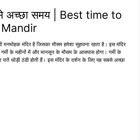
बसे अच्छा समय | Best time to
i Mandir
मनमोहक मंदिर है जिसका मौसम हमेशा सुहावना रहता है। इस मंदिर
्मी के महीनों में और मानसून के मौसम के आसपास होगा। गर्मी के
तें थोड़ी ठंडी होती हैं। इस मंदिर के दर्शन के लिए यह सबसे अच्छा