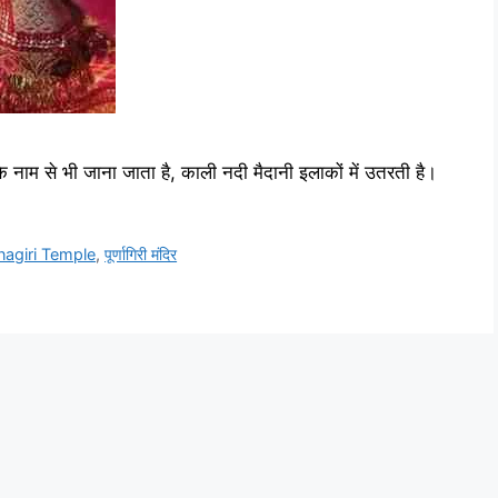
के नाम से भी जाना जाता है, काली नदी मैदानी इलाकों में उतरती है।
nagiri Temple
,
पूर्णागिरी मंदिर