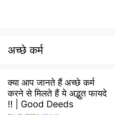
अच्छे कर्म
क्या आप जानते हैं अच्छे कर्म
करने से मिलते हैं ये अद्भुत फायदे
!! | Good Deeds