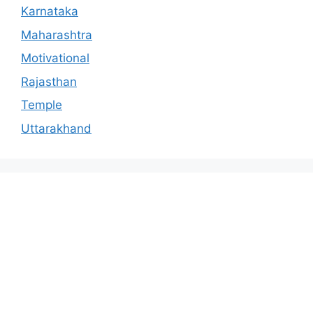
Karnataka
Maharashtra
Motivational
Rajasthan
Temple
Uttarakhand