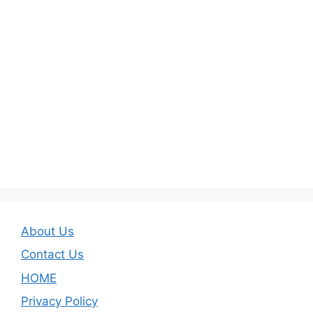
About Us
Contact Us
HOME
Privacy Policy