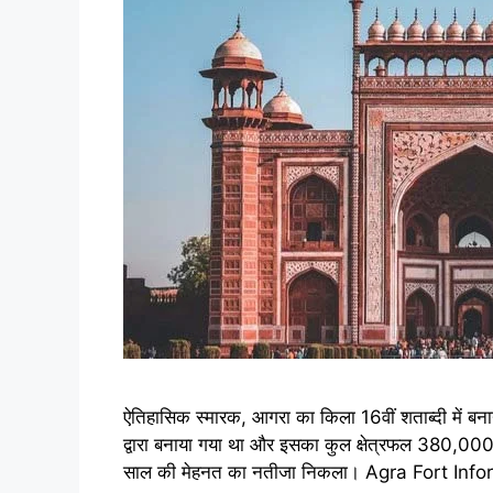
ऐतिहासिक स्मारक, आगरा का किला 16वीं शताब्दी में ब
द्वारा बनाया गया था और इसका कुल क्षेत्रफल 380,000 
साल की मेहनत का नतीजा निकला। Agra Fort Info