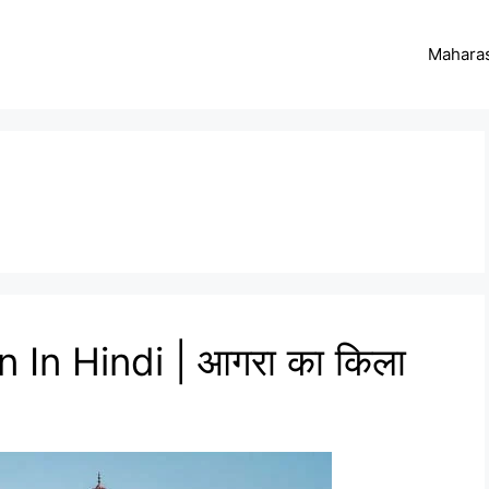
Maharas
 In Hindi | आगरा का किला