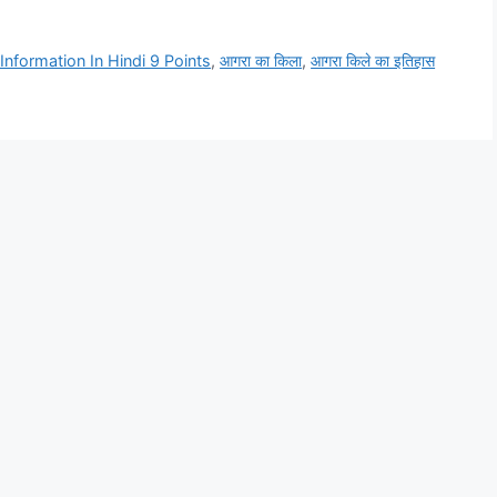
Information In Hindi 9 Points
,
आगरा का किला
,
आगरा किले का इतिहास