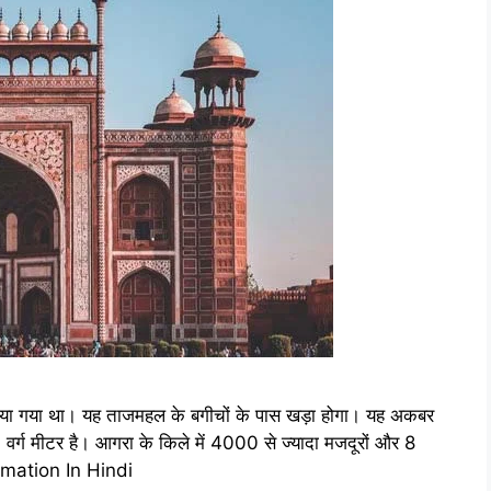
नाया गया था। यह ताजमहल के बगीचों के पास खड़ा होगा। यह अकबर
वर्ग मीटर है। आगरा के किले में 4000 से ज्यादा मजदूरों और 8
rmation In Hindi