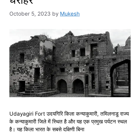
October 5, 2023
by
Mukesh
Udayagiri Fort उदयगिरि किला कन्याकुमारी, तमिलनाडु राज्य
के कन्याकुमारी जिले में स्थित है और यह एक प्रमुख पर्यटन स्थल
है। यह किला भारत के सबसे दक्षिणी बिना