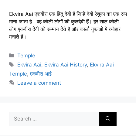
Ekvira Aai एकवीरा एक हिंदू देवी हैं जिन्हें देवी रेणुका का एक रूप
माना जाता है। वह कोली लोगों की कुलदेवी हैं। हर साल कोली
लोग एकवीरा देवी को सम्मान देते हैं और कार्ला गुफाओं में त्योहार
मनाते हैं।
Categories
Temple
Tags
Ekvira Aai
,
Ekvira Aai History
,
Ekvira Aai
Temple
,
एकवीरा आई
Leave a comment
Search
for: