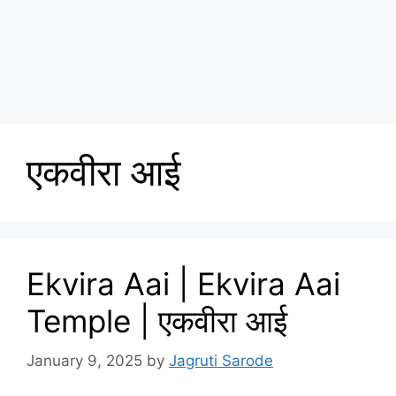
एकवीरा आई
Ekvira Aai | Ekvira Aai
Temple | एकवीरा आई
January 9, 2025
by
Jagruti Sarode