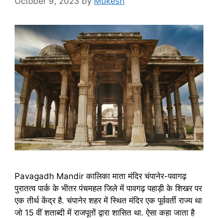
October 9, 2023
by
Mukesh
Pavagadh Mandir कालिका माता मंदिर चंपानेर-पवागढ़
पुरातत्व पार्क के भीतर पंचमहल जिले में पावगढ़ पहाड़ी के शिखर पर
एक तीर्थ केंद्र है. चंपानेर शहर में स्थित मंदिर एक पूर्ववर्ती राज्य था
जो 15 वीं शताब्दी में राजपूतों द्वारा शासित था. ऐसा कहा जाता है