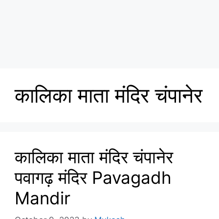
कालिका माता मंदिर चंपानेर
कालिका माता मंदिर चंपानेर
पवागढ़ मंदिर Pavagadh
Mandir