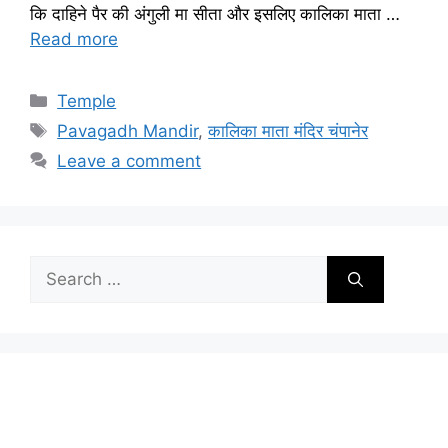
कि दाहिने पैर की अंगुली मा सीता और इसलिए कालिका माता …
Read more
Categories
Temple
Tags
Pavagadh Mandir
,
कालिका माता मंदिर चंपानेर
Leave a comment
Search
for: