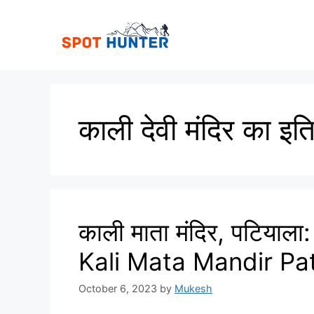
Skip
to
content
काली देवी मंदिर का इत
काली माता मंदिर, पटियाला:
Kali Mata Mandir Pat
October 6, 2023
by
Mukesh