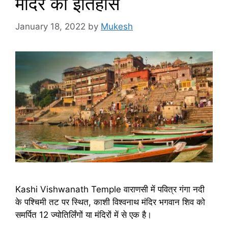
मंदिर का इतिहास
January 18, 2022
by
Mukesh
Kashi Vishwanath Temple वाराणसी में पवित्र गंगा नदी
के पश्चिमी तट पर स्थित, काशी विश्वनाथ मंदिर भगवान शिव को
समर्पित 12 ज्योतिर्लिंगों या मंदिरों में से एक है।