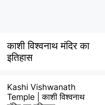
काशी विश्वनाथ मंदिर का
इतिहास
Kashi Vishwanath
Temple | काशी विश्वनाथ