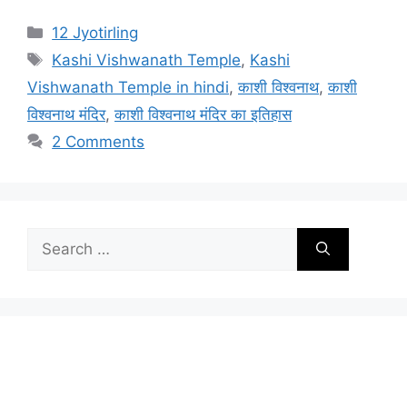
Categories
12 Jyotirling
Tags
Kashi Vishwanath Temple
,
Kashi
Vishwanath Temple in hindi
,
काशी विश्वनाथ
,
काशी
विश्वनाथ मंदिर
,
काशी विश्वनाथ मंदिर का इतिहास
2 Comments
Search
for: