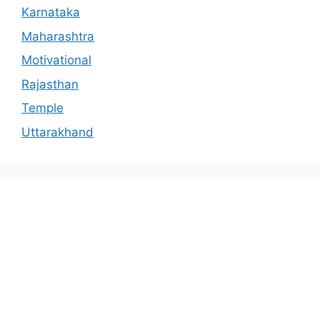
Karnataka
Maharashtra
Motivational
Rajasthan
Temple
Uttarakhand