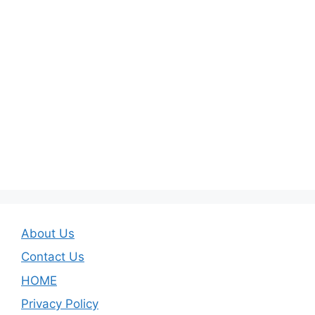
About Us
Contact Us
HOME
Privacy Policy