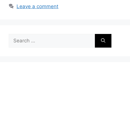
Leave a comment
Search
for: