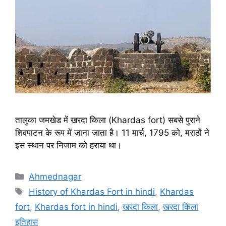
तालुका जमखेड में खरदा किला (Khardas fort) सबसे पुराने
शिवपाटन के रूप में जाना जाता है। 11 मार्च, 1795 को, मराठों ने
इस स्थान पर निजाम को हराया था।
Categories
Ahmednagar
Tags
History of Khardas Fort in hindi
,
Khardas
fort
,
Khardas fort in hindi
,
खरदा किला
,
खरदा किला
इतिहास