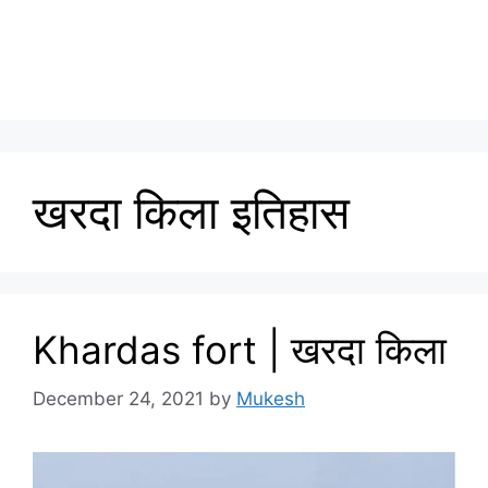
खरदा किला इतिहास
Khardas fort | खरदा किला
December 24, 2021
by
Mukesh