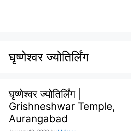
घृष्णेश्वर ज्योतिर्लिंग
घृष्णेश्वर ज्योतिर्लिंग |
Grishneshwar Temple,
Aurangabad