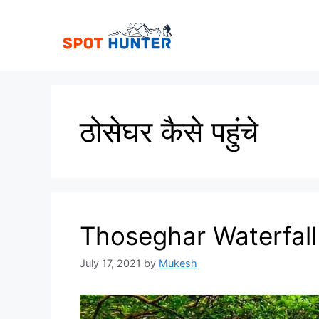
Skip
to
content
ठोसेघर कैसे पहुंचे
Thoseghar Waterfall |
July 17, 2021
by
Mukesh