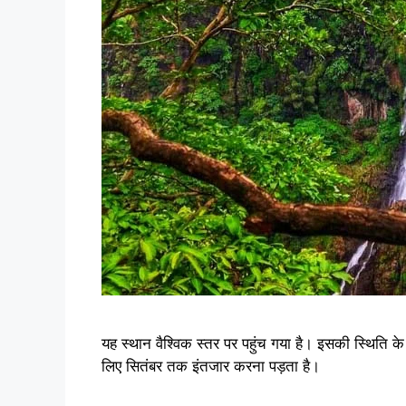
यह स्थान वैश्विक स्तर पर पहुंच गया है। इसकी स्थित
लिए सितंबर तक इंतजार करना पड़ता है।