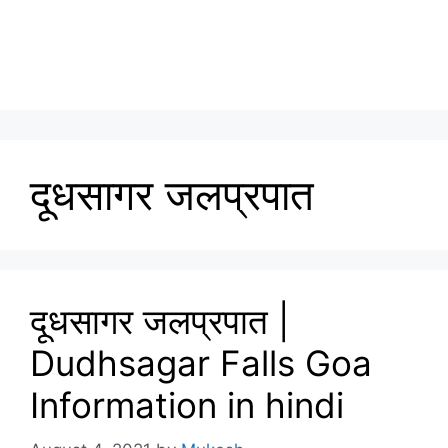
दूधसागर जलप्रपात
दूधसागर जलप्रपात |
Dudhsagar Falls Goa
Information in hindi