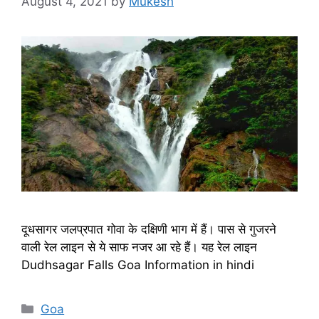
August 4, 2021
by
Mukesh
दूधसागर जलप्रपात गोवा के दक्षिणी भाग में हैं। पास से गुजरने
वाली रेल लाइन से ये साफ नजर आ रहे हैं। यह रेल लाइन
Dudhsagar Falls Goa Information in hindi
Categories
Goa