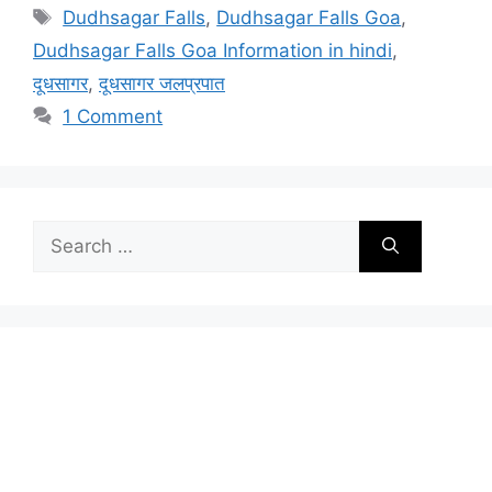
Tags
Dudhsagar Falls
,
Dudhsagar Falls Goa
,
Dudhsagar Falls Goa Information in hindi
,
दूधसागर
,
दूधसागर जलप्रपात
1 Comment
Search
for: