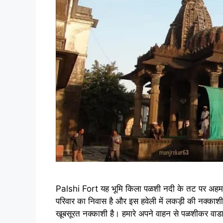
Palshi Fort यह भूमि किला पळशी नदी के तट पर अहमदनग
परिवार का निवास है और इस हवेली में लकड़ी की नक्काशी
खूबसूरत नक्काशी है। हमारे अपने वाहन से पळशीकर वा