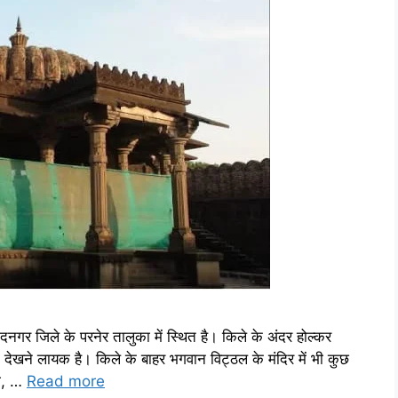
र जिले के परनेर तालुका में स्थित है। किले के अंदर होल्कर
 देखने लायक है। किले के बाहर भगवान विट्ठल के मंदिर में भी कुछ
डा, …
Read more