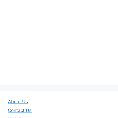
About Us
Contact Us