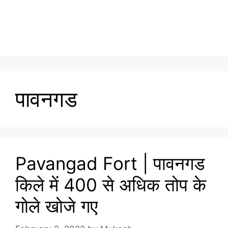
पावनगड
Pavangad Fort | पावनगड
किले में 400 से अधिक तोप के
गोले खोजे गए