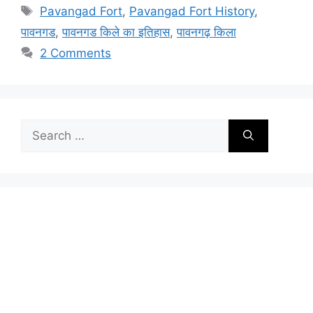
Tags
Pavangad Fort
,
Pavangad Fort History
,
पावनगड
,
पावनगड किले का इतिहास
,
पावनगढ़ किला
2 Comments
Search
for: