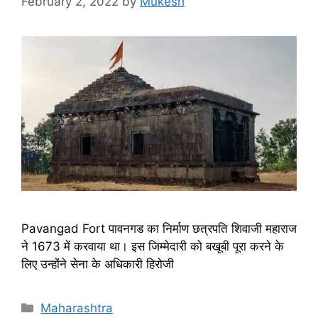
February 2, 2022
by
Mukesh
Pavangad Fort पावनगड का निर्माण छत्रपति शिवाजी महाराज
ने 1673 में करवाया था। इस जिम्मेदारी को बखूबी पूरा करने के
लिए उन्होंने सेना के अधिकारी हिरोजी
Categories
Maharashtra