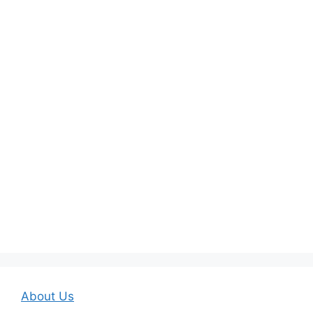
About Us