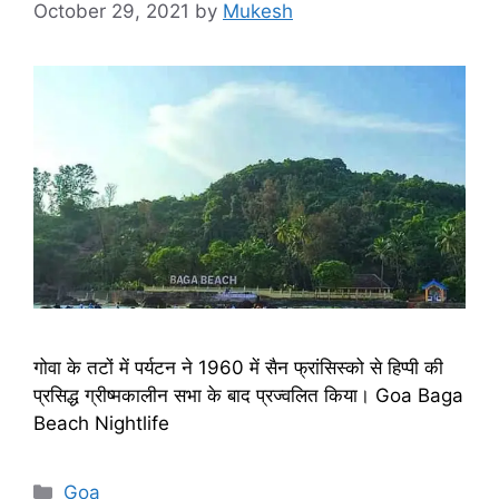
October 29, 2021
by
Mukesh
गोवा के तटों में पर्यटन ने 1960 में सैन फ्रांसिस्को से हिप्पी की
प्रसिद्ध ग्रीष्मकालीन सभा के बाद प्रज्वलित किया। Goa Baga
Beach Nightlife
Categories
Goa