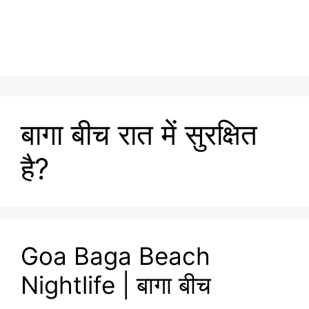
बागा बीच रात में सुरक्षित
है?
Goa Baga Beach
Nightlife | बागा बीच