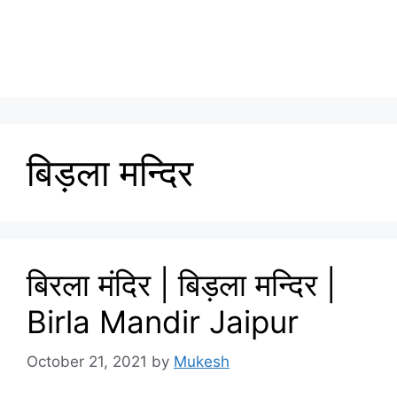
बिड़ला मन्दिर
बिरला मंदिर | बिड़ला मन्दिर |
Birla Mandir Jaipur
October 21, 2021
by
Mukesh