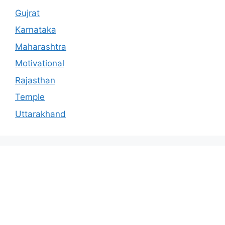
Gujrat
Karnataka
Maharashtra
Motivational
Rajasthan
Temple
Uttarakhand