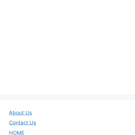
About Us
Contact Us
HOME