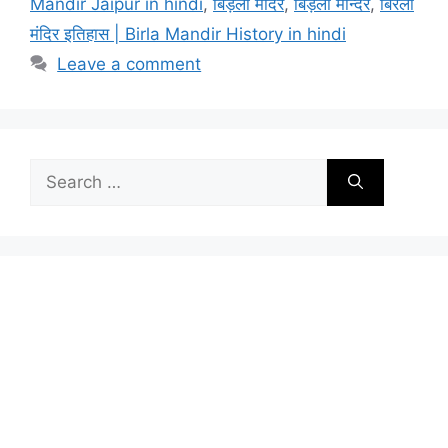
Mandir Jaipur in hindi
,
बिड़ला मंदिर
,
बिड़ला मन्दिर
,
बिरला
मंदिर इतिहास | Birla Mandir History in hindi
Leave a comment
Search
for: