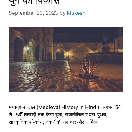
September 20, 2023
by
Mukesh
मध्ययुगीन काल (Medieval History in Hindi), लगभग 5वीं
से 15वीं शताब्दी तक फैला हुआ, राजनीतिक उथल-पुथल,
सांस्कृतिक परिवर्तन, तकनीकी नवाचार और धार्मिक