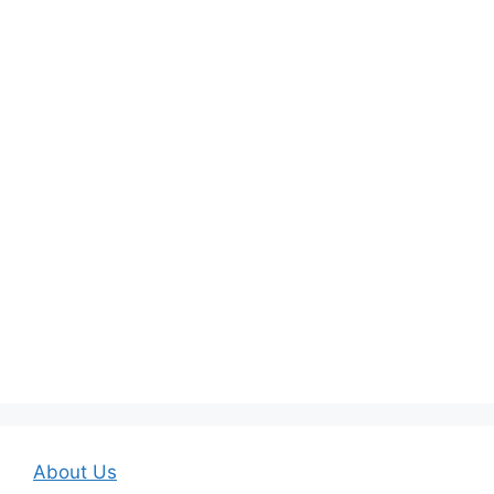
About Us