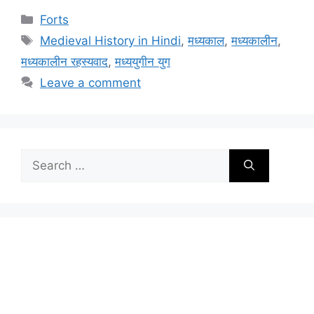
Categories
Forts
Tags
Medieval History in Hindi
,
मध्यकाल
,
मध्यकालीन
,
मध्यकालीन रहस्यवाद
,
मध्ययुगीन युग
Leave a comment
Search
for: