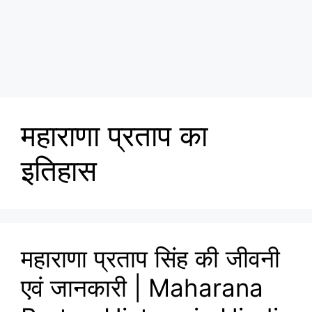
महाराणा प्रताप का
इतिहास
महाराणा प्रताप सिंह की जीवनी
एवं जानकारी | Maharana