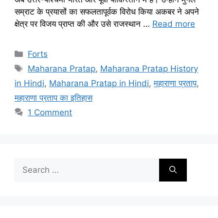
सम्राट के प्रयासों का सफलतापूर्वक विरोध किया अकबर ने अपने
क्षेत्र पर विजय प्राप्त की और उसे राजस्थान …
Read more
Categories
Forts
Tags
Maharana Pratap
,
Maharana Pratap History
in Hindi
,
Maharana Pratap in Hindi
,
महाराणा प्रताप
,
महाराणा प्रताप का इतिहास
1 Comment
Search
for: