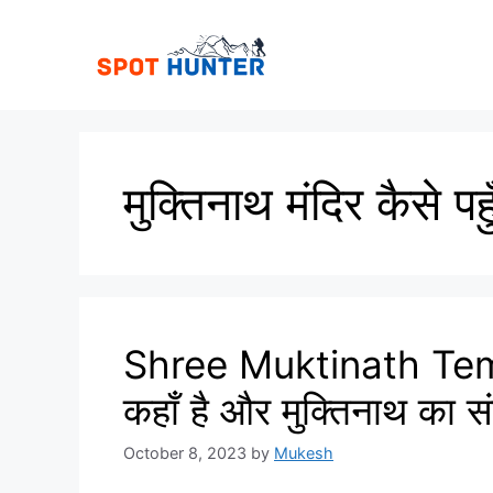
Skip
to
content
मुक्तिनाथ मंदिर कैसे पहुँ
Shree Muktinath Templ
कहाँ है और मुक्तिनाथ का संक
October 8, 2023
by
Mukesh