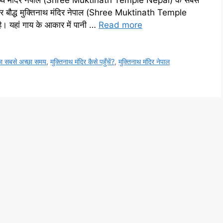
तिनाथ मंदिर नेपाल (Shree Muktinath Temple Nepal) के सबसे
ंदू और बौद्ध मुक्तिनाथ मंदिर नेपाल (Shree Muktinath Temple
है। यहां गाय के आकार में पानी …
Read more
 का सबसे अच्छा समय
,
मुक्तिनाथ मंदिर कैसे पहुँचें?
,
मुक्तिनाथ मंदिर नेपाल