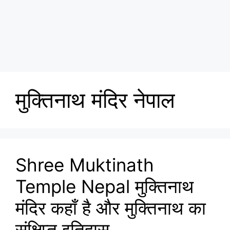
मुक्तिनाथ मंदिर नेपाल
Shree Muktinath
Temple Nepal मुक्तिनाथ
मंदिर कहाँ है और मुक्तिनाथ का
संक्षिप्त इतिहास