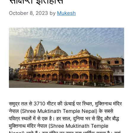
October 8, 2023
by
Mukesh
समुद्र तल से 3710 मीटर की ऊंचाई पर स्थित, मुक्तिनाथ मंदिर
नेपाल (Shree Muktinath Temple Nepal) के सबसे
पवित्र स्थलों में से एक है। हर साल, दुनिया भर से हिंदू और बौद्ध
मुक्तिनाथ मंदिर नेपाल (Shree Muktinath Temple