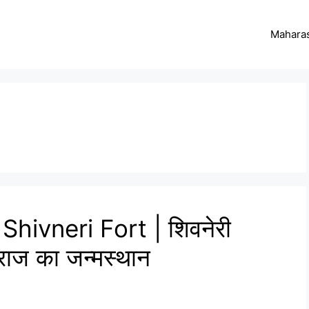
Maharas
Shivneri Fort | शिवनेरी
राज का जन्मस्थान