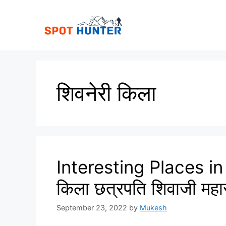
Skip
to
content
शिवनेरी किला
Interesting Places in 
किला छत्रपति शिवाजी महा
September 23, 2022
by
Mukesh