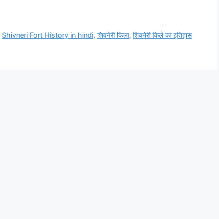
,
Shivneri Fort History in hindi
,
शिवनेरी किला
,
शिवनेरी किले का इतिहास