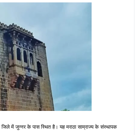
 जिले में जुन्नर के पास स्थित है। यह मराठा साम्राज्य के संस्थापक