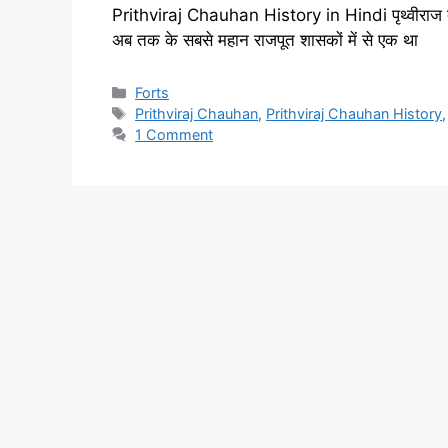
Prithviraj Chauhan History in Hindi पृथ्वीराज तृती
अब तक के सबसे महान राजपूत शासकों में से एक था
Categories
Forts
Tags
Prithviraj Chauhan
,
Prithviraj Chauhan History
1 Comment