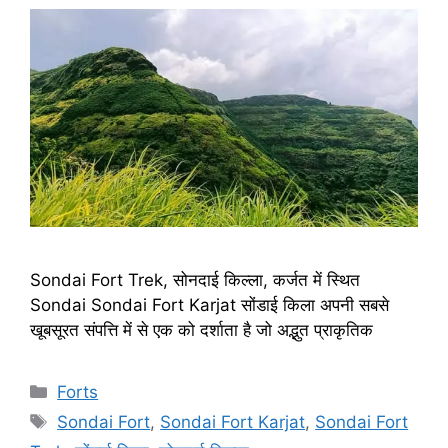
Sondai Fort Trek, सोनदाई किल्ला, कर्जत में स्थित
Sondai Sondai Fort Karjat सोंडाई किला अपनी सबसे
खूबसूरत संपत्ति में से एक को दर्शाता है जो अद्भुत प्राकृतिक
Categories
Forts
Tags
Sondai Fort
,
Sondai Fort Karjat
,
Sondai Fort