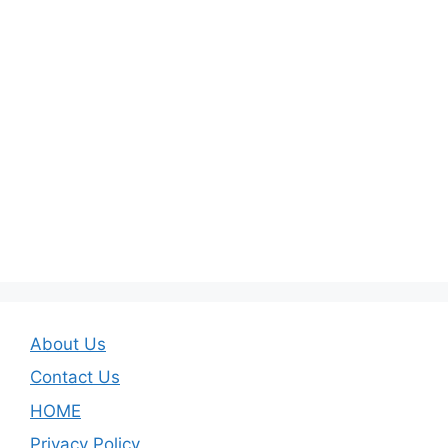
About Us
Contact Us
HOME
Privacy Policy