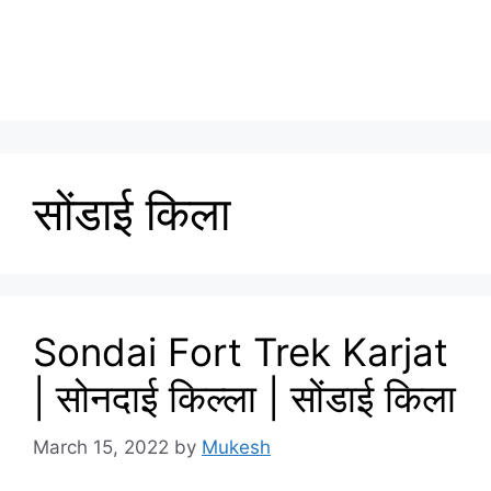
सोंडाई किला
Sondai Fort Trek Karjat
| सोनदाई किल्ला | सोंडाई किला
March 15, 2022
by
Mukesh