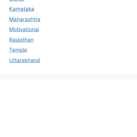
Karnataka
Maharashtra
Motivational
Rajasthan
Temple
Uttarakhand