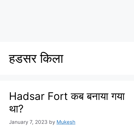
हडसर किला
Hadsar Fort कब बनाया गया
था?
January 7, 2023
by
Mukesh