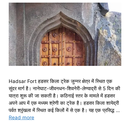
Hadsar Fort हडसर किला ट्रेक जुन्नर क्षेत्र में स्थित एक
सुंदर मार्ग है। नानेघाट-जीवनधन-शिवनेरी-लेण्याद्री से 5 दिन की
यात्रा शुरू की जा सकती है। कठिनाई स्तर के मामले में हडसर
अपने आप में एक मध्यम श्रेणी का ट्रेक है। हडसर किला शायेद्री
पर्वत श्रृंखला में स्थित कई किलों में से एक है। यह एक प्रसिद्ध …
Read more