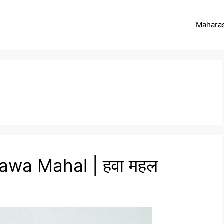
Maharas
awa Mahal | हवा महल