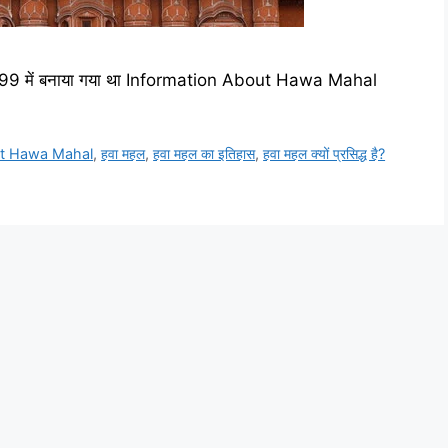
महल 1799 में बनाया गया था Information About Hawa Mahal
ut Hawa Mahal
,
हवा महल
,
हवा महल का इतिहास
,
हवा महल क्यों प्रसिद्ध है?