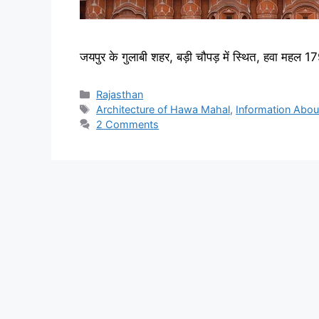
जयपुर के गुलाबी शहर, बड़ी चौपड़ में स्थित, हवा 
Categories
Rajasthan
Tags
Architecture of Hawa Mahal
,
Information Abo
2 Comments