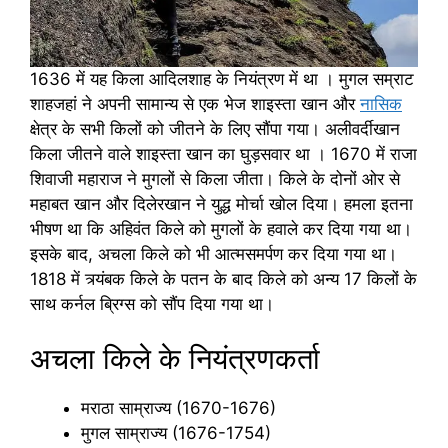
1636 में यह किला आदिलशाह के नियंत्रण में था । मुगल सम्राट
शाहजहां ने अपनी सामान्य से एक भेज शाइस्ता खान और
नासिक
क्षेत्र के सभी किलों को जीतने के लिए सौंपा गया। अलीवर्दीखान
किला जीतने वाले शाइस्ता खान का घुड़सवार था । 1670 में राजा
शिवाजी महाराज ने मुगलों से किला जीता। किले के दोनों ओर से
महाबत खान और दिलेरखान ने युद्ध मोर्चा खोल दिया। हमला इतना
भीषण था कि अहिवंत किले को मुगलों के हवाले कर दिया गया था।
इसके बाद, अचला किले को भी आत्मसमर्पण कर दिया गया था।
1818 में त्र्यंबक किले के पतन के बाद किले को अन्य 17 किलों के
साथ कर्नल ब्रिग्स को सौंप दिया गया था।
अचला किले के नियंत्रणकर्ता
मराठा साम्राज्य (1670-1676)
मुगल साम्राज्य (1676-1754)