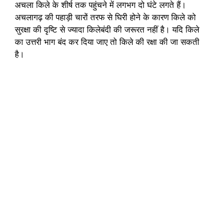
अचला किले के शीर्ष तक पहुंचने में लगभग दो घंटे लगते हैं।
अचलागढ़ की पहाड़ी चारों तरफ से घिरी होने के कारण किले को
सुरक्षा की दृष्टि से ज्यादा किलेबंदी की जरूरत नहीं है। यदि किले
का उत्तरी भाग बंद कर दिया जाए तो किले की रक्षा की जा सकती
है।