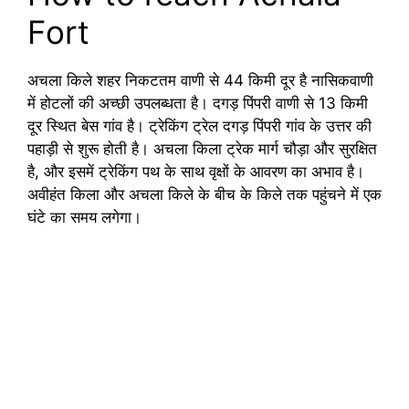
Fort
अचला किले शहर निकटतम वाणी से 44 किमी दूर है नासिकवाणी
में होटलों की अच्छी उपलब्धता है। दगड़ पिंपरी वाणी से 13 किमी
दूर स्थित बेस गांव है। ट्रेकिंग ट्रेल दगड़ पिंपरी गांव के उत्तर की
पहाड़ी से शुरू होती है। अचला किला ट्रेक मार्ग चौड़ा और सुरक्षित
है, और इसमें ट्रेकिंग पथ के साथ वृक्षों के आवरण का अभाव है।
अवीहंत किला और अचला किले के बीच के किले तक पहुंचने में एक
घंटे का समय लगेगा।