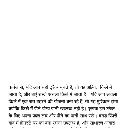
कर्नल से, यदि आप सही ट्रैक चुनते हैं, तो यह अहिवंत किले में
जाता है, और बाएं रास्ते अचला किले में जाता है। यदि आप अचला
किले में एक रात ठहरने की योजना बना रहे हैं, तो यह मुश्किल होगा
क्योंकि किले में पीने योग्य पानी उपलब्ध नहीं है। कृपया इस ट्रेक
के लिए अपना पैक्ड लंच और पीने का पानी साथ रखें। दगड़ पिंपरी
गांव में होमस्टे घर का बना खाना उपलब्ध है, और साधारण आवास