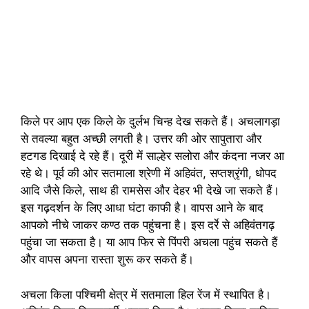
किले पर आप एक किले के दुर्लभ चिन्ह देख सकते हैं। अचलागड़ा
से तवल्या बहुत अच्छी लगती है। उत्तर की ओर सापुतारा और
हटगड दिखाई दे रहे हैं। दूरी में साल्हेर सलोरा और कंदना नजर आ
रहे थे। पूर्व की ओर सतमाला श्रेणी में अहिवंत, सप्तश्रृंगी, धोपद
आदि जैसे किले, साथ ही रामसेस और देहर भी देखे जा सकते हैं।
इस गढ़दर्शन के लिए आधा घंटा काफी है। वापस आने के बाद
आपको नीचे जाकर कण्ठ तक पहुंचना है। इस दर्रे से अहिवंतगढ़
पहुंचा जा सकता है। या आप फिर से पिंपरी अचला पहुंच सकते हैं
और वापस अपना रास्ता शुरू कर सकते हैं।
अचला किला पश्चिमी क्षेत्र में सतमाला हिल रेंज में स्थापित है।