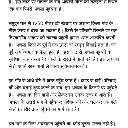
है। इस कांटे पर उतरने के बाद आपको किले की तलहटी में स्थित
एक गांव पिंपरी अचला पहुंचना है।
समुद्र तल से 1250 मीटर की ऊंचाई पर अचला किला गांव के
ठीक उत्तर में देखा जा सकता है। किले के पश्चिमी किनारे पर एक
त्रिकोणीय आकार की तवल्या पहाड़ी हमारा ध्यान आकर्षित करती
है। अचला किले के पूर्व में एक छोटा सा खड्ड दिखाई देता है, जो
पूर्व से पश्चिम तक फैला हुआ है। इस घाट से अचला पहुंचने का
सुविधाजनक रास्ता है। किले के रास्ते में पानी नहीं है। इसलिए गांव
से ही अपने साथ पानी ले जाना सुविधाजनक है।
हम गाँव से आधे घंटे में कण्ठ पहुँच जाते हैं। कण्ठ से बाईं (पश्चिम)
की ओर चढ़ाई शुरू करने के बाद, हम अचला के किनारे पर पहुँचते
हैं। अचला का सिर बायीं ओर लेकर हम उनके उत्तर में आते हैं।
अचला के उत्तरी भाग में पहुँचकर पश्चिम की ओर चलकर एक गली
से होकर सिर तक पहुँचने का मार्ग होता है।
इस मार्ग के बिना अचलागढ़ पहुंचने का कोई दूसरा रास्ता नहीं है।