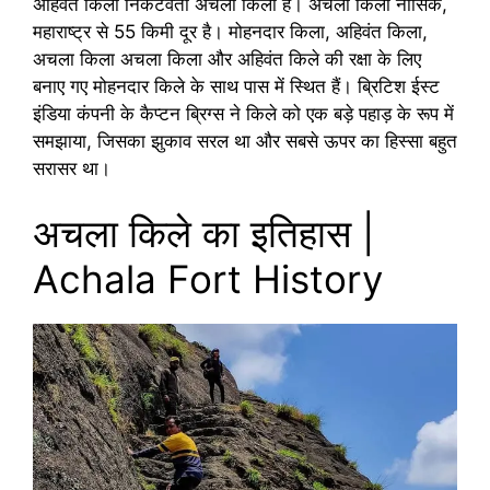
अहिवंत किला निकटवर्ती अचला किला है। अचला किला नासिक,
महाराष्ट्र से 55 किमी दूर है। मोहनदार किला, अहिवंत किला,
अचला किला अचला किला और अहिवंत किले की रक्षा के लिए
बनाए गए मोहनदार किले के साथ पास में स्थित हैं। ब्रिटिश ईस्ट
इंडिया कंपनी के कैप्टन ब्रिग्स ने किले को एक बड़े पहाड़ के रूप में
समझाया, जिसका झुकाव सरल था और सबसे ऊपर का हिस्सा बहुत
सरासर था।
अचला किले का इतिहास |
Achala Fort History