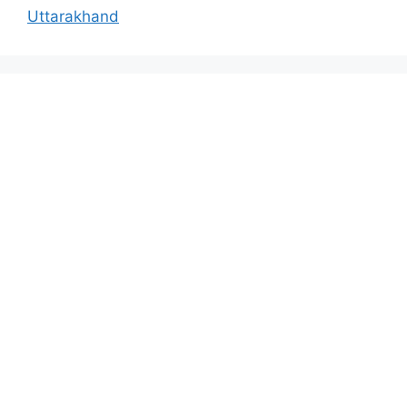
Uttarakhand