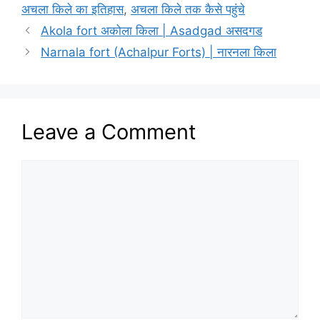
अचला किले का इतिहास
,
अचला किले तक कैसे पहुंचे
Akola fort अकोला किला | Asadgad असदगड
Narnala fort (Achalpur Forts) | नारनला किला
Leave a Comment
Comment