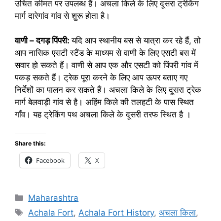
उचित कीमत पर उपलब्ध हैं। अचला किले के लिए दूसरा ट्रेकिंग
मार्ग दारेगांव गांव से शुरू होता है।
वाणी – दगड़ पिंपरी:
यदि आप स्थानीय बस से यात्रा कर रहे हैं, तो
आप नासिक एसटी स्टैंड के माध्यम से वाणी के लिए एसटी बस में
सवार हो सकते हैं। वाणी से आप एक और एसटी को पिंपरी गांव में
पकड़ सकते हैं। ट्रेक पूरा करने के लिए आप ऊपर बताए गए
निर्देशों का पालन कर सकते हैं। अचला किले के लिए दूसरा ट्रेक
मार्ग बेलवाड़ी गांव से है। अहिंम किले की तलहटी के पास स्थित
गाँव। यह ट्रेकिंग पथ अचला किले के दूसरी तरफ स्थित है ।
Share this:
Facebook
X
Categories
Maharashtra
Tags
Achala Fort
,
Achala Fort History
,
अचला किला
,