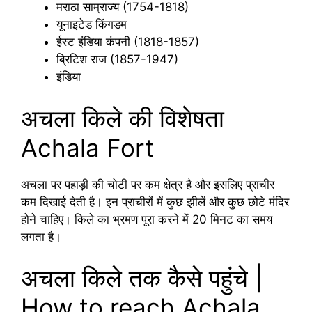
मराठा साम्राज्य (1754-1818)
यूनाइटेड किंगडम
ईस्ट इंडिया कंपनी (1818-1857)
ब्रिटिश राज (1857-1947)
इंडिया
अचला किले की विशेषता
Achala Fort
अचला पर पहाड़ी की चोटी पर कम क्षेत्र है और इसलिए प्राचीर
कम दिखाई देती है। इन प्राचीरों में कुछ झीलें और कुछ छोटे मंदिर
होने चाहिए। किले का भ्रमण पूरा करने में 20 मिनट का समय
लगता है।
अचला किले तक कैसे पहुंचे |
How to reach Achala