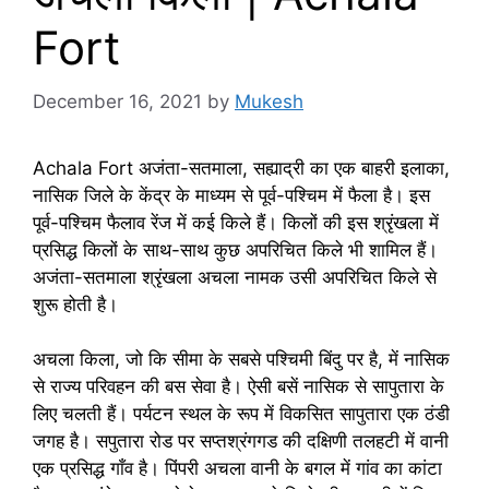
Fort
December 16, 2021
by
Mukesh
Achala Fort अजंता-सतमाला, सह्याद्री का एक बाहरी इलाका,
नासिक जिले के केंद्र के माध्यम से पूर्व-पश्चिम में फैला है। इस
पूर्व-पश्चिम फैलाव रेंज में कई किले हैं। किलों की इस श्रृंखला में
प्रसिद्ध किलों के साथ-साथ कुछ अपरिचित किले भी शामिल हैं।
अजंता-सतमाला श्रृंखला अचला नामक उसी अपरिचित किले से
शुरू होती है।
अचला किला, जो कि सीमा के सबसे पश्चिमी बिंदु पर है, में नासिक
से राज्य परिवहन की बस सेवा है। ऐसी बसें नासिक से सापुतारा के
लिए चलती हैं। पर्यटन स्थल के रूप में विकसित सापुतारा एक ठंडी
जगह है। सपुतारा रोड पर सप्तश्रंगगड की दक्षिणी तलहटी में वानी
एक प्रसिद्ध गाँव है। पिंपरी अचला वानी के बगल में गांव का कांटा