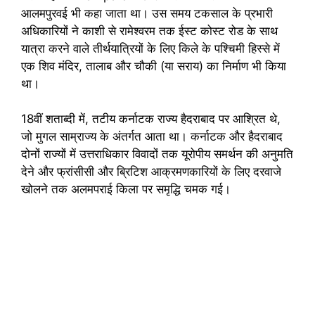
आलमपुरवई भी कहा जाता था। उस समय टकसाल के प्रभारी
अधिकारियों ने काशी से रामेश्वरम तक ईस्ट कोस्ट रोड के साथ
यात्रा करने वाले तीर्थयात्रियों के लिए किले के पश्चिमी हिस्से में
एक शिव मंदिर, तालाब और चौकी (या सराय) का निर्माण भी किया
था।
18वीं शताब्दी में, तटीय कर्नाटक राज्य हैदराबाद पर आश्रित थे,
जो मुगल साम्राज्य के अंतर्गत आता था। कर्नाटक और हैदराबाद
दोनों राज्यों में उत्तराधिकार विवादों तक यूरोपीय समर्थन की अनुमति
देने और फ्रांसीसी और ब्रिटिश आक्रमणकारियों के लिए दरवाजे
खोलने तक अलमपराई किला पर समृद्धि चमक गई।