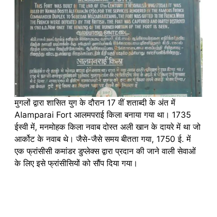
मुगलों द्वारा शासित युग के दौरान 17 वीं शताब्दी के अंत में
Alamparai Fort आलमपराई किला बनाया गया था। 1735
ईस्वी में, मनमोहक किला नवाब दोस्त अली खान के दायरे में था जो
आर्कोट के नवाब थे। जैसे-जैसे समय बीतता गया, 1750 ई. में
एक फ्रांसीसी कमांडर डुप्लेक्स द्वारा प्रदान की जाने वाली सेवाओं
के लिए इसे फ्रांसीसियों को सौंप दिया गया।