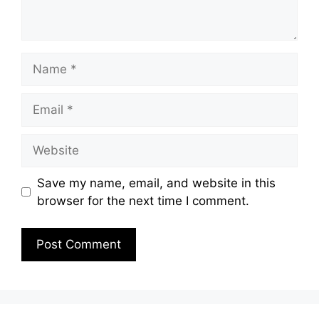
Name
Email
Website
Save my name, email, and website in this
browser for the next time I comment.