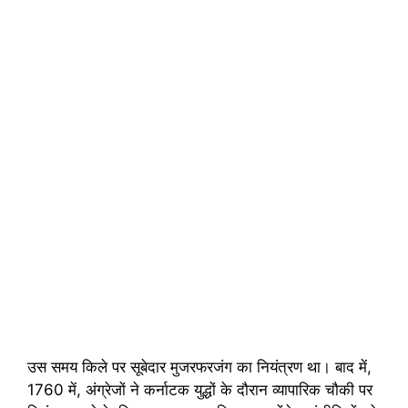
उस समय किले पर सूबेदार मुजरफरजंग का नियंत्रण था। बाद में,
1760 में, अंग्रेजों ने कर्नाटक युद्धों के दौरान व्यापारिक चौकी पर