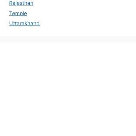
Rajasthan
Temple
Uttarakhand