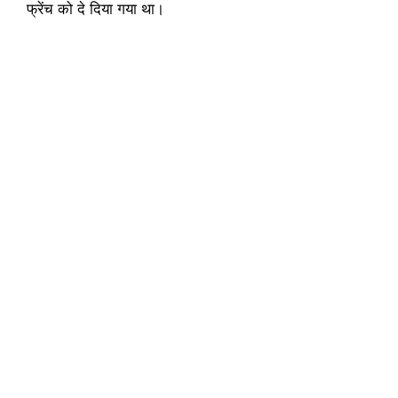
फ्रेंच को दे दिया गया था।