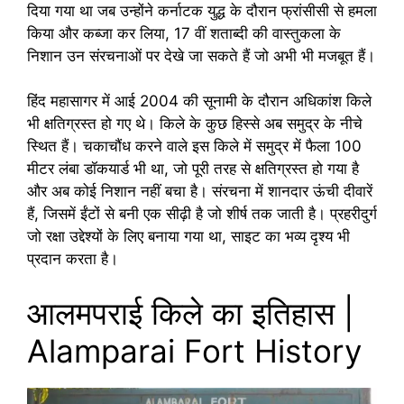
दिया गया था जब उन्होंने कर्नाटक युद्ध के दौरान फ्रांसीसी से हमला
किया और कब्जा कर लिया, 17 वीं शताब्दी की वास्तुकला के
निशान उन संरचनाओं पर देखे जा सकते हैं जो अभी भी मजबूत हैं।
हिंद महासागर में आई 2004 की सूनामी के दौरान अधिकांश किले
भी क्षतिग्रस्त हो गए थे। किले के कुछ हिस्से अब समुद्र के नीचे
स्थित हैं। चकाचौंध करने वाले इस किले में समुद्र में फैला 100
मीटर लंबा डॉकयार्ड भी था, जो पूरी तरह से क्षतिग्रस्त हो गया है
और अब कोई निशान नहीं बचा है। संरचना में शानदार ऊंची दीवारें
हैं, जिसमें ईंटों से बनी एक सीढ़ी है जो शीर्ष तक जाती है। प्रहरीदुर्ग
जो रक्षा उद्देश्यों के लिए बनाया गया था, साइट का भव्य दृश्य भी
प्रदान करता है।
आलमपराई किले का इतिहास |
Alamparai Fort History