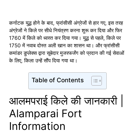
कर्नाटक युद्ध होने के बाद, फ्रांसीसी अंग्रेजों से हार गए, इस तरह
अंग्रेजों ने किले पर सीधे नियंत्रण करना शुरू कर दिया और फिर
1760 में किले को ध्वस्त कर दिया गया। युद्ध से पहले, किले पर
1750 में नवाब दोस्त अली खान का शासन था। और फ्रांसीसी
कमांडर डुप्लेक्स द्वारा सूबेदार मुजरफर्जंग को प्रदान की गई सेवाओं
के लिए, किला उन्हें सौंप दिया गया था।
Table of Contents
आलमपराई किले की जानकारी |
Alamparai Fort
Information