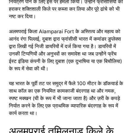
नियंत्रण पाने के लिए इस पर हमला किया। उन्होंने फ्रांसीसियों को
हराकर शक्तिशाली किले पर कब्जा कर लिया और पूरे ढांचे को भी
नष्ट कर दिया।
अलमपराई किला Alamparai Fort के अस्तित्व और महत्व को
आनंद रंगा पिल्लई, दुबाश द्वारा फ्रांसीसी भारत में कमांडर डुप्लेक्स
द्वारा लिखी गई निजी डायरियों में दर्ज किया गया है। डायरियों में
उनकी टिप्पणियों और अनुभवों का समावेश था जब उन्होंने फ्रेंच
ईस्ट इंडिया कंपनी के लिए दुबाश (एक दुभाषिया या एक बिचौलिया)
के रूप में सेवा की थी।
यह भारत के पूर्वी तट पर समुद्र में फैले 100 मीटर के डॉकयार्ड के
साथ कॉल का एक नियमित कामकाजी बंदरगाह था और नमक,
स्पष्ट मक्खन (घी के रूप में भी जाना जाता है) और ज़री के कपड़े
निर्यात करने के लिए एक प्राथमिक व्यापारिक बंदरगाह के रूप में
कार्य करता था।
अलमपराई तमिलनाडु किले के