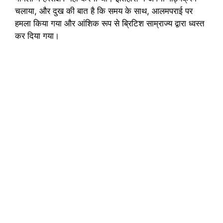
चलाया, और दुख की बात है कि समय के साथ, आलमपराई पर
हमला किया गया और आंशिक रूप से ब्रिटिश साम्राज्य द्वारा ध्वस्त
कर दिया गया।