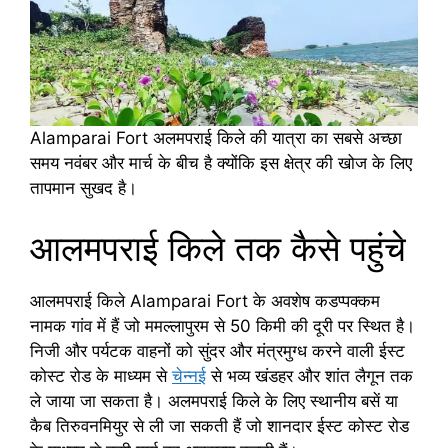
Alamparai Fort अलमपराई किले की यात्रा का सबसे अच्छा
समय नवंबर और मार्च के बीच है क्योंकि इस क्षेत्र की खोज के लिए
तापमान सुखद है।
आलमपराई किले तक कैसे पहुंचे
आलमपराई किले Alamparai Fort के अवशेष कडप्पक्कम
नामक गांव में हैं जो ममल्लापुरम से 50 किमी की दूरी पर स्थित है।
निजी और पर्यटक वाहनों को सुंदर और मंत्रमुग्ध करने वाली ईस्ट
कोस्ट रोड के माध्यम से
चेन्नई
से भव्य खंडहर और शांत लैगून तक
ले जाया जा सकता है। अलमपराई किले के लिए स्थानीय बसें या
कैब तिरुवनमियुर से ली जा सकती हैं जो शानदार ईस्ट कोस्ट रोड