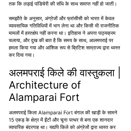
तक कि लड़ाई पांडिचेरी की संधि के साथ समाप्त नहीं हो जाती।
समझौते के अनुसार, अंग्रेजों और फ्रांसीसी को भारत में केवल
व्यावसायिक गतिविधियों में भाग लेना था और किसी भी राजनीतिक
मामलों में हस्तक्षेप नहीं करना था। इतिहास ने अपना पाठ्यक्रम
चलाया, और दुख की बात है कि समय के साथ, आलमपराई पर
हमला किया गया और आंशिक रूप से ब्रिटिश साम्राज्य द्वारा ध्वस्त
कर दिया गया।
अलमपराई किले की वास्तुकला |
Architecture of
Alamparai Fort
अलमपराई किला Alamparai Fort बंगाल की खाड़ी के सामने
15 एकड़ के क्षेत्र में ईंटों और चूना पत्थर से बना एक शानदार
व्यापारिक बंदरगाह था। यद्यपि किले को अंग्रेजों द्वारा ध्वस्त कर