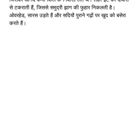
से टकराती हैं, जिससे समुद्री झाग की फुहार निकलती है।
ओवरहेड, सारस उड़ते हैं और सदियों पुराने गढ़ों पर खुद को बसेरा
करते हैं।