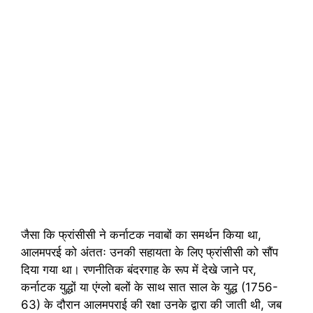
जैसा कि फ्रांसीसी ने कर्नाटक नवाबों का समर्थन किया था,
आलमपरई को अंततः उनकी सहायता के लिए फ्रांसीसी को सौंप
दिया गया था। रणनीतिक बंदरगाह के रूप में देखे जाने पर,
कर्नाटक युद्धों या एंग्लो बलों के साथ सात साल के युद्ध (1756-
63) के दौरान आलमपराई की रक्षा उनके द्वारा की जाती थी, जब