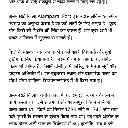
और आज भी उन्हें मजबूती से खड़ा करने में मदद कर रहे हैं।
अलमपराई किला Alamparai Fort एक उदास लेकिन आकर्षक
खिंचाव का अनुभव करता है जो कई लोगों के लिए अनूठा है। कुछ
लोग किले की स्थिति की निंदा कर सकते हैं, और कुछ अभी भी
इसके अस्तित्व में सुंदरता पा सकते हैं।
किले के मोहक स्थान का उपयोग कई बाहरी विज्ञापनों और मूवी
शूटिंग के लिए किया गया है, जिसमें पीथमगन नामक एक तमिल
फिल्म भी शामिल है, जिसमें टॉलीवुड में प्रसिद्ध अभिनेता सूर्या और
विक्रम अभिनीत हैं। इस खूबसूरत स्थान और व्यापारिक पोस्ट का
संदर्भ संगम साहित्य, चिरुपनरूपपतई में भी किया गया है।
अलमपराई किला प्राचीन काल में एक समुद्री बंदरगाह के रूप में
कार्य करता था। इसे आलमपर्व और आलमपुरावी के नाम से भी
जाना जाता था। किले का निर्माण 1736 सीई से 1740 सीई तक
फैले मुगलों के शासन के दौरान किया गया था। यह पहले अर्कोट के
नवाब दोस्त अली खान के नियंत्रण में था। हालाँकि, बाद में इसे