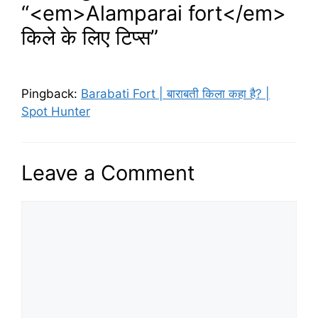
“<em>Alamparai fort</em>
किले के लिए टिप्स”
Pingback:
Barabati Fort | बाराबती किला कहा है? |
Spot Hunter
Leave a Comment
Comment