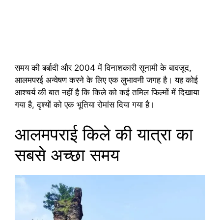
समय की बर्बादी और 2004 में विनाशकारी सूनामी के बावजूद,
आलमपरई अन्वेषण करने के लिए एक लुभावनी जगह है। यह कोई
आश्चर्य की बात नहीं है कि किले को कई तमिल फिल्मों में दिखाया
गया है, दृश्यों को एक भूतिया रोमांस दिया गया है।
आलमपराई किले की यात्रा का
सबसे अच्छा समय