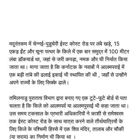
मदुरंतकम में चेन्नई-पुडुचेरी ईस्ट कोस्ट रोड पर लंबे खड़े, 15
एकड़ ईंट और चूना पत्थर के किले में एक बार समुद्र में 100 मीटर
लंबा डॉकयार्ड था, जहां से जरी कपड़ा, नमक और घी निर्यात किया
जाता था। माना जाता है कि कर्नाटक के नवाबों ने आलमपराई में
एक बड़ी तांबे की ढलाई इकाई भी स्थापित की थी , जहाँ से उन्होंने
अपने राज्यों के लिए सिक्के ढाले।
तमिलनाडु पुरातत्व विभाग द्वारा बनाए गए एक टूटे-फूटे बोर्ड से पता
चलता है कि किले को आलमपर्व या आलमपुरवई भी कहा जाता था।
उस समय टकसाल के प्रभारी अधिकारियों ने काशी से रामेश्वरम
तक ईस्ट कोस्ट रोड के साथ यात्रा करने वाले तीर्थयात्रियों के
लिए किले के पश्चिमी हिस्से में एक शिव मंदिर, तालाब और चौकी
(या सराय) का निर्माण भी किया था ।