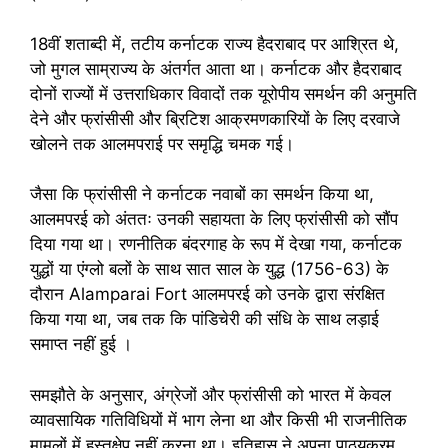
18वीं शताब्दी में, तटीय कर्नाटक राज्य हैदराबाद पर आश्रित थे,
जो मुगल साम्राज्य के अंतर्गत आता था। कर्नाटक और हैदराबाद
दोनों राज्यों में उत्तराधिकार विवादों तक यूरोपीय समर्थन की अनुमति
देने और फ्रांसीसी और ब्रिटिश आक्रमणकारियों के लिए दरवाजे
खोलने तक आलमपराई पर समृद्धि चमक गई।
जैसा कि फ्रांसीसी ने कर्नाटक नवाबों का समर्थन किया था,
आलमपरई को अंततः उनकी सहायता के लिए फ्रांसीसी को सौंप
दिया गया था। रणनीतिक बंदरगाह के रूप में देखा गया, कर्नाटक
युद्धों या एंग्लो बलों के साथ सात साल के युद्ध (1756-63) के
दौरान Alamparai Fort आलमपरई को उनके द्वारा संरक्षित
किया गया था, जब तक कि पांडिचेरी की संधि के साथ लड़ाई
समाप्त नहीं हुई ।
समझौते के अनुसार, अंग्रेजों और फ्रांसीसी को भारत में केवल
व्यावसायिक गतिविधियों में भाग लेना था और किसी भी राजनीतिक
मामलों में हस्तक्षेप नहीं करना था। इतिहास ने अपना पाठ्यक्रम