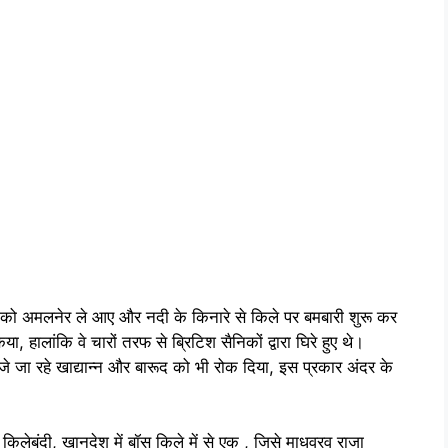
न को अमलनेर ले आए और नदी के किनारे से किले पर बमबारी शुरू कर
हालांकि वे चारों तरफ से ब्रिटिश सैनिकों द्वारा घिरे हुए थे।
ें भेजे जा रहे खाद्यान्न और बारूद को भी रोक दिया, इस प्रकार अंदर के
किलेबंदी, खानदेश में बॉस किले में से एक , जिसे माधवरव राजा