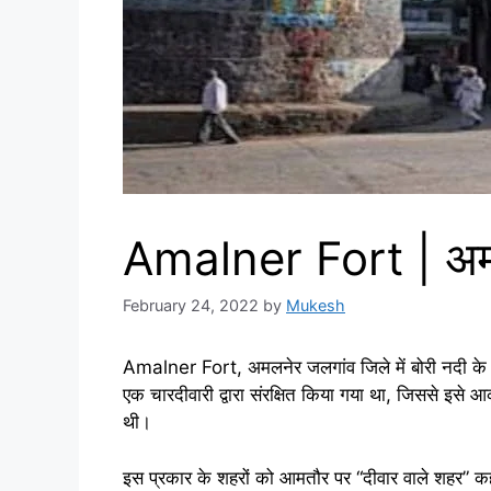
Amalner Fort | अम
February 24, 2022
by
Mukesh
Amalner Fort, अमलनेर जलगांव जिले में बोरी नदी के
एक चारदीवारी द्वारा संरक्षित किया गया था, जिससे इसे 
थी।
इस प्रकार के शहरों को आमतौर पर “दीवार वाले शहर” कहा