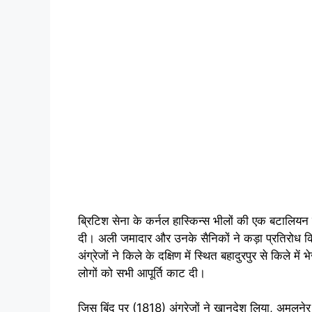
ब्रिटिश सेना के कर्नल हास्किन्स भीलों की एक बटालिय
दी। अली जमादार और उनके सैनिकों ने कड़ा प्रतिरोध किया, 
अंग्रेजों ने किले के दक्षिण में स्थित बहादुरपुर से किले म
लोगों को सभी आपूर्ति काट दी।
जिस बिंदु पर (1818) अंग्रेजों ने खानदेश लिया, अमलनेर 