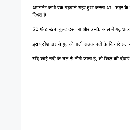
अमलनेर कभी एक गढ़वाले शहर हुआ करता था। शहर के 
स्थित है।
20 फीट ऊंचा बुलंद दरवाजा और उसके बगल में गढ़ शहर
इस प्रवेश द्वार से गुजरने वाली सड़क नदी के किनारे स
यदि कोई नदी के तल से नीचे जाता है, तो किले की दीवारें 