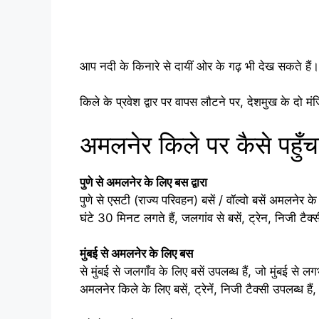
आप नदी के किनारे से दायीं ओर के गढ़ भी देख सकते हैं।
किले के प्रवेश द्वार पर वापस लौटने पर, देशमुख के दो मंजि
अमलनेर किले पर कैसे पहुँच
पुणे से अमलनेर के लिए बस द्वारा
पुणे से एसटी (राज्य परिवहन) बसें / वॉल्वो बसें अमलनेर क
घंटे 30 मिनट लगते हैं, जलगांव से बसें, ट्रेन, निजी टै
मुंबई से अमलनेर के लिए बस
से मुंबई से जलगाँव के लिए बसें उपलब्ध हैं, जो मुंबई से 
अमलनेर किले के लिए बसें, ट्रेनें, निजी टैक्सी उपलब्ध ह