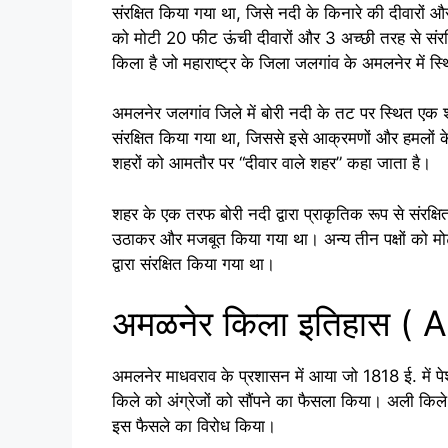
संरक्षित किया गया था, जिसे नदी के किनारे की दीवारों
को मोटी 20 फीट ऊंची दीवारों और 3 अच्छी तरह से संरक्षि
किला है जो महाराष्ट्र के जिला जलगांव के अमलनेर में स्
अमलनेर जलगांव जिले में बोरी नदी के तट पर स्थित एक श
संरक्षित किया गया था, जिससे इसे आक्रमणों और हमलों क
शहरों को आमतौर पर “दीवार वाले शहर” कहा जाता है।
शहर के एक तरफ बोरी नदी द्वारा प्राकृतिक रूप से संरक्ष
उठाकर और मजबूत किया गया था। अन्य तीन पक्षों को मोटी 
द्वारा संरक्षित किया गया था।
अमळनेर किला इतिहास ( 
अमलनेर माधवराव के प्रशासन में आया जो 1818 ई. में पेश
किले को अंग्रेजों को सौंपने का फैसला किया। अली किल
इस फैसले का विरोध किया।