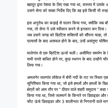
बहादुर द्वारा पेशवा के लिए रखा गया था, वास्तव में उसके 
उसने सेना को सख्त निर्देश दिए कि वह इसे किसी भी तरह स
इस अनुरोध का कड़ाई से पालन किया गया, क्योंकि जब बॉस 
गया, तो सेना ने उसे स्वीकार करने से इनकार कर दिया। 
जब उसने जगह को ब्रिटिश शक्तियों को सौंपना चाहा, तो
प्रयासों के बाद असफल होने के बाद, उन्हें असंतुष्ट घोष
मालेगांव से एक ब्रिटिश ऊर्जा चली। असीमित समर्पण के ल
सभी रास्ते बाधित होने पर, कुछ स्थगन के बाद उन्होंने च
लिया गया।
अमलनेर जलगांव लोकेल में बोरी नदी के तट पर स्थित एक
सुनिश्चित किया गया था, जो इसे हमलों और हमलों के ख
क्षेत्रों को आम तौर पर ” दीवार वाले शहरी समुदाय ” कहा
किया गया था, जिसे जलमार्ग के किनारे पर डिवाइडर और 
फीट ऊंचे डिवाइडर और 3 शालीनता से निगरानी वाले मार्गों 