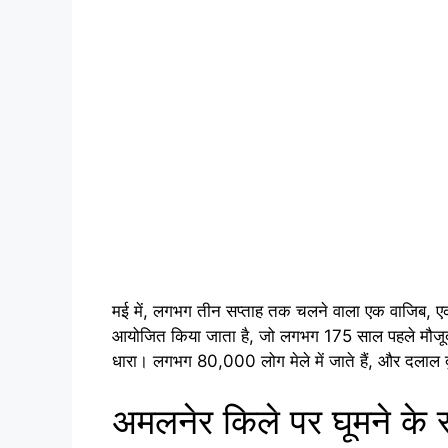
मई में, लगभग तीन सप्ताह तक चलने वाला एक वाजिब, एक ब्र
आयोजित किया जाता है, जो लगभग 175 साल पहले मौजूद 
धारा। लगभग 80,000 लोग मेले में जाते हैं, और दलाल दुर्
अमलनेर किले पर घूमने के स