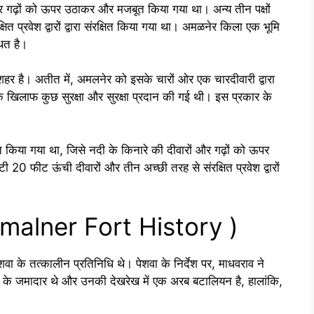
 और गढ़ों को ऊपर उठाकर और मजबूत किया गया था। अन्य तीन पक्षों
त प्रवेश द्वारों द्वारा संरक्षित किया गया था। अमळनेर किला एक भूमि
थित है।
हर है। अतीत में, अमलनेर को इसके चारों ओर एक चारदीवारी द्वारा
े खिलाफ कुछ सुरक्षा और सुरक्षा प्रदान की गई थी। इस प्रकार के
ित किया गया था, जिसे नदी के किनारे की दीवारों और गढ़ों को ऊपर
20 फीट ऊंची दीवारों और तीन अच्छी तरह से संरक्षित प्रवेश द्वारों
Amalner Fort History )
वा के तत्कालीन प्रतिनिधि थे। पेशवा के निर्देश पर, माधवराव ने
े के जमादार थे और उनकी देखरेख में एक अरब बटालियन है, हालांकि,