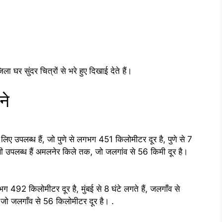
ला घर सुंदर चित्रों से भरे हुए दिखाई देते हैं।
ने
े लिए उपलब्ध हैं, जो पुणे से लगभग 451 किलोमीटर दूर है, पुणे से 7
क्सी उपलब्ध हैं अमलनेर किले तक, जो जलगांव से 56 किमी दूर है।
लगभग 492 किलोमीटर दूर है, मुंबई से 8 घंटे लगते हैं, जलगाँव से
ैं, जो जलगाँव से 56 किलोमीटर दूर है। .