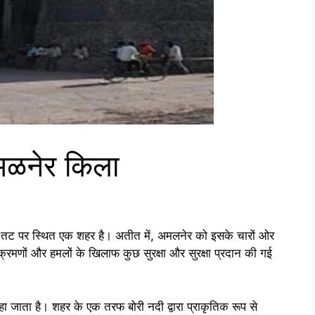
ळनेर किला
 तट पर स्थित एक शहर है। अतीत में, अमलनेर को इसके चारों ओर
आक्रमणों और हमलों के खिलाफ कुछ सुरक्षा और सुरक्षा प्रदान की गई
 जाता है। शहर के एक तरफ बोरी नदी द्वारा प्राकृतिक रूप से