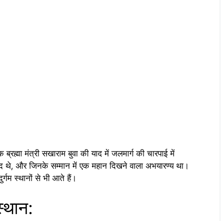
ह्मा मंत्री सखाराम बुवा की याद में जलमार्ग की चारपाई में
थे, और जिनके सम्मान में एक महान दिखने वाला अभयारण्य था।
गम स्थानों से भी आते हैं।
्थान: