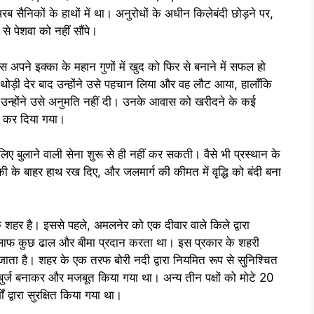
अरब सैनिकों के हाथों में था। अनुरोधों के अधीन किलेबंदी छोड़ने पर,
े पेशवा को नहीं सौंपे।
अपने इक्का के महान गुणों में खुद को फिर से बनाने में सफल हो
थोड़ी देर बाद उन्होंने उसे पहचान लिया और वह लौट आया, हालाँकि
 उन्होंने उसे अनुमति नहीं दी। उनके आवास को खरीदने के कई
ित कर दिया गया।
िए बुलाने वाली सेना शुरू से ही नहीं कर सकती। वैसे भी प्रस्थान के
ौकी के बाहर हाथ रख दिए, और जलमार्ग की कीमत में वृद्धि को बंदी बना
 शहर है। इससे पहले, अमलनेर को एक दीवार वाले किले द्वारा
िलाफ कुछ ढाल और बीमा प्रदान करता था। इस प्रकार के शहरी
 जाता है। शहर के एक तरफ बोरी नदी द्वारा नियमित रूप से सुनिश्चित
बुर्ज बनाकर और मजबूत किया गया था। अन्य तीन पक्षों को मोटे 20
द्वारा सुरक्षित किया गया था।