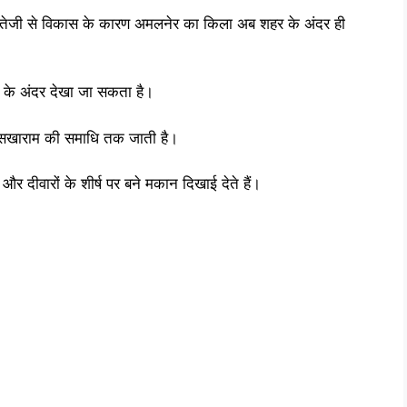
तेजी से विकास के कारण अमलनेर का किला अब शहर के अंदर ही
 के अंदर देखा जा सकता है।
ंत सखाराम की समाधि तक जाती है।
और दीवारों के शीर्ष पर बने मकान दिखाई देते हैं।