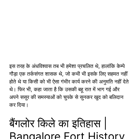
इस तरह के अंधविश्वास तब भी हमेशा प्रचलित थे, हालांकि केम्पे
गौड़ा एक तर्कसंगत शासक थे, जो कभी भी इसके लिए सहमत नहीं
होते थे या किसी को भी ऐसा गंभीर कार्य करने की अनुमति नहीं देते
थे। फिर भी, कहा जाता है कि उसकी बहू रात में भाग गई और
अपने ससुर की समस्याओं को चुपके से सुनकर खुद को बलिदान
कर दिया।
बैंगलोर किले का इतिहास |
Bangalore Fort History