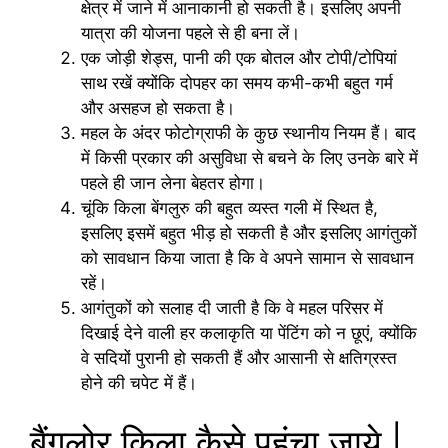
क्षेत्र में जाने में आनाकानी हो सकती है। इसलिए अपनी
यात्रा की योजना पहले से ही बना लें।
एक जोड़ी शेड्स, पानी की एक बोतल और टोपी/टोपियां
साथ रखें क्योंकि दोपहर का समय कभी-कभी बहुत गर्म
और असहज हो सकता है।
महल के अंदर फोटोग्राफी के कुछ स्थानीय नियम हैं। बाद
में किसी प्रकार की असुविधा से बचने के लिए उनके बारे में
पहले ही जान लेना बेहतर होगा।
चूंकि किला बेंगलुरु की बहुत व्यस्त गली में स्थित है,
इसलिए इसमें बहुत भीड़ हो सकती है और इसलिए आगंतुकों
को सावधान किया जाता है कि वे अपने सामान से सावधान
रहें।
आगंतुकों को सलाह दी जाती है कि वे महल परिसर में
दिखाई देने वाली हर कलाकृति या पेंटिंग को न छूएं, क्योंकि
वे सदियों पुरानी हो सकती हैं और आसानी से क्षतिग्रस्त
होने की चपेट में हैं।
बैंगलोर किला कैसे पहुंचा जाये |