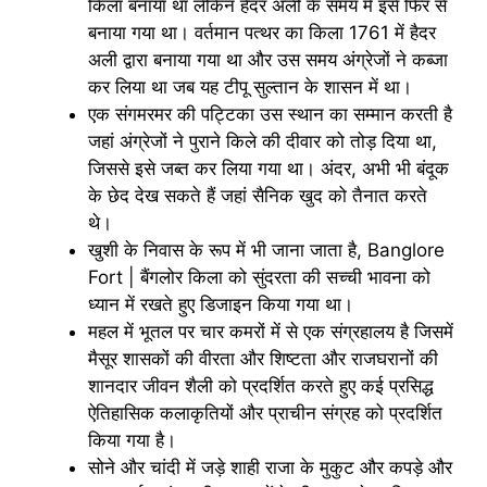
किला बनाया था लेकिन हैदर अली के समय में इसे फिर से
बनाया गया था। वर्तमान पत्थर का किला 1761 में हैदर
अली द्वारा बनाया गया था और उस समय अंग्रेजों ने कब्जा
कर लिया था जब यह टीपू सुल्तान के शासन में था।
एक संगमरमर की पट्टिका उस स्थान का सम्मान करती है
जहां अंग्रेजों ने पुराने किले की दीवार को तोड़ दिया था,
जिससे इसे जब्त कर लिया गया था। अंदर, अभी भी बंदूक
के छेद देख सकते हैं जहां सैनिक खुद को तैनात करते
थे।
खुशी के निवास के रूप में भी जाना जाता है, Banglore
Fort | बैंगलोर किला को सुंदरता की सच्ची भावना को
ध्यान में रखते हुए डिजाइन किया गया था।
महल में भूतल पर चार कमरों में से एक संग्रहालय है जिसमें
मैसूर शासकों की वीरता और शिष्टता और राजघरानों की
शानदार जीवन शैली को प्रदर्शित करते हुए कई प्रसिद्ध
ऐतिहासिक कलाकृतियों और प्राचीन संग्रह को प्रदर्शित
किया गया है।
सोने और चांदी में जड़े शाही राजा के मुकुट और कपड़े और