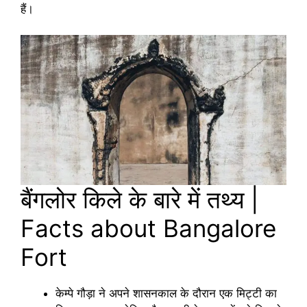
हैं।
बैंगलोर किले के बारे में तथ्य |
Facts about Bangalore
Fort
केम्पे गौड़ा ने अपने शासनकाल के दौरान एक मिट्टी का