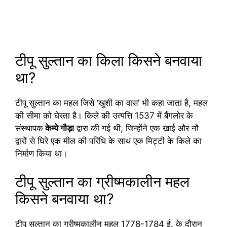
टीपू सुल्तान का किला किसने बनवाया
था?
टीपू सुल्तान का महल जिसे ‘खुशी का वास’ भी कहा जाता है, महल
की सीमा को घेरता है। किले की उत्पत्ति 1537 में बैंगलोर के
संस्थापक
केम्पे गौड़ा
द्वारा की गई थी, जिन्होंने एक खाई और नौ
द्वारों से घिरे एक मील की परिधि के साथ एक मिट्टी के किले का
निर्माण किया था।
टीपू सुल्तान का ग्रीष्मकालीन महल
किसने बनवाया था?
टीपू सुल्तान का ग्रीष्मकालीन महल 1778-1784 ई. के दौरान