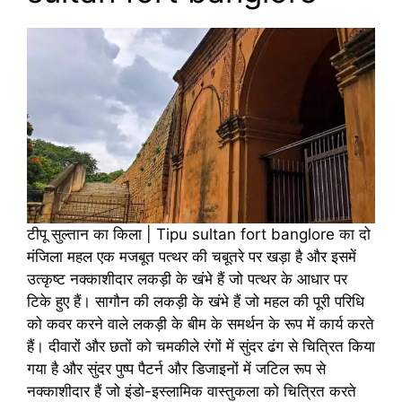
टीपू सुल्तान का किला | Tipu sultan fort banglore का दो
मंजिला महल एक मजबूत पत्थर की चबूतरे पर खड़ा है और इसमें
उत्कृष्ट नक्काशीदार लकड़ी के खंभे हैं जो पत्थर के आधार पर
टिके हुए हैं। सागौन की लकड़ी के खंभे हैं जो महल की पूरी परिधि
को कवर करने वाले लकड़ी के बीम के समर्थन के रूप में कार्य करते
हैं। दीवारों और छतों को चमकीले रंगों में सुंदर ढंग से चित्रित किया
गया है और सुंदर पुष्प पैटर्न और डिजाइनों में जटिल रूप से
नक्काशीदार हैं जो इंडो-इस्लामिक वास्तुकला को चित्रित करते