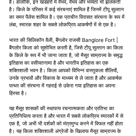
हैं। हालाँकि, इन खंडहरों में वैभव, वैभव और भव्यता भी झलकती
है। किले के परिसर में कई संरचनाएं शामिल हैं जिनमें टीपू सुल्तान
का समर पैलेस शामिल है। एक प्राचीन विरासत संरचना के रूप में
लंबा, स्मारक शहर के सबसे लोकप्रिय आकर्षणों में से एक है।
भारत की सिलिकॉन वैली, बैंगलोर राजसी Banglore Fort |
बैंगलोर किला को सुशोभित करती है, जिसे टीपू सुल्तान का किला
के किले के रूप में भी जाना जाता है, जो मैसूर साम्राज्य के समृद्ध
इतिहास का वसीयतनामा है और भारतीय इतिहास का एक
शक्तिशाली भवन है। किला आपको विभिन्न वास्तुकला शैलियों,
उनके प्रभावों और विकास के माध्यम से ले जाता है और आकर्षक
पत्थर की संरचना में गहराई से उकेरा गया इतिहास का अपना
हिस्सा है।
यह मैसूर शासकों की स्थापत्य रचनात्मकता और प्रतिभा का
प्रतिनिधित्व करता है और भारत में सबसे लोकप्रिय स्मारकों में से
एक है, जो अभी भी दर्शकों को मंत्रमुग्ध करने में विफल नहीं होता
है। यह किला शक्तिशाली अंग्रेजों के खिलाफ मैसूर साम्राज्य के