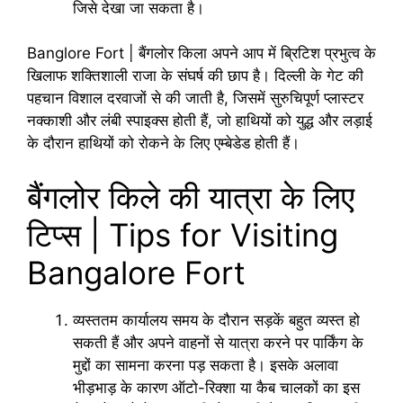
जिसे देखा जा सकता है।
Banglore Fort | बैंगलोर किला अपने आप में ब्रिटिश प्रभुत्व के
खिलाफ शक्तिशाली राजा के संघर्ष की छाप है। दिल्ली के गेट की
पहचान विशाल दरवाजों से की जाती है, जिसमें सुरुचिपूर्ण प्लास्टर
नक्काशी और लंबी स्पाइक्स होती हैं, जो हाथियों को युद्ध और लड़ाई
के दौरान हाथियों को रोकने के लिए एम्बेडेड होती हैं।
बैंगलोर किले की यात्रा के लिए
टिप्स | Tips for Visiting
Bangalore Fort
व्यस्ततम कार्यालय समय के दौरान सड़कें बहुत व्यस्त हो
सकती हैं और अपने वाहनों से यात्रा करने पर पार्किंग के
मुद्दों का सामना करना पड़ सकता है। इसके अलावा
भीड़भाड़ के कारण ऑटो-रिक्शा या कैब चालकों का इस