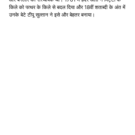
किले को पत्थर के किले से बदल दिया और 18वीं शताब्दी के अंत में
उनके बेटे टीपू सुल्तान ने इसे और बेहतर बनाया।