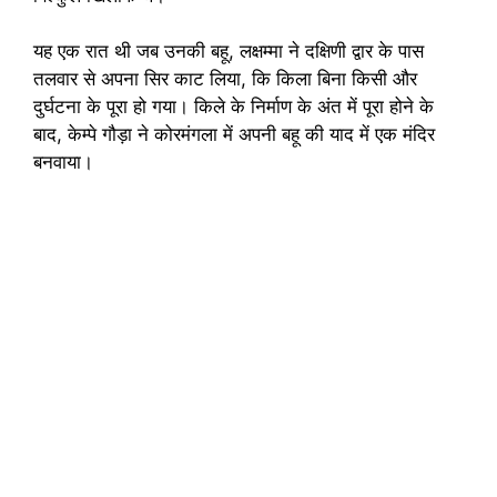
यह एक रात थी जब उनकी बहू, लक्षम्मा ने दक्षिणी द्वार के पास
तलवार से अपना सिर काट लिया, कि किला बिना किसी और
दुर्घटना के पूरा हो गया। किले के निर्माण के अंत में पूरा होने के
बाद, केम्पे गौड़ा ने कोरमंगला में अपनी बहू की याद में एक मंदिर
बनवाया।