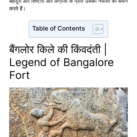
बहादुरी और शिष्टता और अंग्रेजों के प्रति उसकी नफरत को बयान
करते हैं।
Table of Contents
बैंगलोर किले की किंवदंती |
Legend of Bangalore
Fort