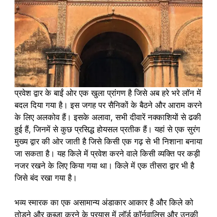
प्रवेश द्वार के बाईं ओर एक खुला प्रांगण है जिसे अब हरे भरे लॉन में
बदल दिया गया है। इस जगह पर सैनिकों के बैठने और आराम करने
के लिए अलकोव हैं। इसके अलावा, सभी दीवारें नक्काशियों से ढकी
हुई हैं, जिनमें से कुछ प्रसिद्ध होयसल प्रतीक हैं। यहां से एक सुरंग
मुख्य द्वार की ओर जाती है जिसे किसी एक गढ़ से भी निशाना बनाया
जा सकता है। यह किले में प्रवेश करने वाले किसी व्यक्ति पर कड़ी
नजर रखने के लिए किया गया था। किले में एक तीसरा द्वार भी है
जिसे बंद रखा गया है।
भव्य स्मारक का एक असामान्य अंडाकार आकार है और किले को
तोड़ने और कब्जा करने के प्रयास में लॉर्ड कॉर्नवालिस और उनकी