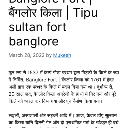
बैंगलोर किला | Tipu
sultan fort
banglore
March 28, 2022
by
Mukesh
मूल रूप से 1537 में केम्पे गौड़ा प्रथम द्वारा मिट्टी के किले के रूप
में निर्मित, Banglore Fort | बैंगलोर किला को 1761 में हैदर
अली द्वारा एक पत्थर के किले में बदल दिया गया था। दुर्भाग्य से,
20 साल बाद, बैंगलोर किला अंग्रेजों के हाथों में गिर गया और पूरे
किले को ध्वस्त कर दिया गया और पुनर्निर्माण किया गया।
स्कूलों, अस्पतालों और सड़कों आदि में। आज, केवल टीपू सुल्तान
का किला यानि दिल्ली गेट और दो प्राथमिक गढ़ों के खंडहर ही बचे