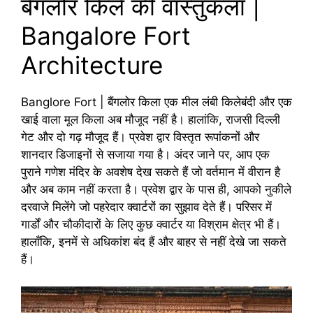
बैंगलोर किले की वास्तुकला |
Bangalore Fort
Architecture
Banglore Fort | बैंगलोर किला एक मील लंबी किलेबंदी और एक
खाई वाला मूल किला अब मौजूद नहीं है। हालांकि, राजसी दिल्ली
गेट और दो गढ़ मौजूद हैं। प्रवेश द्वार विस्तृत रूपांकनों और
शानदार डिजाइनों से सजाया गया है। अंदर जाने पर, आप एक
पुराने गणेश मंदिर के अवशेष देख सकते हैं जो वर्तमान में वीरान है
और अब काम नहीं करता है। प्रवेश द्वार के पास ही, आपको नुकीले
दरवाजे मिलेंगे जो पहरेदार क्वार्टरों का सुझाव देते हैं। परिसर में
गार्डों और चौकीदारों के लिए कुछ क्वार्टर या विश्राम क्षेत्र भी हैं।
हालाँकि, इनमें से अधिकांश बंद हैं और बाहर से नहीं देखे जा सकते
हैं।