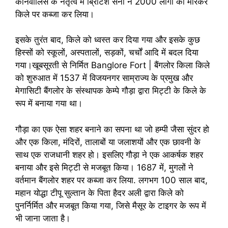
कॉर्नवालिस के नेतृत्व में ब्रिटिश सेना ने 2000 लोगों को मारकर
किले पर कब्जा कर लिया।
इसके तुरंत बाद, किले को ध्वस्त कर दिया गया और इसके कुछ
हिस्सों को स्कूलों, अस्पतालों, सड़कों, चर्चों आदि में बदल दिया
गया।खूबसूरती से निर्मित Banglore Fort | बैंगलोर किला किले
को शुरुआत में 1537 में विजयनगर साम्राज्य के प्रमुख और
मेगासिटी बैंगलोर के संस्थापक केम्पे गौड़ा द्वारा मिट्टी के किले के
रूप में बनाया गया था।
गौड़ा का एक ऐसा शहर बनाने का सपना था जो हम्पी जैसा सुंदर हो
और एक किला, मंदिरों, तालाबों या जलाशयों और एक छावनी के
साथ एक राजधानी शहर हो। इसलिए गौड़ा ने एक आकर्षक शहर
बनाया और इसे मिट्टी से मजबूत किया। 1687 में, मुगलों ने
वर्तमान बैंगलोर शहर पर कब्जा कर लिया. लगभग 100 साल बाद,
महान योद्धा टीपू सुल्तान के पिता हैदर अली द्वारा किले को
पुनर्निर्मित और मजबूत किया गया, जिसे मैसूर के टाइगर के रूप में
भी जाना जाता है।