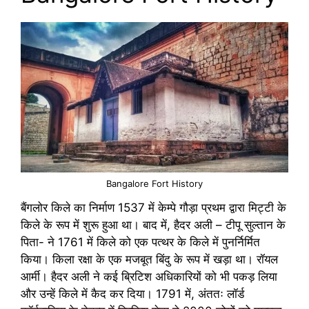
Bangalore Fort History
बैंगलोर किले का निर्माण 1537 में केम्पे गौड़ा प्रथम द्वारा मिट्टी के
किले के रूप में शुरू हुआ था। बाद में, हैदर अली – टीपू सुल्तान के
पिता- ने 1761 में किले को एक पत्थर के किले में पुनर्निर्मित
किया। किला रक्षा के एक मजबूत बिंदु के रूप में खड़ा था। रॉयल
आर्मी। हैदर अली ने कई ब्रिटिश अधिकारियों को भी पकड़ लिया
और उन्हें किले में कैद कर दिया। 1791 में, अंततः लॉर्ड