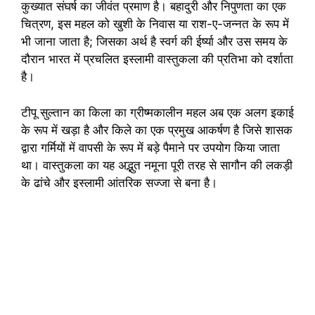
कुख्यात संघर्ष का जीवंत प्रमाण है। बहादुरी और निपुणता का एक
चित्रण, इस महल को खुशी के निवास या राश-ए-जन्नत के रूप में
भी जाना जाता है; जिसका अर्थ है स्वर्ग की ईर्ष्या और उस समय के
दौरान भारत में प्रचलित इस्लामी वास्तुकला की प्रतिभा को दर्शाता
है।
टीपू सुल्तान का किला का ग्रीष्मकालीन महल अब एक अलग इकाई
के रूप में खड़ा है और किले का एक प्रमुख आकर्षण है जिसे शासक
द्वारा गर्मियों में वापसी के रूप में बड़े पैमाने पर उपयोग किया जाता
था। वास्तुकला का यह अद्भुत नमूना पूरी तरह से सागौन की लकड़ी
के ढांचे और इस्लामी आंतरिक सज्जा से बना है।