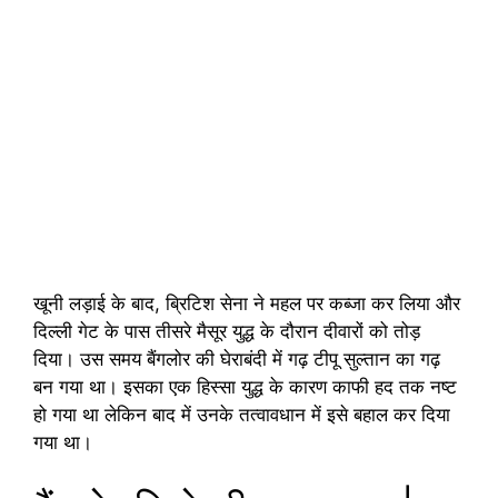
खूनी लड़ाई के बाद, ब्रिटिश सेना ने महल पर कब्जा कर लिया और
दिल्ली गेट के पास तीसरे मैसूर युद्ध के दौरान दीवारों को तोड़
दिया। उस समय बैंगलोर की घेराबंदी में गढ़ टीपू सुल्तान का गढ़
बन गया था। इसका एक हिस्सा युद्ध के कारण काफी हद तक नष्ट
हो गया था लेकिन बाद में उनके तत्वावधान में इसे बहाल कर दिया
गया था।