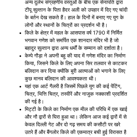
अन्य दुर्लभ संग्रहणीय वस्तुओं के बीच एक सेनापति द्वारा
टीपू सुल्तान के पिता हैदर अली को उपहार में दिए गए चांदी
के बर्तन देख सकते हैं। हाल के दिनों में बनाए गए युग के
लोगों और स्थानों के चित्रों का प्रदर्शन भी है।
किले के क्षेत्र में महल के आसपास वर्ष 1790 में निर्मित
भगवान गणेश को समर्पित एक शानदार मंदिर भी है जो
बहादुर सुल्तान द्वारा अन्य धर्मों के सम्मान को दर्शाता है।
केम्पे गौड़ा ने अपनी बहू की याद में गणेश मंदिर का निर्माण
किया, जिसने किले के लिए अपना सिर तलवार से काटकर
बलिदान कर दिया क्योंकि बुरी आत्माओं को भगाने के लिए
कुछ मानव बलिदान की आवश्यकता थी।
यहां एक आर्ट गैलरी है जिसमें पिछले युग की कई पेंटिंग,
चित्र, भित्ति चित्र, तस्वीरें और नाजुक नक्काशी प्रदर्शित
की गई है।
मिट्टी के किले का निर्माण एक मील की परिधि में एक खाई
और नौ द्वारों से घिरा हुआ था। लेकिन आज कई द्वारों में से
केवल दिल्ली गेट और दो गढ़ समय की कसौटी पर खरे
उतरे हैं और बैंगलोर किले की एकमात्र बची हुई विरासत है