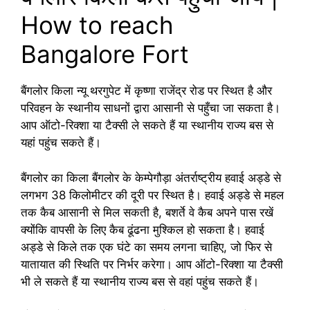
How to reach
Bangalore Fort
बैंगलोर किला न्यू थरगुपेट में कृष्णा राजेंद्र रोड पर स्थित है और
परिवहन के स्थानीय साधनों द्वारा आसानी से पहुँचा जा सकता है।
आप ऑटो-रिक्शा या टैक्सी ले सकते हैं या स्थानीय राज्य बस से
यहां पहुंच सकते हैं।
बैंगलोर का किला बैंगलोर के केम्पेगौड़ा अंतर्राष्ट्रीय हवाई अड्डे से
लगभग 38 किलोमीटर की दूरी पर स्थित है। हवाई अड्डे से महल
तक कैब आसानी से मिल सकती है, बशर्ते वे कैब अपने पास रखें
क्योंकि वापसी के लिए कैब ढूंढना मुश्किल हो सकता है। हवाई
अड्डे से किले तक एक घंटे का समय लगना चाहिए, जो फिर से
यातायात की स्थिति पर निर्भर करेगा। आप ऑटो-रिक्शा या टैक्सी
भी ले सकते हैं या स्थानीय राज्य बस से वहां पहुंच सकते हैं।