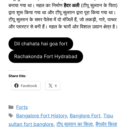
बनाया गया था। महल का निर्माण
हैदर अली
(टीपू सुल्तान के पिता)
द्वारा शुरू किया गया था और टीपू सुल्तान द्वारा पूरा किया गया था।
टीपू सुल्तान के समर पैलेस में दो मंजिलें हैं, जो लकड़ी, गारे, पत्थर
और प्लास्टर से बनी हैं। महल के चारों ओर विशाल उद्यान क्षेत्र है।
Dil chahata hai goa fort
Rachakonda Fort Hydrabad
Share this:
Facebook
X
Categories
Forts
Tags
Bangalore Fort History
,
Banglore Fort
,
Tipu
sultan fort banglore
,
टीपू सुल्तान का किला
,
बैंगलोर किला