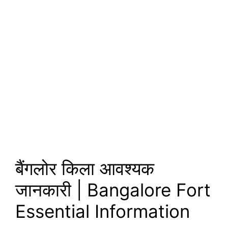
बैंगलोर किला आवश्यक
जानकारी | Bangalore Fort
Essential Information