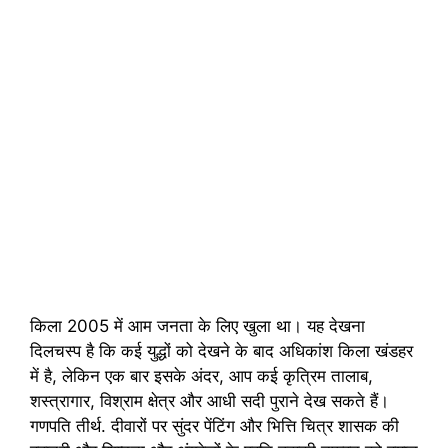
किला 2005 में आम जनता के लिए खुला था। यह देखना
दिलचस्प है कि कई युद्धों को देखने के बाद अधिकांश किला खंडहर
में है, लेकिन एक बार इसके अंदर, आप कई कृत्रिम तालाब,
शस्त्रागार, विश्राम क्षेत्र और आधी सदी पुराने देख सकते हैं।
गणपति तीर्थ. दीवारों पर सुंदर पेंटिंग और भित्ति चित्र शासक की