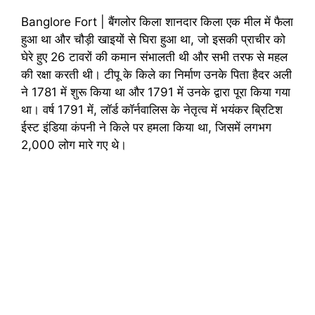
Banglore Fort | बैंगलोर किला शानदार किला एक मील में फैला
हुआ था और चौड़ी खाइयों से घिरा हुआ था, जो इसकी प्राचीर को
घेरे हुए 26 टावरों की कमान संभालती थी और सभी तरफ से महल
की रक्षा करती थी। टीपू के किले का निर्माण उनके पिता हैदर अली
ने 1781 में शुरू किया था और 1791 में उनके द्वारा पूरा किया गया
था। वर्ष 1791 में, लॉर्ड कॉर्नवालिस के नेतृत्व में भयंकर ब्रिटिश
ईस्ट इंडिया कंपनी ने किले पर हमला किया था, जिसमें लगभग
2,000 लोग मारे गए थे।