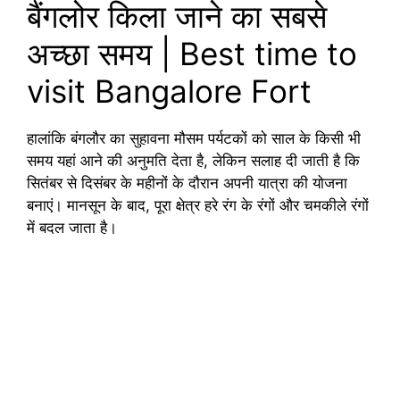
बैंगलोर किला जाने का सबसे
अच्छा समय | Best time to
visit Bangalore Fort
हालांकि बंगलौर का सुहावना मौसम पर्यटकों को साल के किसी भी
समय यहां आने की अनुमति देता है, लेकिन सलाह दी जाती है कि
सितंबर से दिसंबर के महीनों के दौरान अपनी यात्रा की योजना
बनाएं। मानसून के बाद, पूरा क्षेत्र हरे रंग के रंगों और चमकीले रंगों
में बदल जाता है।