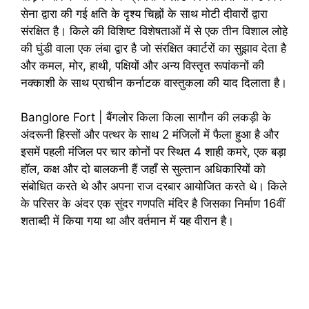
सेना द्वारा की गई क्षति के दृश्य चिह्नों के साथ मोटी दीवारों द्वारा
संरक्षित है। किले की विशिष्ट विशेषताओं में से एक तीन विशाल लोहे
की घुंडी वाला एक लंबा द्वार है जो संरक्षित क्वार्टरों का सुझाव देता है
और कमल, मोर, हाथी, पक्षियों और अन्य विस्तृत रूपांकनों की
नक्काशी के साथ प्राचीन कर्नाटक वास्तुकला की याद दिलाता है।
Banglore Fort | बैंगलोर किला किला सागौन की लकड़ी के
अंदरूनी हिस्सों और पत्थर के साथ 2 मंजिलों में फैला हुआ है और
इसमें पहली मंजिल पर चार कोनों पर स्थित 4 शाही कमरे, एक बड़ा
हॉल, कक्ष और दो बालकनी हैं जहाँ से सुल्तान अधिकारियों को
संबोधित करते थे और अपना राज दरबार आयोजित करते थे। किले
के परिसर के अंदर एक सुंदर गणपति मंदिर है जिसका निर्माण 16वीं
शताब्दी में किया गया था और वर्तमान में यह वीरान है।