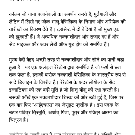
कॉलम जो गाना बजानेवालों का समर्थन करते हैं, पुर्तगाली और
लैटिन में लिखे गए प्लेक भालू बेसिलिका के निर्माण और अभिषेक की
तारीखों का विवरण देते हैं। ट्रांसेप्ट में दो वेदियां हैं जो मुख्य एक
को झुकाती हैं। वे अत्यधिक नक्काशीदार और सजाए गए हैं और
सेंट माइकल और अवर लेडी ऑफ गुड होप को समर्पित हैं।
मुख्य वेदी बेहद अच्छी तरह से नक्काशीदार और सोने का पानी चढ़ा
हुआ है। यह एक अलंकृत रेरेडोस द्वारा समर्थित है जो फर्श से छत
तक फैला है, इसकी बारोक नक्काशी बेसिलिका के शास्त्रीय रूप से
सादे डिजाइन के विपरीत है। रेरेडोस के अंदर लोयोला के सेंट
इग्नाटियस की एक बड़ी मूर्ति है जो शिशु यीशु की रक्षा करती है।
उसकी आँखें एक नक्काशीदार डिस्क की ओर उठी हुई हैं, जिस पर
एक बार फिर “आईएचएस” का जेसुइट प्रतीक है। इस पदक के
ऊपर पवित्र त्रिमूर्ति, अर्थात् पिता, पुत्र और पवित्र आत्मा का
चित्रण है।