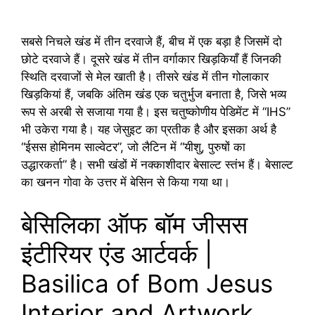
सबसे निचले खंड में तीन दरवाजे हैं, बीच में एक बड़ा है जिसमें दो
छोटे दरवाजे हैं। दूसरे खंड में तीन वर्गाकार खिड़कियाँ हैं जिनकी
स्थिति दरवाजों से मेल खाती है। तीसरे खंड में तीन गोलाकार
खिड़कियां हैं, जबकि अंतिम खंड एक चतुर्भुज बनाता है, जिसे भव्य
रूप से अरबी से सजाया गया है। इस चतुष्कोणीय पेडिमेंट में “IHS”
भी उकेरा गया है। यह जेसुइट का प्रतीक है और इसका अर्थ है
“ईसस होमिनम साल्वेटर”, जो लैटिन में “यीशु, पुरुषों का
उद्धारकर्ता” है। सभी खंडों में नक्काशीदार बेसाल्ट स्तंभ हैं। बेसाल्ट
का खनन गोवा के उत्तर में बेसिन से किया गया था।
बेसिलिका ऑफ बॉम जीसस
इंटीरियर एंड आर्टवर्क |
Basilica of Bom Jesus
Interior and Artwork