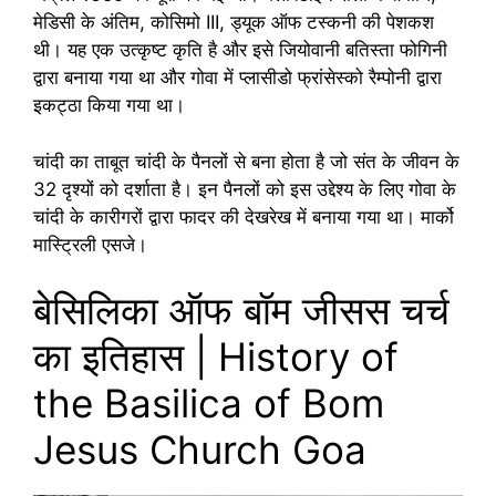
मेडिसी के अंतिम, कोसिमो III, ड्यूक ऑफ टस्कनी की पेशकश
थी। यह एक उत्कृष्ट कृति है और इसे जियोवानी बतिस्ता फोगिनी
द्वारा बनाया गया था और गोवा में प्लासीडो फ्रांसेस्को रैम्पोनी द्वारा
इकट्ठा किया गया था।
चांदी का ताबूत चांदी के पैनलों से बना होता है जो संत के जीवन के
32 दृश्यों को दर्शाता है। इन पैनलों को इस उद्देश्य के लिए गोवा के
चांदी के कारीगरों द्वारा फादर की देखरेख में बनाया गया था। मार्को
मास्ट्रिली एसजे।
बेसिलिका ऑफ बॉम जीसस चर्च
का इतिहास | History of
the Basilica of Bom
Jesus Church Goa