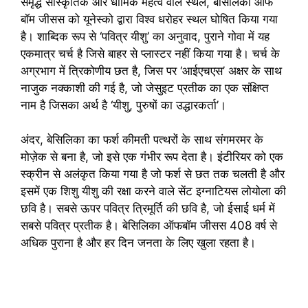
समृद्ध सांस्कृतिक और धार्मिक महत्व वाले स्थल, बेसिलिका ऑफ
बॉम जीसस को यूनेस्को द्वारा विश्व धरोहर स्थल घोषित किया गया
है। शाब्दिक रूप से ‘पवित्र यीशु’ का अनुवाद, पुराने गोवा में यह
एकमात्र चर्च है जिसे बाहर से प्लास्टर नहीं किया गया है। चर्च के
अग्रभाग में त्रिकोणीय छत है, जिस पर ‘आईएचएस’ अक्षर के साथ
नाजुक नक्काशी की गई है, जो जेसुइट प्रतीक का एक संक्षिप्त
नाम है जिसका अर्थ है ‘यीशु, पुरुषों का उद्धारकर्ता’।
अंदर, बेसिलिका का फर्श कीमती पत्थरों के साथ संगमरमर के
मोज़ेक से बना है, जो इसे एक गंभीर रूप देता है। इंटीरियर को एक
स्क्रीन से अलंकृत किया गया है जो फर्श से छत तक चलती है और
इसमें एक शिशु यीशु की रक्षा करने वाले सेंट इग्नाटियस लोयोला की
छवि है। सबसे ऊपर पवित्र त्रिमूर्ति की छवि है, जो ईसाई धर्म में
सबसे पवित्र प्रतीक है। बेसिलिका ऑफबॉम जीसस 408 वर्ष से
अधिक पुराना है और हर दिन जनता के लिए खुला रहता है।