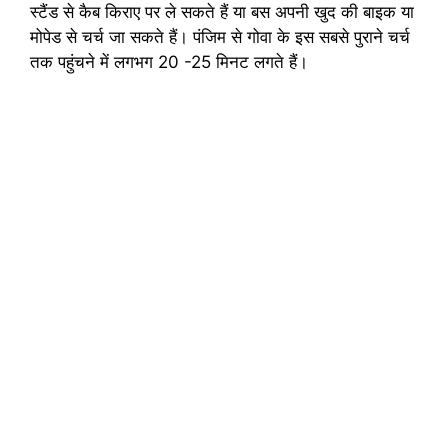
स्टैंड से कैब किराए पर ले सकते हैं या बस अपनी खुद की बाइक या
मोपेड से चर्च जा सकते हैं। पंजिम से गोवा के इस सबसे पुराने चर्च
तक पहुंचने में लगभग 20 -25 मिनट लगते हैं।