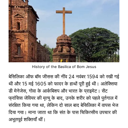
History of the Basilica of Bom Jesus
बेसिलिका ऑफ बॉम जीसस की नींव 24 नवंबर 1594 को रखी गई
थी और 15 मई 1605 को फादर के हाथों पूरी हुई थी। अलेक्सिया
डी मेनेजेस, गोवा के आर्कबिशप और भारत के प्राइमेट। सेंट
फ्रांसिस जेवियर की मृत्यु के बाद, उनके शरीर को पहले पुर्तगाल में
संरक्षित किया गया था, लेकिन दो साल बाद बेसिलिका में वापस भेज
दिया गया। माना जाता था कि संत के पास चिकित्सीय उपचार की
अभूतपूर्व शक्तियाँ थीं।