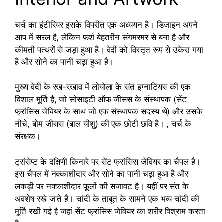
चर्च का इंटीरियर इसके विपरीत एक अध्ययन है। डिजाइन अपने
आप में सरल है, लेकिन फर्श बेहतरीन संगमरमर से बना है और
कीमती पत्थरों से जड़ा हुआ है। वेदी को विस्तृत रूप से उकेरा गया
है और सोने का पानी चढ़ा हुआ है।
मुख्य वेदी के रख-रखाव में लोयोला के संत इग्नाटियस की एक
विशाल मूर्ति है, जो सोसाइटी ऑफ जीसस के संस्थापक (सेंट
फ्रांसिस जेवियर के साथ जो एक संस्थापक सदस्य थे) और उसके
नीचे, बोम जीसस (बाल यीशु) की एक छोटी छवि है। , चर्च के
संरक्षक।
ट्रांसेप्ट के दक्षिणी किनारे पर सेंट फ्रांसिस जेवियर का चैपल है।
इस चैपल में नक्काशीदार और सोने का पानी चढ़ा हुआ है और
लकड़ी पर नक्काशीदार फूलों की सजावट है। यहीं पर संत के
अवशेष रखे जाते हैं। चांदी के ताबूत के सामने एक भव्य चांदी की
मूर्ति रखी गई है जहां सेंट फ्रांसिस जेवियर का शरीर विश्राम करता