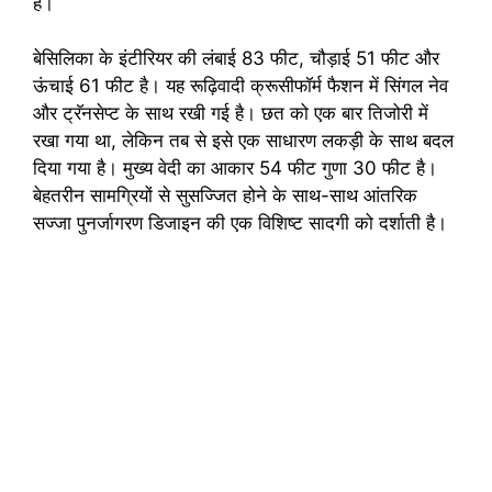
है।
बेसिलिका के इंटीरियर की लंबाई 83 फीट, चौड़ाई 51 फीट और
ऊंचाई 61 फीट है। यह रूढ़िवादी क्रूसीफॉर्म फैशन में सिंगल नेव
और ट्रॅनसेप्ट के साथ रखी गई है। छत को एक बार तिजोरी में
रखा गया था, लेकिन तब से इसे एक साधारण लकड़ी के साथ बदल
दिया गया है। मुख्य वेदी का आकार 54 फीट गुणा 30 फीट है।
बेहतरीन सामग्रियों से सुसज्जित होने के साथ-साथ आंतरिक
सज्जा पुनर्जागरण डिजाइन की एक विशिष्ट सादगी को दर्शाती है।