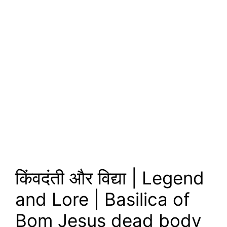
किंवदंती और विद्या | Legend
and Lore | Basilica of
Bom Jesus dead body