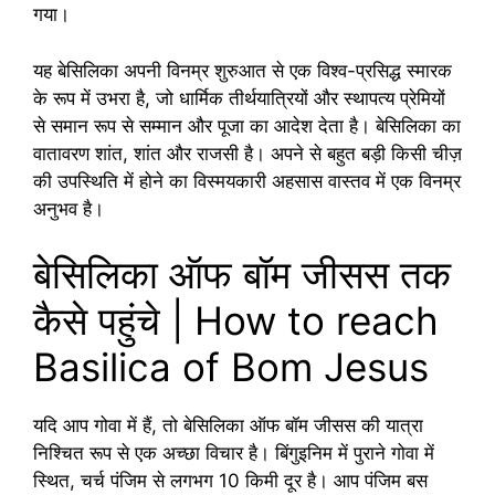
गया।
यह बेसिलिका अपनी विनम्र शुरुआत से एक विश्व-प्रसिद्ध स्मारक
के रूप में उभरा है, जो धार्मिक तीर्थयात्रियों और स्थापत्य प्रेमियों
से समान रूप से सम्मान और पूजा का आदेश देता है। बेसिलिका का
वातावरण शांत, शांत और राजसी है। अपने से बहुत बड़ी किसी चीज़
की उपस्थिति में होने का विस्मयकारी अहसास वास्तव में एक विनम्र
अनुभव है।
बेसिलिका ऑफ बॉम जीसस तक
कैसे पहुंचे | How to reach
Basilica of Bom Jesus
यदि आप गोवा में हैं, तो बेसिलिका ऑफ बॉम जीसस की यात्रा
निश्चित रूप से एक अच्छा विचार है। बिंगुइनिम में पुराने गोवा में
स्थित, चर्च पंजिम से लगभग 10 किमी दूर है। आप पंजिम बस