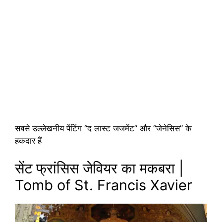
सबसे उल्लेखनीय पेंटिंग “द लास्ट जजमेंट” और “जेनेसिस” के
हकदार हैं
सेंट फ्रांसिस जेवियर का मकबरा |
Tomb of St. Francis Xavier