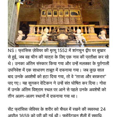
NS। फ्रांसिस ज़ेवियर की मृत्यु 1552 में शांगचुन द्वीप पर बुखार
से हुई, जब वह चीन की यात्रा के लिए एक नाव की प्रतीक्षा कर रहे
थे। उनका अंतिम संस्कार किया गया और उन्हें मलक्का के पुर्तगाली
उपनिवेश में एक साधारण ताबूत में दफनाया गया। जब कुछ साल
बाद उनके अवशेषों को हटा दिया गया, तो वे “ताजा और बरकरार”
पाए गए। यह सुनकर वेटिकन ने उन्हें संत घोषित कर दिया। गोवा
में उनके अंतिम विश्राम स्थल पर आने से पहले उनके अवशेषों को
तीन अलग-अलग स्थानों में दफनाया गया था।
सेंट फ्रांसिस जेवियर के शरीर को चैपल में रखने की व्यवस्था 24
अप्रैल 1659 को पूरी की गई थी। फ्लोरेंटाइन शैली में समाधि,