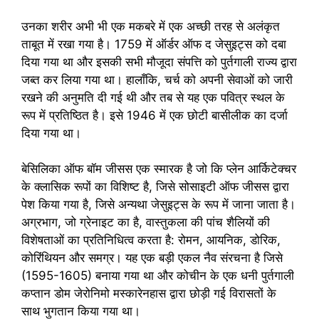
उनका शरीर अभी भी एक मकबरे में एक अच्छी तरह से अलंकृत
ताबूत में रखा गया है। 1759 में ऑर्डर ऑफ द जेसुइट्स को दबा
दिया गया था और इसकी सभी मौजूदा संपत्ति को पुर्तगाली राज्य द्वारा
जब्त कर लिया गया था। हालाँकि, चर्च को अपनी सेवाओं को जारी
रखने की अनुमति दी गई थी और तब से यह एक पवित्र स्थल के
रूप में प्रतिष्ठित है। इसे 1946 में एक छोटी बासीलीक का दर्जा
दिया गया था।
बेसिलिका ऑफ बॉम जीसस एक स्मारक है जो कि प्लेन आर्किटेक्चर
के क्लासिक रूपों का विशिष्ट है, जिसे सोसाइटी ऑफ जीसस द्वारा
पेश किया गया है, जिसे अन्यथा जेसुइट्स के रूप में जाना जाता है।
अग्रभाग, जो ग्रेनाइट का है, वास्तुकला की पांच शैलियों की
विशेषताओं का प्रतिनिधित्व करता है: रोमन, आयनिक, डोरिक,
कोरिंथियन और समग्र। यह एक बड़ी एकल नैव संरचना है जिसे
(1595-1605) बनाया गया था और कोचीन के एक धनी पुर्तगाली
कप्तान डोम जेरोनिमो मस्कारेनहास द्वारा छोड़ी गई विरासतों के
साथ भुगतान किया गया था।