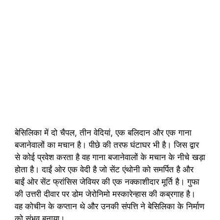
बेसिलिका में दो चैपल, तीन वेदियां, एक बलिदान और एक गाना
बजानेवालों का मचान है। पीछे की तरफ घंटाघर भी है। जिस द्वार
से कोई प्रवेश करता है वह गाना बजानेवालों के मचान के नीचे खड़ा
होता है। दाईं ओर एक वेदी है जो सेंट एंथोनी को समर्पित है और
बाईं ओर सेंट फ्रांसिस जेवियर की एक नक्काशीदार मूर्ति है। गुफा
की उत्तरी दीवार पर डोम जेरोनिमो मस्कारेन्हास की कब्रगाह है।
वह कोचीन के कप्तान थे और उनकी संपत्ति ने बेसिलिका के निर्माण
को संभव बनाया।