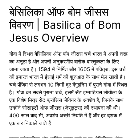
बेसिलिका ऑफ बोम जीसस
विवरण | Basilica of Bom
Jesus Overview
गोवा में स्थित बेसिलिका ऑफ बॉम जीसस चर्च भारत में अपनी तरह
का अनूठा है और अपनी अनुकरणीय बारोक वास्तुकला के लिए
जाना जाता है। 1594 में निर्मित और 1605 में पवित्रा, इस चर्च
की इमारत भारत में ईसाई धर्म की शुरुआत के साथ मेल खाती है।
चर्च पंजिम से लगभग 10 किमी दूर बैंगुइनिम में पुराने गोवा में स्थित
है। गोवा का सबसे पुराना चर्च, इसमें सेंट इग्नाटियस लोयोला के
एक विशेष मित्र सेंट फ्रांसिस जेवियर के अवशेष हैं, जिनके साथ
उन्होंने सोसाइटी ऑफ जीसस (जेसुइट्स) की स्थापना की थी।
400 साल बाद भी, अवशेष अच्छी स्थिति में हैं और हर दशक में
एक बार निकाले जाते हैं।