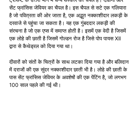
ट्रांसेप्ट के उत्तरी भाग में धन्य संस्कार का चैपल है। दक्षिणी ओर
सेंट फ्रांसिस जेवियर का चैपल है। इस चैपल से सटे एक गलियारा
है जो पवित्रता की ओर जाता है, एक अद्भुत नक्काशीदार लकड़ी के
दरवाजे से पहुंचा जा सकता है। यह एक गुंबददार लकड़ी की
संरचना है जो एक एप्स में समाप्त होती है। इसमें एक वेदी है जिसमें
एक लोहे की छाती है जिसमें गोल्डन रोज है जिसे पोप पायस XII
द्वारा से कैथेड्रल को दिया गया था।
दीवारों को संतों के चित्रों के साथ लटका दिया गया है और बलिदान
में दराजों की एक सुंदर नक्काशीदार छाती भी है। लोहे की छाती के
पास सेंट फ्रांसिस जेवियर के अवशेषों की एक पेंटिंग है, जो लगभग
100 साल पहले की गई थी।