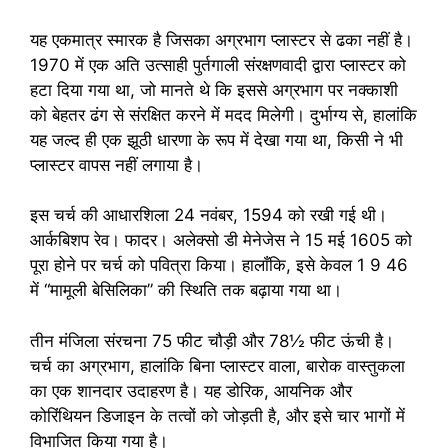
यह एकमात्र स्मारक है जिसका अग्रभाग प्लास्टर से ढका नहीं है।
1970 में एक अति उत्साही पुर्तगाली संरक्षणवादी द्वारा प्लास्टर को
हटा दिया गया था, जो मानते थे कि इससे अग्रभाग पर नक्काशी
को बेहतर ढंग से संरक्षित करने में मदद मिलेगी। दुर्भाग्य से, हालांकि
यह जल्द ही एक झूठी धारणा के रूप में देखा गया था, किसी ने भी
प्लास्टर वापस नहीं लगाया है।
इस चर्च की आधारशिला 24 नवंबर, 1594 को रखी गई थी।
आर्कबिशप रेव। फादर। अलेक्सो डी मेनेजेस ने 15 मई 1605 को
पूरा होने पर चर्च को पवित्रा किया। हालाँकि, इसे केवल 1 9 46
में “मामूली बेसिलिका” की स्थिति तक बढ़ाया गया था।
तीन मंजिला संरचना 75 फीट चौड़ी और 78½ फीट ऊंची है।
चर्च का अग्रभाग, हालांकि बिना प्लास्टर वाला, बारोक वास्तुकला
का एक शानदार उदाहरण है। यह डोरिक, आयनिक और
कोरिंथियन डिजाइन के तत्वों को जोड़ती है, और इसे चार भागों में
विभाजित किया गया है।