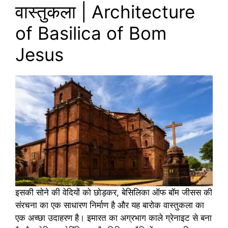
वास्तुकला | Architecture
of Basilica of Bom
Jesus
इसकी सोने की वेदियों को छोड़कर, बेसिलिका ऑफ बॉम जीसस की
संरचना का एक साधारण निर्माण है और यह बारोक वास्तुकला का
एक अच्छा उदाहरण है। इमारत का अग्रभाग काले ग्रेनाइट से बना