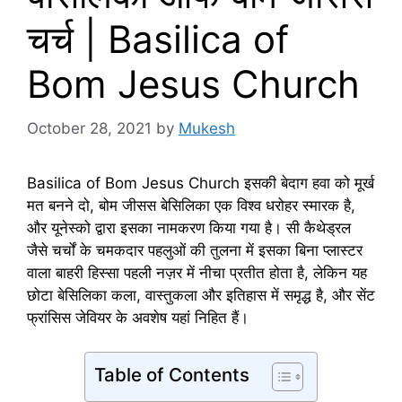
चर्च | Basilica of
Bom Jesus Church
October 28, 2021
by
Mukesh
Basilica of Bom Jesus Church इसकी बेदाग हवा को मूर्ख
मत बनने दो, बोम जीसस बेसिलिका एक विश्व धरोहर स्मारक है,
और यूनेस्को द्वारा इसका नामकरण किया गया है। सी कैथेड्रल
जैसे चर्चों के चमकदार पहलुओं की तुलना में इसका बिना प्लास्टर
वाला बाहरी हिस्सा पहली नज़र में नीचा प्रतीत होता है, लेकिन यह
छोटा बेसिलिका कला, वास्तुकला और इतिहास में समृद्ध है, और सेंट
फ्रांसिस जेवियर के अवशेष यहां निहित हैं।
Table of Contents