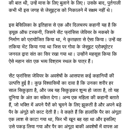
की बात थी, उन्हें मास के लिए बुलाने के लिए। उसके बाद, पुर्तगाली
कभी भी इस जगह से जेसुइट्स को निकालने में सक्षम नहीं थे।
इस बेसिलिका के इतिहास से एक और दिलचस्प कहानी यह है कि
ड्यूक ऑफ टस्कनी, जिसने सेंट फ्रांसिस जेवियर के मकबरे के
निर्माण को प्रायोजित किया था, ने कृतज्ञता से ऐसा किया। उन्हें वह
तकिया भेंट किया गया था जिस पर गोवा के जेसुइट प्रोक्यूरेटर
जनरल द्वारा संत का सिर रखा गया था। उन्होंने महसूस किया कि
ऐसे महान संत एक भव्य विश्राम स्थल के पात्र हैं।
सेंट फ्रांसिस जेवियर के अवशेषों के आसपास कई कहानियों की
उत्पत्ति हुई है। कुछ विश्वासियों का दावा है कि उनका शरीर हर
साल सिकुड़ता है, और जब यह सिकुड़कर शून्य हो जाता है, तो यह
दुनिया के अंत का संकेत देगा। अन्य एक महिला की कहानी बताते
हैं, जो भक्ति में अपने पैरों को चूमने के लिए झुकती है और अपने बड़े
पैर के अंगूठे को काट देती है। वे कहते हैं कि हालांकि पैर का अंगूठा
एक लाश से काटा गया था, फिर भी खून बह रहा था और इसलिए
उसे पकड़ लिया गया और पैर का अंगूठा बाकी अवशेषों में वापस आ