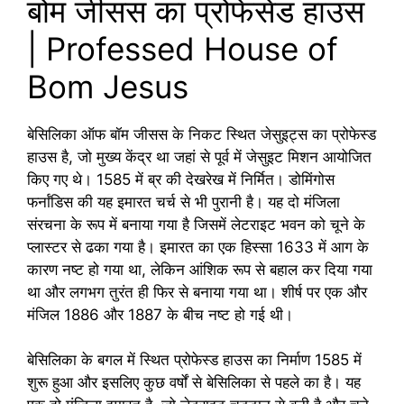
बोम जीसस का प्रोफेसेड हाउस
| Professed House of
Bom Jesus
बेसिलिका ऑफ बॉम जीसस के निकट स्थित जेसुइट्स का प्रोफेस्ड
हाउस है, जो मुख्य केंद्र था जहां से पूर्व में जेसुइट मिशन आयोजित
किए गए थे। 1585 में ब्र की देखरेख में निर्मित। डोमिंगोस
फर्नांडिस की यह इमारत चर्च से भी पुरानी है। यह दो मंजिला
संरचना के रूप में बनाया गया है जिसमें लेटराइट भवन को चूने के
प्लास्टर से ढका गया है। इमारत का एक हिस्सा 1633 में आग के
कारण नष्ट हो गया था, लेकिन आंशिक रूप से बहाल कर दिया गया
था और लगभग तुरंत ही फिर से बनाया गया था। शीर्ष पर एक और
मंजिल 1886 और 1887 के बीच नष्ट हो गई थी।
बेसिलिका के बगल में स्थित प्रोफेस्ड हाउस का निर्माण 1585 में
शुरू हुआ और इसलिए कुछ वर्षों से बेसिलिका से पहले का है। यह