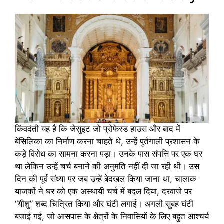
किंवदंती यह है कि जेसुइट जो प्रोफेस्ड हाउस और बाद में
बेसिलिका का निर्माण करना चाहते थे, उन्हें पुर्तगाली प्रशासन के
कड़े विरोध का सामना करना पड़ा। उनके पास संपत्ति पर एक घर
था लेकिन उन्हें चर्च बनाने की अनुमति नहीं दी जा रही थी। उस
दिन की पूर्व संध्या पर जब उन्हें बेदखल किया जाना था, चालाक
याजकों ने घर को एक अस्थायी चर्च में बदल दिया, दरवाजे पर
“यीशु” शब्द चित्रित किया और घंटी लगाई। अगली सुबह घंटी
बजाई गई, जो आसपास के क्षेत्रों के निवासियों के लिए बहुत आश्चर्य