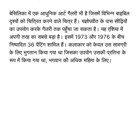
बेसिलिका में एक आधुनिक आर्ट गैलरी भी है जिसमें विभिन्न बाइबिल
दृश्यों को चित्रित करने वाले चित्र हैं। यज्ञोपवीत के पास सीढ़ियों
का उपयोग करके गैलरी तक पहुँचा जा सकता है। यह एशिया में
अपनी तरह का सबसे बड़ा है। इसमें 1973 और 1976 के बीच
निष्पादित 36 पेंटिंग शामिल हैं। कलाकार को केवल उस सामग्री
के लिए भुगतान किया गया था जिसका उपयोग उसकी प्रतिभा के
रूप में किया गया था, भगवान की अधिक महिमा के लिए।