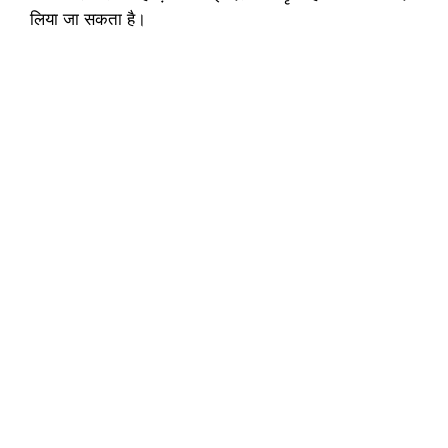
लिया जा सकता है।