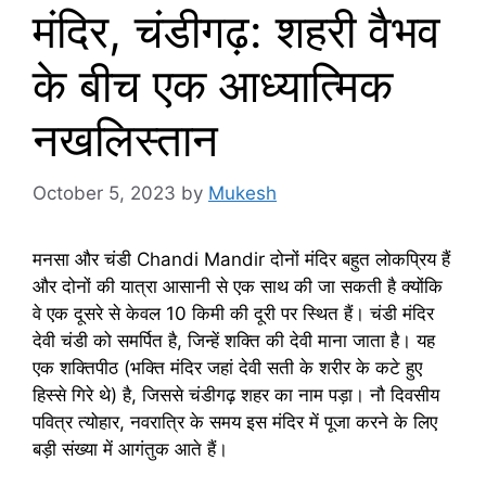
मंदिर, चंडीगढ़: शहरी वैभव
के बीच एक आध्यात्मिक
नखलिस्तान
October 5, 2023
by
Mukesh
मनसा और चंडी Chandi Mandir दोनों मंदिर बहुत लोकप्रिय हैं
और दोनों की यात्रा आसानी से एक साथ की जा सकती है क्योंकि
वे एक दूसरे से केवल 10 किमी की दूरी पर स्थित हैं। चंडी मंदिर
देवी चंडी को समर्पित है, जिन्हें शक्ति की देवी माना जाता है। यह
एक शक्तिपीठ (भक्ति मंदिर जहां देवी सती के शरीर के कटे हुए
हिस्से गिरे थे) है, जिससे चंडीगढ़ शहर का नाम पड़ा। नौ दिवसीय
पवित्र त्योहार, नवरात्रि के समय इस मंदिर में पूजा करने के लिए
बड़ी संख्या में आगंतुक आते हैं।