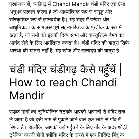
प्रशंसक हों, चंडीगढ़ में Chandi Mandir चंडी मंदिर एक ऐसा
अनुभव प्रदान करता है जो आध्यात्मिक रूप से समृद्ध और
सांस्कृतिक रूप से ज्ञानवर्धक है। यह शहर में परंपरा और
आधुनिकता के सामंजस्यपूर्ण सह-अस्तित्व के प्रतीक के रूप में
खड़ा है, जो सभी को इसकी दिव्य आभा और वास्तुशिल्प वैभव का
आनंद लेने के लिए आमंत्रित करता है। चंडी मंदिर की यात्रा सिर्फ
आस्था की यात्रा नहीं है; यह खोज और ज्ञानोदय की यात्रा है।
चंडी मंदिर चंडीगढ़ कैसे पहुँचें |
How to reach Chandi
Mandir
सड़क मार्गों का सुनियोजित नेटवर्क आपको आसानी से मंदिर तक
ले जाता है जो इसी नाम से पुकारे जाने वाले एक छोटे से गाँव में
स्थित है। हालाँकि, आपको वहाँ पहुँचने के लिए गाँव के अंदर थोड़ी
ट्रैकिंग करनी होगी क्योंकि मंदिर के रास्ते में एक निर्दिष्ट बिंदु के