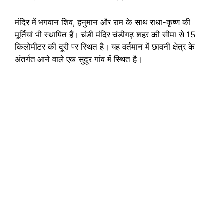
मंदिर में भगवान शिव, हनुमान और राम के साथ राधा-कृष्ण की
मूर्तियां भी स्थापित हैं। चंडी मंदिर चंडीगढ़ शहर की सीमा से 15
किलोमीटर की दूरी पर स्थित है। यह वर्तमान में छावनी क्षेत्र के
अंतर्गत आने वाले एक सुदूर गांव में स्थित है।