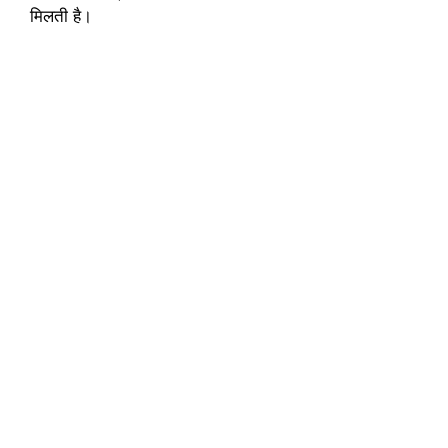
मिलती है।