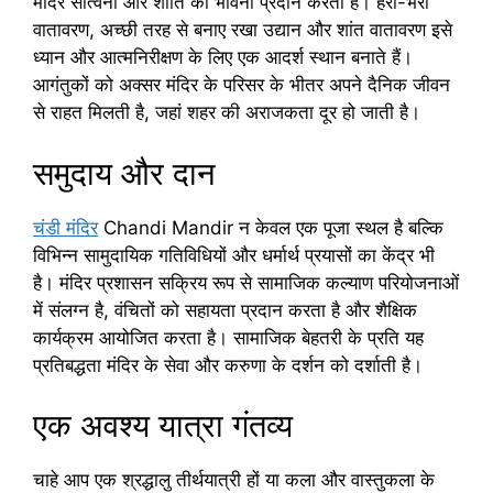
मंदिर सांत्वना और शांति की भावना प्रदान करता है। हरा-भरा
वातावरण, अच्छी तरह से बनाए रखा उद्यान और शांत वातावरण इसे
ध्यान और आत्मनिरीक्षण के लिए एक आदर्श स्थान बनाते हैं।
आगंतुकों को अक्सर मंदिर के परिसर के भीतर अपने दैनिक जीवन
से राहत मिलती है, जहां शहर की अराजकता दूर हो जाती है।
समुदाय और दान
चंडी मंदिर
Chandi Mandir न केवल एक पूजा स्थल है बल्कि
विभिन्न सामुदायिक गतिविधियों और धर्मार्थ प्रयासों का केंद्र भी
है। मंदिर प्रशासन सक्रिय रूप से सामाजिक कल्याण परियोजनाओं
में संलग्न है, वंचितों को सहायता प्रदान करता है और शैक्षिक
कार्यक्रम आयोजित करता है। सामाजिक बेहतरी के प्रति यह
प्रतिबद्धता मंदिर के सेवा और करुणा के दर्शन को दर्शाती है।
एक अवश्य यात्रा गंतव्य
चाहे आप एक श्रद्धालु तीर्थयात्री हों या कला और वास्तुकला के