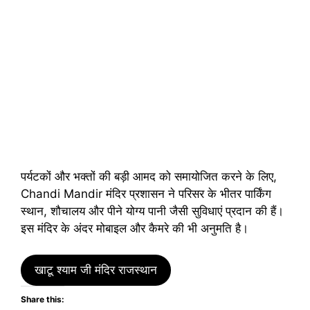
पर्यटकों और भक्तों की बड़ी आमद को समायोजित करने के लिए,
Chandi Mandir मंदिर प्रशासन ने परिसर के भीतर पार्किंग
स्थान, शौचालय और पीने योग्य पानी जैसी सुविधाएं प्रदान की हैं।
इस मंदिर के अंदर मोबाइल और कैमरे की भी अनुमति है।
खाटू श्याम जी मंदिर राजस्थान
Share this: