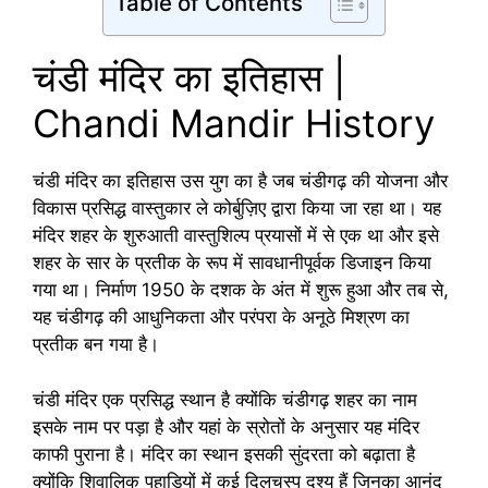
Table of Contents
चंडी मंदिर का इतिहास |
Chandi Mandir History
चंडी मंदिर का इतिहास उस युग का है जब चंडीगढ़ की योजना और
विकास प्रसिद्ध वास्तुकार ले कोर्बुज़िए द्वारा किया जा रहा था। यह
मंदिर शहर के शुरुआती वास्तुशिल्प प्रयासों में से एक था और इसे
शहर के सार के प्रतीक के रूप में सावधानीपूर्वक डिजाइन किया
गया था। निर्माण 1950 के दशक के अंत में शुरू हुआ और तब से,
यह चंडीगढ़ की आधुनिकता और परंपरा के अनूठे मिश्रण का
प्रतीक बन गया है।
चंडी मंदिर एक प्रसिद्ध स्थान है क्योंकि चंडीगढ़ शहर का नाम
इसके नाम पर पड़ा है और यहां के स्रोतों के अनुसार यह मंदिर
काफी पुराना है। मंदिर का स्थान इसकी सुंदरता को बढ़ाता है
क्योंकि शिवालिक पहाड़ियों में कई दिलचस्प दृश्य हैं जिनका आनंद