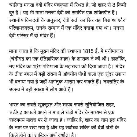
चंडीगढ़ मनसा देवी मंदिर पंचकुला में स्थित है, जो शहर से 8 किमी
दूर है। यह भी माता मनसा देवी को समर्पित एक शक्तिपीठ है।
स्थानीय किंवदंती के अनुसार, देवी सती का सिर यहां गिरा था और
परिणामस्वरूप, उनके सम्मान में एक मंदिर बनाया गया था। मनसा
देवी परिसर में दो मंदिर हैं।
माना जाता है कि मुख्य मंदिर की स्थापना 1815 ई. में मनीमाजरा
(चंडीगढ़ का एक ऐतिहासिक शहर) के शासक ने की थी। हालाँकि,
नए मंदिर का श्रेय पटियाला के महाराजा को दिया जाता है। मंदिर
के ठीक बगल में बड़ी संख्या में औषधीय पौधों वाला एक सुंदर उद्यान
भी बनाया गया है जहाँ आगंतुक आराम कर सकते हैं। नवरात्रि के
उत्सव में बड़ी संख्या में लोग आते हैं।
भारत का सबसे खूबसूरत और शायद सबसे सुनियोजित शहर,
चंडीगढ़ आपको अपने नाम वाले चंडी मंदिर के माध्यम से एक
रहस्यमय यात्रा पर ले जाता है। जाहिर है, शहर का नाम इस मंदिर
के नाम पर रखा गया है और यह सर्वोच्च शक्ति की देवी चंडी के
किले होने का शाब्दिक अर्थ दर्शाता है।