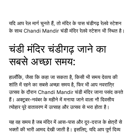
यदि आप रेल मार्ग चुनते हैं, तो मंदिर के पास चंडीगढ़ रेलवे स्टेशन
के साथ Chandi Mandir चंडी मंदिर रेलवे स्टेशन भी स्थित है।
चंडी मंदिर चंडीगढ़ जाने का
सबसे अच्छा समय:
हालाँकि, जैसा कि कहा जा सकता है, किसी भी समय देवत्व की
शांति में रहने का सबसे अच्छा समय है, फिर भी आप नवरात्रि
उत्सव के दौरान Chandi Mandir चंडी मंदिर जाना पसंद करते
हैं। अक्टूबर-नवंबर के महीने में मनाया जाने वाला नौ दिवसीय
त्योहार पूरे वातावरण में उत्साह और उत्सव से भरा होता है।
यह वह समय है जब मंदिर में आस-पास और दूर-दराज के क्षेत्रों से
भक्तों की भारी आमद देखी जाती है। इसलिए, यदि आप पूर्ण दिव्य