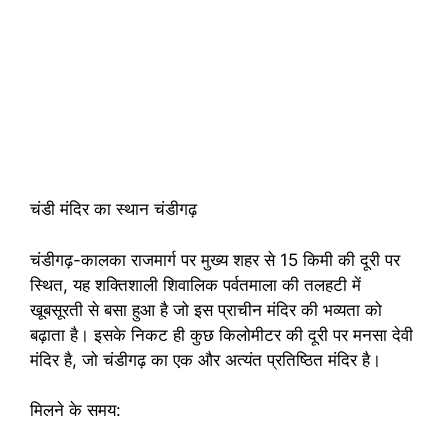
चंडी मंदिर का स्थान चंडीगढ़
चंडीगढ़-कालका राजमार्ग पर मुख्य शहर से 15 किमी की दूरी पर
स्थित, यह शक्तिशाली शिवालिक पर्वतमाला की तलहटी में
खूबसूरती से बसा हुआ है जो इस प्राचीन मंदिर की भव्यता को
बढ़ाता है। इसके निकट ही कुछ किलोमीटर की दूरी पर मनसा देवी
मंदिर है, जो चंडीगढ़ का एक और अत्यंत प्रतिष्ठित मंदिर है।
मिलने के समय: