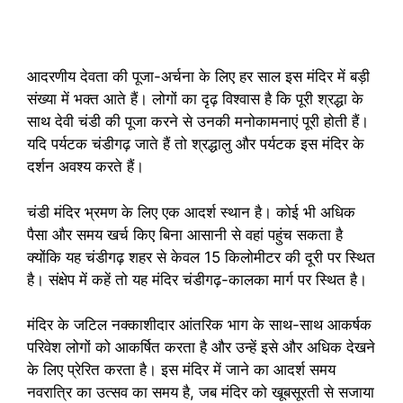
आदरणीय देवता की पूजा-अर्चना के लिए हर साल इस मंदिर में बड़ी
संख्या में भक्त आते हैं। लोगों का दृढ़ विश्वास है कि पूरी श्रद्धा के
साथ देवी चंडी की पूजा करने से उनकी मनोकामनाएं पूरी होती हैं।
यदि पर्यटक चंडीगढ़ जाते हैं तो श्रद्धालु और पर्यटक इस मंदिर के
दर्शन अवश्य करते हैं।
चंडी मंदिर भ्रमण के लिए एक आदर्श स्थान है। कोई भी अधिक
पैसा और समय खर्च किए बिना आसानी से वहां पहुंच सकता है
क्योंकि यह चंडीगढ़ शहर से केवल 15 किलोमीटर की दूरी पर स्थित
है। संक्षेप में कहें तो यह मंदिर चंडीगढ़-कालका मार्ग पर स्थित है।
मंदिर के जटिल नक्काशीदार आंतरिक भाग के साथ-साथ आकर्षक
परिवेश लोगों को आकर्षित करता है और उन्हें इसे और अधिक देखने
के लिए प्रेरित करता है। इस मंदिर में जाने का आदर्श समय
नवरात्रि का उत्सव का समय है, जब मंदिर को खूबसूरती से सजाया