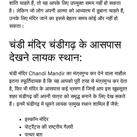
शांति चाहते हैं, तो यह आपके लिए उपयुक्त समय नहीं हो सकता
है। लेकिन जो लोग अपनी आत्मा को आध्यात्म में डुबाना चाहते हैं,
उनके लिए मंदिर जाने का इससे बेहतर समय कोई और नहीं हो
सकता।
चंडी मंदिर चंडीगढ़ के आसपास
देखने लायक स्थान:
चंडी मंदिर Chandi Mandir का मंत्रमुग्ध कर देने वाला माहौल
इतना स्फूर्तिदायक है कि यह आपको पूरी तरह से मंत्रमुग्ध कर देता
है, फिर भी मंदिर के आसपास कई भ्रमण हैं जिन्हें आप इस खूबसूरत
शहर चंडीगढ़ की अपनी यात्रा को समृद्ध बनाने के लिए देख सकते
हैं। इनमें चंडीगढ़ में घूमने लायक प्रमुख स्थान शामिल हैं जैसे:
इस्कॉन मंदिर
पोर्ट्रेट्स की राष्ट्रीय गैलरी
पत्थर बाग़