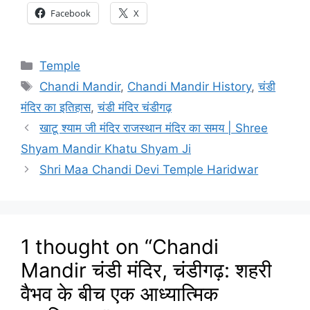
Facebook
X
Categories
Temple
Tags
Chandi Mandir
,
Chandi Mandir History
,
चंडी
मंदिर का इतिहास
,
चंडी मंदिर चंडीगढ़
खाटू श्याम जी मंदिर राजस्थान मंदिर का समय | Shree
Shyam Mandir Khatu Shyam Ji
Shri Maa Chandi Devi Temple Haridwar
1 thought on “Chandi
Mandir चंडी मंदिर, चंडीगढ़: शहरी
वैभव के बीच एक आध्यात्मिक