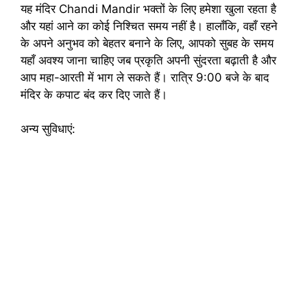
यह मंदिर Chandi Mandir भक्तों के लिए हमेशा खुला रहता है
और यहां आने का कोई निश्चित समय नहीं है। हालाँकि, वहाँ रहने
के अपने अनुभव को बेहतर बनाने के लिए, आपको सुबह के समय
यहाँ अवश्य जाना चाहिए जब प्रकृति अपनी सुंदरता बढ़ाती है और
आप महा-आरती में भाग ले सकते हैं। रात्रि 9:00 बजे के बाद
मंदिर के कपाट बंद कर दिए जाते हैं।
अन्य सुविधाएं: