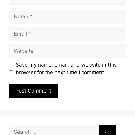
Name
Email
Website
Save my name, email, and website in this
browser for the next time I comment.
Search