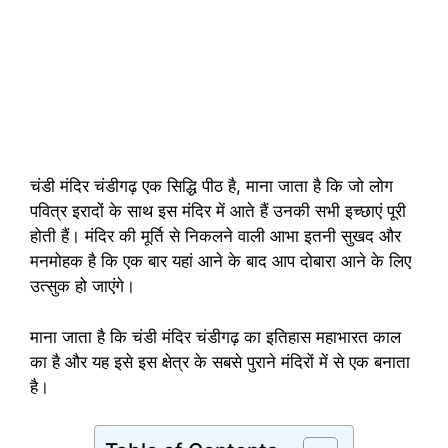
चंडी मंदिर चंडीगढ़ एक सिद्धि पीठ है, माना जाता है कि जो लोग
पवित्र इरादों के साथ इस मंदिर में आते हैं उनकी सभी इच्छाएं पूरी
होती हैं। मंदिर की मूर्ति से निकलने वाली आभा इतनी सुखद और
मनमोहक है कि एक बार यहां आने के बाद आप दोबारा आने के लिए
उत्सुक हो जाएंगे।
माना जाता है कि चंडी मंदिर चंडीगढ़ का इतिहास महाभारत काल
का है और यह इसे इस क्षेत्र के सबसे पुराने मंदिरों में से एक बनाता
है।