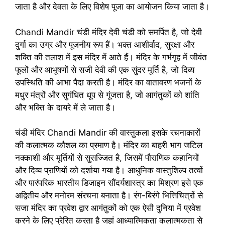
जाता है और देवता के लिए विशेष पूजा का आयोजन किया जाता है।
Chandi Mandir चंडी मंदिर देवी चंडी को समर्पित है, जो देवी
दुर्गा का उग्र और पूजनीय रूप हैं। भक्त आशीर्वाद, सुरक्षा और
शक्ति की तलाश में इस मंदिर में आते हैं। मंदिर के गर्भगृह में जीवंत
फूलों और आभूषणों से सजी देवी की एक सुंदर मूर्ति है, जो दिव्य
उपस्थिति की आभा पैदा करती है। मंदिर का वातावरण भजनों के
मधुर मंत्रों और सुगंधित धूप से गूंजता है, जो आगंतुकों को शांति
और भक्ति के दायरे में ले जाता है।
चंडी मंदिर Chandi Mandir की वास्तुकला इसके रचनाकारों
की कलात्मक कौशल का प्रमाण है। मंदिर का बाहरी भाग जटिल
नक्काशी और मूर्तियों से सुसज्जित है, जिसमें पौराणिक कहानियों
और दिव्य प्राणियों को दर्शाया गया है। आधुनिक वास्तुशिल्प तत्वों
और पारंपरिक भारतीय डिजाइन सौंदर्यशास्त्र का मिश्रण इसे एक
अद्वितीय और मनोरम संरचना बनाता है। रंग-बिरंगे भित्तिचित्रों से
सजा मंदिर का प्रवेश द्वार आगंतुकों को एक ऐसी दुनिया में प्रवेश
करने के लिए प्रेरित करता है जहां आध्यात्मिकता कलात्मकता से