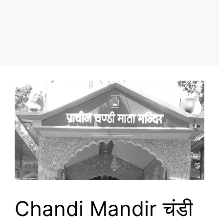
Chandi Mandir चंडी