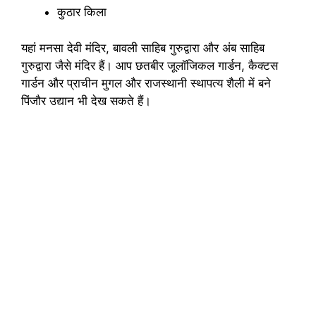
कुठार किला
यहां मनसा देवी मंदिर, बावली साहिब गुरुद्वारा और अंब साहिब
गुरुद्वारा जैसे मंदिर हैं। आप छतबीर जूलॉजिकल गार्डन, कैक्टस
गार्डन और प्राचीन मुगल और राजस्थानी स्थापत्य शैली में बने
पिंजौर उद्यान भी देख सकते हैं।