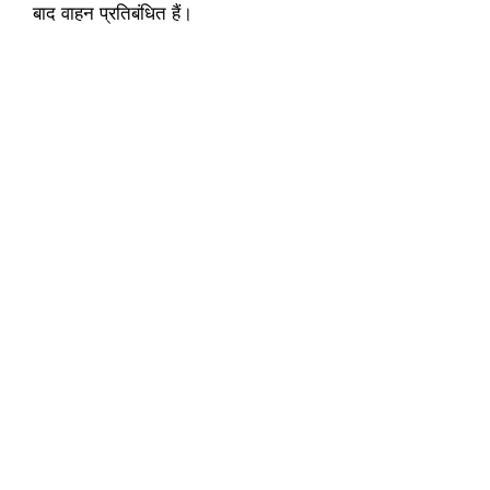
बाद वाहन प्रतिबंधित हैं।