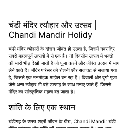
चंडी मंदिर त्यौहार और उत्सव |
Chandi Mandir Holidy
चंडी मंदिर त्योहारों के दौरान जीवंत हो उठता है, जिसमें नवरात्रि
सबसे महत्वपूर्ण उत्सवों में से एक है। नौ दिवसीय उत्सव में भक्तों
की भारी भीड़ देखी जाती है जो पूजा करने और जीवंत उत्सव में भाग
लेने आते हैं। मंदिर परिसर को रोशनी और सजावट से सजाया गया
है, जिससे एक मनमोहक माहौल बन रहा है। दिवाली और दुर्गा पूजा
जैसे अन्य त्योहार भी बड़े उत्साह के साथ मनाए जाते हैं, जिससे
मंदिर का सांस्कृतिक महत्व बढ़ जाता है।
शांति के लिए एक स्थान
चंडीगढ़ के व्यस्त शहरी जीवन के बीच, Chandi Mandir चंडी