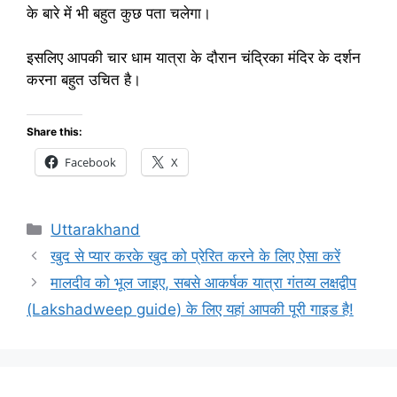
के बारे में भी बहुत कुछ पता चलेगा।
इसलिए आपकी चार धाम यात्रा के दौरान चंद्रिका मंदिर के दर्शन
करना बहुत उचित है।
Share this:
Facebook
X
Categories
Uttarakhand
खुद से प्यार करके खुद को प्रेरित करने के लिए ऐसा करें
मालदीव को भूल जाइए, सबसे आकर्षक यात्रा गंतव्य लक्षद्वीप
(Lakshadweep guide) के लिए यहां आपकी पूरी गाइड है!