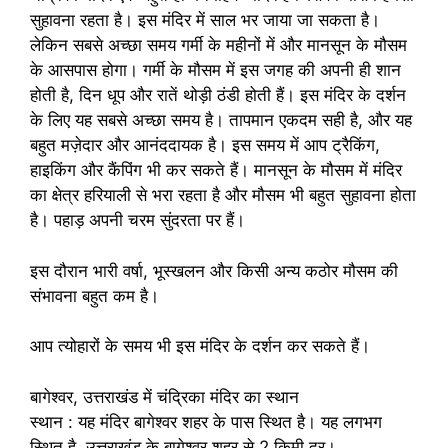
सुहावना रहता है। इस मंदिर में साल भर जाया जा सकता है।
लेकिन सबसे अच्छा समय गर्मी के महीनों में और मानसून के मौसम
के आसपास होगा। गर्मी के मौसम में इस जगह की अपनी ही शान
होती है, दिन धूप और रातें थोड़ी ठंडी होती हैं। इस मंदिर के दर्शन
के लिए यह सबसे अच्छा समय है। तापमान एकदम सही है, और यह
बहुत मज़ेदार और आनंददायक है। इस समय में आप ट्रैकिंग,
हाइकिंग और कैंपिंग भी कर सकते हैं। मानसून के मौसम में मंदिर
का क्षेत्र हरियाली से भरा रहता है और मौसम भी बहुत सुहावना होता
है। पहाड़ अपनी चरम सुंदरता पर हैं।
इस दौरान भारी वर्षा, भूस्खलन और किसी अन्य कठोर मौसम की
संभावना बहुत कम है।
आप त्योहारों के समय भी इस मंदिर के दर्शन कर सकते हैं।
बागेश्वर, उत्तराखंड में चंद्रिका मंदिर का स्थान
स्थान : यह मंदिर बागेश्वर शहर के पास स्थित है। यह लगभग
स्थित है. उत्तराखंड के बागेश्वर शहर से 2 किमी दूर।