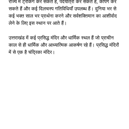
राज्य में ट्रेकिंग कर सकते हैं, पदयात्रा कर सकते हैं, कैंपिंग कर
सकते हैं और कई दिलचस्प गतिविधियाँ उपलब्ध हैं। दुनिया भर से
कई भक्त साल भर प्रार्थना करने और सर्वशक्तिमान का आशीर्वाद
लेने के लिए इस स्थान पर आते हैं।
उत्तराखंड में कई प्रसिद्ध मंदिर और धार्मिक स्थल हैं जो प्राचीन
काल से ही धार्मिक और आध्यात्मिक आकर्षण रहे हैं। प्रसिद्ध मंदिरों
में से एक है चंद्रिका मंदिर।