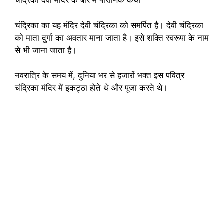
चंद्रिका देवी मंदिर के बारे में पौराणिक कथा
चंद्रिका का यह मंदिर देवी चंद्रिका को समर्पित है। देवी चंद्रिका
को माता दुर्गा का अवतार माना जाता है। इसे शक्ति स्वरूपा के नाम
से भी जाना जाता है।
नवरात्रि के समय में, दुनिया भर से हजारों भक्त इस पवित्र
चंद्रिका मंदिर में इकट्ठा होते थे और पूजा करते थे।