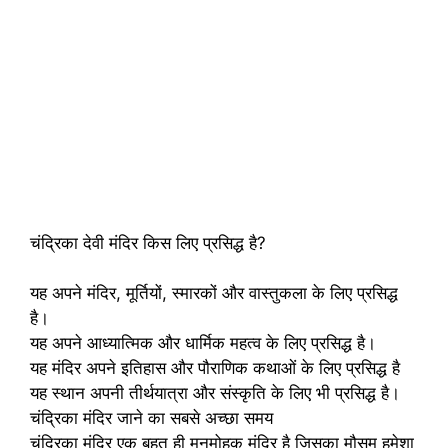
चंद्रिका देवी मंदिर किस लिए प्रसिद्ध है?
यह अपने मंदिर, मूर्तियों, स्मारकों और वास्तुकला के लिए प्रसिद्ध
है।
यह अपने आध्यात्मिक और धार्मिक महत्व के लिए प्रसिद्ध है।
यह मंदिर अपने इतिहास और पौराणिक कथाओं के लिए प्रसिद्ध है
यह स्थान अपनी तीर्थयात्रा और संस्कृति के लिए भी प्रसिद्ध है।
चंद्रिका मंदिर जाने का सबसे अच्छा समय
चंद्रिका मंदिर एक बहुत ही मनमोहक मंदिर है जिसका मौसम हमेशा