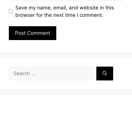
Save my name, email, and website in this
browser for the next time I comment.
Search
for: