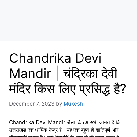
Chandrika Devi
Mandir | चंद्रिका देवी
मंदिर किस लिए प्रसिद्ध है?
December 7, 2023
by
Mukesh
Chandrika Devi Mandir जैसा कि हम सभी जानते हैं कि
उत्तराखंड एक धार्मिक केंद्र है। यह एक बहुत ही शांतिपूर्ण और