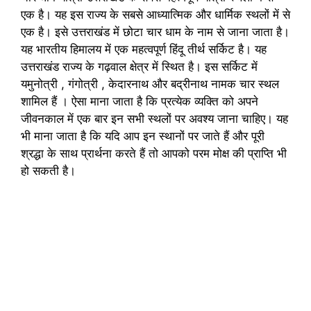
एक है। यह इस राज्य के सबसे आध्यात्मिक और धार्मिक स्थलों में से
एक है। इसे उत्तराखंड में छोटा चार धाम के नाम से जाना जाता है।
यह भारतीय हिमालय में एक महत्वपूर्ण हिंदू तीर्थ सर्किट है। यह
उत्तराखंड राज्य के गढ़वाल क्षेत्र में स्थित है। इस सर्किट में
यमुनोत्री , गंगोत्री , केदारनाथ और बद्रीनाथ नामक चार स्थल
शामिल हैं । ऐसा माना जाता है कि प्रत्येक व्यक्ति को अपने
जीवनकाल में एक बार इन सभी स्थलों पर अवश्य जाना चाहिए। यह
भी माना जाता है कि यदि आप इन स्थानों पर जाते हैं और पूरी
श्रद्धा के साथ प्रार्थना करते हैं तो आपको परम मोक्ष की प्राप्ति भी
हो सकती है।