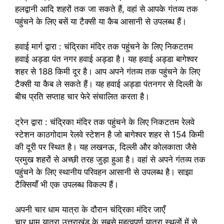
हलद्वानी आदि शहरों तक जा सकते हैं, वहां से आपके गंतव्य तक
पहुंचने के लिए बसें या टैक्सी या कैब आसानी से उपलब्ध हैं।
हवाई मार्ग द्वारा : चंद्रिका मंदिर तक पहुंचने के लिए निकटतम
हवाई अड्डा पंत नगर हवाई अड्डा है। यह हवाई अड्डा बागेश्वर
शहर से 188 किमी दूर है। आप अपने गंतव्य तक पहुंचने के लिए
टैक्सी या कैब ले सकते हैं। यह हवाई अड्डा पंतनगर से दिल्ली के
बीच प्रति सप्ताह चार फेरे संचालित करता है।
ट्रेन द्वारा : चंद्रिका मंदिर तक पहुंचने के लिए निकटतम रेलवे
स्टेशन काठगोदाम रेलवे स्टेशन है जो बागेश्वर शहर से 154 किमी
की दूरी पर स्थित है। यह लखनऊ, दिल्ली और कोलकाता जैसे
प्रमुख शहरों से अच्छी तरह जुड़ा हुआ है। वहां से अपने गंतव्य तक
पहुंचने के लिए स्थानीय परिवहन आसानी से उपलब्ध है। साझा
टैक्सियाँ भी एक उपलब्ध विकल्प हैं।
अपनी चार धाम यात्रा के दौरान चंद्रिका मंदिर जाएँ
चार धाम यात्रा उत्तराखंड के सबसे महत्वपूर्ण यात्रा स्थलों में से