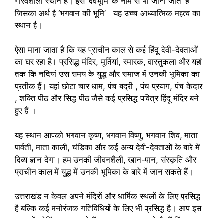
गौरवशाली स्थान है। इसे ‘देवभूमि’ के नाम से भी जाना जाता है
जिसका अर्थ है ‘भगवान की भूमि’। यह उच्च आध्यात्मिक महत्व का
स्थान है।
ऐसा माना जाता है कि यह प्राचीन काल से कई हिंदू देवी-देवताओं
का घर रहा है। प्रसिद्ध मंदिर, मूर्तियां, स्मारक, वास्तुकला और यहां
तक ​​कि नदियां उस समय के युद्ध और समाज में उनकी भूमिका का
प्रतीक हैं। यहां छोटा चार धाम, पंच बद्री , पंच प्रयाग, पंच केदार
, शक्ति पीठ और सिद्ध पीठ जैसे कई प्रसिद्ध पवित्र हिंदू मंदिर बने
हुए हैं ।
यह स्थान आपको भगवान कृष्ण, भगवान विष्णु, भगवान शिव, माता
पार्वती, माता काली, चंडिका और कई अन्य देवी-देवताओं के बारे में
दिव्य ज्ञान देगा। हम उनकी जीवनशैली, खान-पान, संस्कृति और
प्राचीन काल में युद्ध में उनकी भूमिका के बारे में जान सकते हैं।
उत्तराखंड न केवल अपने मंदिरों और धार्मिक स्थलों के लिए प्रसिद्ध
है बल्कि कई मनोरंजक गतिविधियों के लिए भी प्रसिद्ध है। आप इस