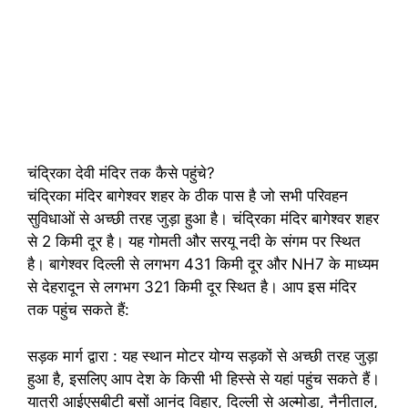
चंद्रिका देवी मंदिर तक कैसे पहुंचे?
चंद्रिका मंदिर बागेश्वर शहर के ठीक पास है जो सभी परिवहन
सुविधाओं से अच्छी तरह जुड़ा हुआ है। चंद्रिका मंदिर बागेश्वर शहर
से 2 किमी दूर है। यह गोमती और सरयू नदी के संगम पर स्थित
है। बागेश्वर दिल्ली से लगभग 431 किमी दूर और NH7 के माध्यम
से देहरादून से लगभग 321 किमी दूर स्थित है। आप इस मंदिर
तक पहुंच सकते हैं:
सड़क मार्ग द्वारा : यह स्थान मोटर योग्य सड़कों से अच्छी तरह जुड़ा
हुआ है, इसलिए आप देश के किसी भी हिस्से से यहां पहुंच सकते हैं।
यात्री आईएसबीटी बसों आनंद विहार, दिल्ली से अल्मोडा, नैनीताल,