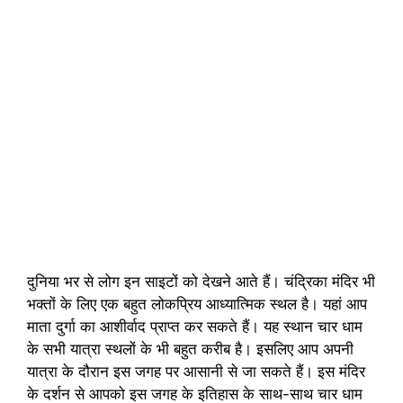
दुनिया भर से लोग इन साइटों को देखने आते हैं। चंद्रिका मंदिर भी
भक्तों के लिए एक बहुत लोकप्रिय आध्यात्मिक स्थल है। यहां आप
माता दुर्गा का आशीर्वाद प्राप्त कर सकते हैं। यह स्थान चार धाम
के सभी यात्रा स्थलों के भी बहुत करीब है। इसलिए आप अपनी
यात्रा के दौरान इस जगह पर आसानी से जा सकते हैं। इस मंदिर
के दर्शन से आपको इस जगह के इतिहास के साथ-साथ चार धाम