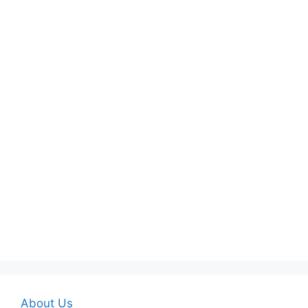
About Us