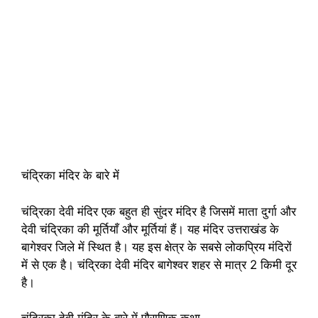
चंद्रिका मंदिर के बारे में
चंद्रिका देवी मंदिर एक बहुत ही सुंदर मंदिर है जिसमें माता दुर्गा और
देवी चंद्रिका की मूर्तियाँ और मूर्तियां हैं। यह मंदिर उत्तराखंड के
बागेश्वर जिले में स्थित है। यह इस क्षेत्र के सबसे लोकप्रिय मंदिरों
में से एक है। चंद्रिका देवी मंदिर बागेश्वर शहर से मात्र 2 किमी दूर
है।