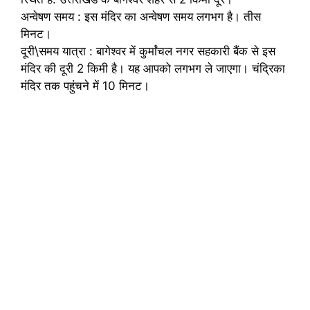
अन्वेषण समय : इस मंदिर का अन्वेषण समय लगभग है। तीस
मिनट।
दूरी\समय यात्रा : बागेश्वर में कुर्मांचल नगर सहकारी बैंक से इस
मंदिर की दूरी 2 किमी है। यह आपको लगभग ले जाएगा। चंद्रिका
मंदिर तक पहुंचने में 10 मिनट।