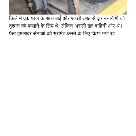
किले में एक ध्वज के साथ बाईं ओर अच्छी तरह से द्वार बनाये थे जो
दुश्मन को फसाने के लिये थे, लेकिन असली द्वार दाहिनी ओर थे।
ऐसा हमलावर सेनाओं को भ्रमित करने के लिए किया गया था