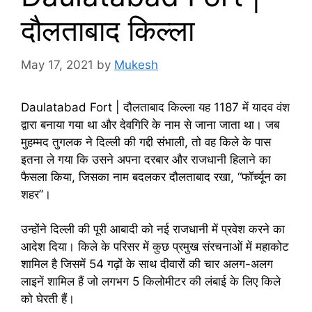
दौलताबाद किल्ला
May 17, 2021
by
Mukesh
Daulatabad Fort | दौलताबाद किल्ला यह 1187 में यादव वंश
द्वारा बनाया गया था और देवगिरि के नाम से जाना जाता था। जब
मुहम्मद तुगलक ने दिल्ली की गद्दी संभाली, तो वह किले के पास
इतना ले गया कि उसने अपना दरबार और राजधानी हिलाने का
फैसला किया, जिसका नाम बदलकर दौलताबाद रखा, “फॉर्च्यून का
शहर”।
उन्होंने दिल्ली की पूरी आबादी को नई राजधानी में प्रवेश करने का
आदेश दिया। किले के परिसर में कुछ प्रमुख संरचनाओं में महाकोट
शामिल है जिसमें 54 गढ़ों के साथ दीवारों की चार अलग-अलग
लाइनें शामिल हैं जो लगभग 5 किलोमीटर की लंबाई के लिए किले
को घेरती हैं।