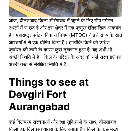
आज, दौलताबाद किला औरंगाबाद में घूमने के लिए शीर्ष पर्यटन
स्थलों में से एक है और इस क्षेत्र में एक प्रमुख ऐतिहासिक आकर्षण
है। महाराष्ट्र पर्यटन विकास निगम (MTDC) ने इसे राज्य के सात
आश्चर्यों में से एक घोषित किया है। हालांकि किले को उचित
प्रबंधन की कमी के कारण कुछ नुकसान हुआ है, यह अभी भी
अच्छी स्थिति में है। किले के परिसर के अंदर की कई संरचनाएँ एक
अच्छी तरह से संरक्षित स्थिति में हैं।
Things to see at
Devgiri Fort
Aurangabad
कई दिलचस्प संरचनाओं और रक्षा सुविधाओं के साथ, दौलताबाद
किला एक दिलचस्प यात्रा के लिए बनाता है। किले के कुछ मुख्य