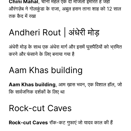
Chini Mahal
, चीनी महल एक दो मंजिला इमारत है जहाँ
औरंगज़ेब ने गोलकुंडा के राजा, अबुल हसन ताना शाह को 12 साल
तक कैद में रखा
Andheri Rout | अंधेरी मोड़
अंधेरी मोड़ के साथ एक अंधेरा मार्ग और इसमें घुसपैठियों को भ्रमित
करने और फंसाने के लिए बनाया गया है
Aam Khas building
Aam Khas building
, आम ख़ास भवन, एक विशाल हॉल, जो
कि सार्वजनिक दर्शकों के लिए था
Rock-cut Caves
Rock-cut Caves
रॉक-कट गुफाएं जो यादव काल की हैं