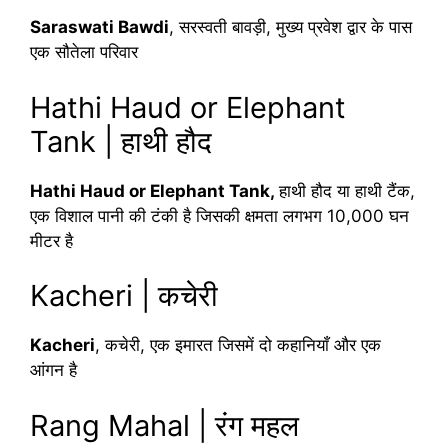
Saraswati Bawdi
, सरस्वती बावड़ी, मुख्य प्रवेश द्वार के पास
एक सौतेला परिवार
Hathi Haud or Elephant
Tank | हाथी हौद
Hathi Haud or Elephant Tank,
हाथी हौद या हाथी टैंक,
एक विशाल पानी की टंकी है जिसकी क्षमता लगभग 10,000 घन
मीटर है
Kacheri | कचेरी
Kacheri
, कचेरी, एक इमारत जिसमें दो कहानियाँ और एक
आंगन है
Rang Mahal | रंग महल