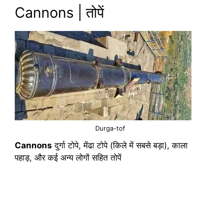
Cannons | तोपें
Durga-tof
Cannons
दुर्गा टोपे, मेंढा टोपे (किले में सबसे बड़ा), काला
पहाड़, और कई अन्य लोगों सहित तोपें