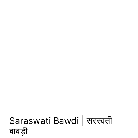
Saraswati Bawdi | सरस्वती
बावड़ी