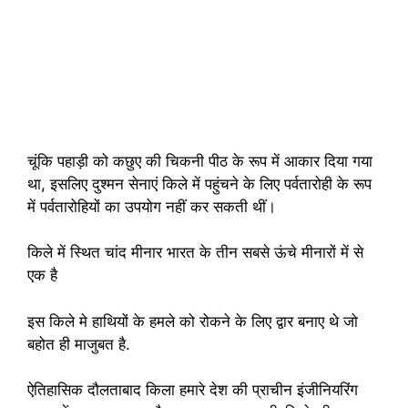
चूंकि पहाड़ी को कछुए की चिकनी पीठ के रूप में आकार दिया गया
था, इसलिए दुश्मन सेनाएं किले में पहुंचने के लिए पर्वतारोही के रूप
में पर्वतारोहियों का उपयोग नहीं कर सकती थीं।
किले में स्थित चांद मीनार भारत के तीन सबसे ऊंचे मीनारों में से
एक है
इस किले मे हाथियों के हमले को रोकने के लिए द्वार बनाए थे जो
बहोत ही माजुबत है.
ऐतिहासिक दौलताबाद किला हमारे देश की प्राचीन इंजीनियरिंग