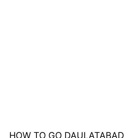
HOW TO GO DAULATABAD