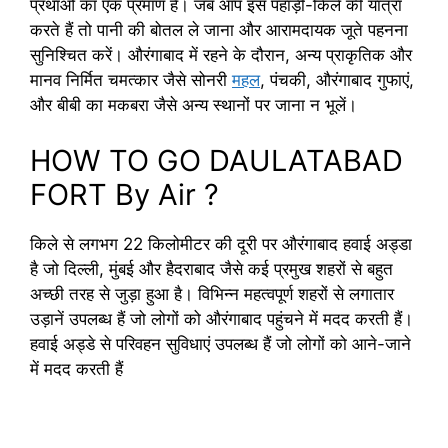
प्रथाओं का एक प्रमाण है। जब आप इस पहाड़ी-किले की यात्रा
करते हैं तो पानी की बोतल ले जाना और आरामदायक जूते पहनना
सुनिश्चित करें। औरंगाबाद में रहने के दौरान, अन्य प्राकृतिक और
मानव निर्मित चमत्कार जैसे सोनरी
महल
, पंचकी, औरंगाबाद गुफाएं,
और बीबी का मकबरा जैसे अन्य स्थानों पर जाना न भूलें।
HOW TO GO DAULATABAD
FORT By Air ?
किले से लगभग 22 किलोमीटर की दूरी पर औरंगाबाद हवाई अड्डा
है जो दिल्ली, मुंबई और हैदराबाद जैसे कई प्रमुख शहरों से बहुत
अच्छी तरह से जुड़ा हुआ है। विभिन्न महत्वपूर्ण शहरों से लगातार
उड़ानें उपलब्ध हैं जो लोगों को औरंगाबाद पहुंचने में मदद करती हैं।
हवाई अड्डे से परिवहन सुविधाएं उपलब्ध हैं जो लोगों को आने-जाने
में मदद करती हैं