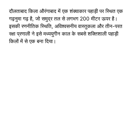
दौलताबाद किला औरंगाबाद में एक शंक्वाकार पहाड़ी पर स्थित एक
गढ़नुमा गढ़ है, जो समुद्र तल से लगभग 200 मीटर ऊपर है।
इसकी रणनीतिक स्थिति, अविश्वसनीय वास्तुकला और तीन-परत
रक्षा प्रणाली ने इसे मध्ययुगीन काल के सबसे शक्तिशाली पहाड़ी
किलों में से एक बना दिया।