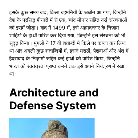
इसके कुछ समय बाद, किला बहमनियों के अधीन आ गया, जिन्होंने
देश के प्रसिद्ध मीनारों में से एक, चांद मीनार सहित कई संरचनाओं
को इसमें जोड़ा। बाद में 1499 में, इसे अहमदनगर के निज़ाम
शाहियों के हाथों पारित कर दिया गया, जिन्होंने इस संरचना को भी
सुदृढ़ किया। मुगलों ने 17 वीं शताब्दी में किले पर कब्जा कर लिया
था और अगली कुछ शताब्दियों में, इसने मराठों, पेशवाओं और अंत में
हैदराबाद के निज़ामों सहित कई हाथों को पारित किया, जिन्होंने
भारत को स्वतंत्रता प्राप्त करने तक इसे अपने नियंत्रण में रखा
था।
Architecture and
Defense System