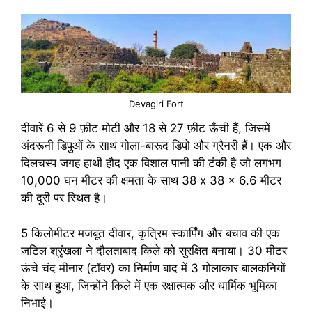
Devagiri Fort
दीवारें 6 से 9 फ़ीट मोटी और 18 से 27 फ़ीट ऊँची हैं, जिसमें
अंदरूनी डिपुओं के साथ गोला-बारूद डिपो और ग्रैनरी हैं। एक और
दिलचस्प जगह हाथी हौद एक विशाल पानी की टंकी है जो लगभग
10,000 घन मीटर की क्षमता के साथ 38 x 38 x 6.6 मीटर
की दूरी पर स्थित है।
5 किलोमीटर मजबूत दीवार, कृत्रिम स्कार्पिंग और बचाव की एक
जटिल श्रृंखला ने दौलताबाद किले को सुरक्षित बनाया। 30 मीटर
ऊंचे चंद मीनार (टॉवर) का निर्माण बाद में 3 गोलाकार बालकनियों
के साथ हुआ, जिन्होंने किले में एक रक्षात्मक और धार्मिक भूमिका
निभाई।