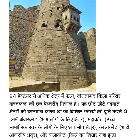
94 हेक्टेयर से अधिक क्षेत्र में फैला, दौलताबाद किला परिसर
वास्तुकला की एक बेहतरीन मिसाल है। यह छोटे छोटे गढ़वाले
क्षेत्रों को इस्तेमाल करता था जो विशिष्ट उद्देश्यों की पूर्ति करते थे।
इनमें अंबारकोट (आम लोगों के लिए क्षेत्र), महाकोट (उच्च
सामाजिक स्तर के लोगों के लिए आवासीय क्षेत्र), कालाकोट (शाही
आवासीय क्षेत्र), और बालाकोट (किले का शिखर जहां झंडा