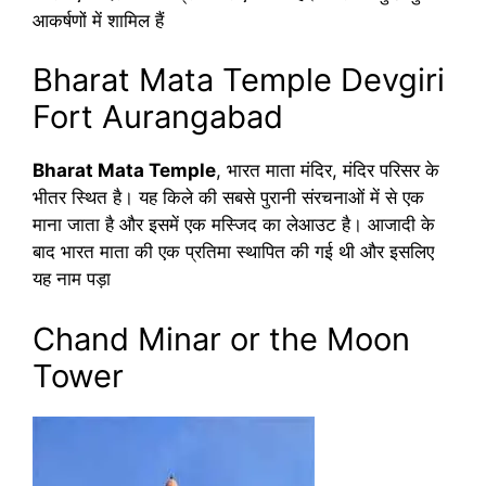
आकर्षणों में शामिल हैं
Bharat Mata Temple Devgiri
Fort Aurangabad
Bharat Mata Temple
, भारत माता मंदिर, मंदिर परिसर के
भीतर स्थित है। यह किले की सबसे पुरानी संरचनाओं में से एक
माना जाता है और इसमें एक मस्जिद का लेआउट है। आजादी के
बाद भारत माता की एक प्रतिमा स्थापित की गई थी और इसलिए
यह नाम पड़ा
Chand Minar or the Moon
Tower