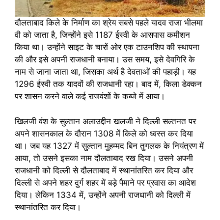
दौलताबाद किले के निर्माण का श्रेय सबसे पहले यादव राजा भीलमा
वी को जाता है, जिन्होंने इसे 1187 ईस्वी के आसपास कमीशन
किया था। उन्होंने साइट के चारों ओर एक टाउनशिप की स्थापना
की और इसे अपनी राजधानी बनाया। उस समय, इसे देवगिरि के
नाम से जाना जाता था, जिसका अर्थ है देवताओं की पहाड़ी। यह
1296 ईस्वी तक यादवों की राजधानी रहा। बाद में, किला डेक्कन
पर शासन करने वाले कई राजवंशों के कब्जे में आया।
खिलजी वंश के सुल्तान अलाउद्दीन खलजी ने दिल्ली सल्तनत पर
अपने शासनकाल के दौरान 1308 में किले को ध्वस्त कर दिया
था। जब यह 1327 में सुल्तान मुहम्मद बिन तुगलक के नियंत्रण में
आया, तो उसने इसका नाम दौलताबाद रख दिया। उसने अपनी
राजधानी को दिल्ली से दौलताबाद में स्थानांतरित कर दिया और
दिल्ली से अपने शहर दुर्ग शहर में बड़े पैमाने पर प्रवास का आदेश
दिया। लेकिन 1334 में, उन्होंने अपनी राजधानी को दिल्ली में
स्थानांतरित कर दिया।