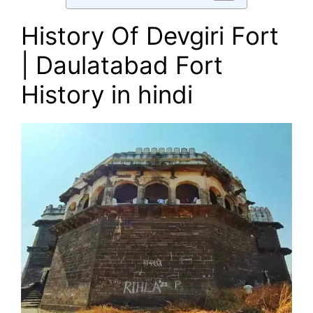
History Of Devgiri Fort
| Daulatabad Fort
History in hindi