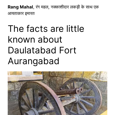
Rang Mahal
, रंग महल, नक्काशीदार लकड़ी के साथ एक
आयताकार इमारत
The facts are little
known about
Daulatabad Fort
Aurangabad