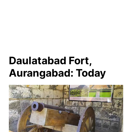
Daulatabad Fort,
Aurangabad: Today