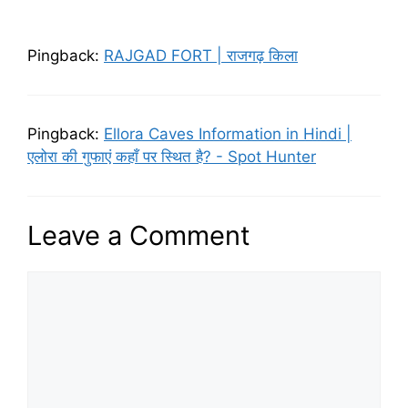
Pingback:
RAJGAD FORT | राजगढ़ किला
Pingback:
Ellora Caves Information in Hindi |
एलोरा की गुफाएं कहाँ पर स्थित है? - Spot Hunter
Leave a Comment
Comment