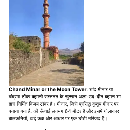
Chand Minar or the Moon Tower
, चांद मीनार या
चंद्रमा टॉवर बहमनी सल्तनत के सुल्तान अला-उद-दीन बहमन शा
द्वारा निर्मित विजय टॉवर है। मीनार, जिसे प्रसिद्ध कुतुब मीनार पर
बनाया गया है, की ऊँचाई लगभग 64 मीटर है और इसमें गोलाकार
बालकनियाँ, कई कक्ष और आधार पर एक छोटी मस्जिद है।