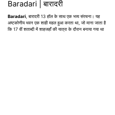
Baradari | बारादरी
Baradari
, बारादरी 13 हॉल के साथ एक भव्य संरचना। यह
अष्टकोणीय भवन एक शाही महल हुआ करता था, जो माना जाता है
कि 17 वीं शताब्दी में शाहजहाँ की यात्रा के दौरान बनाया गया था