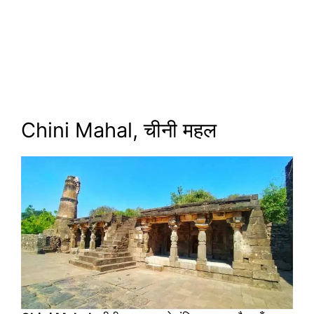
Chini Mahal, चीनी महल