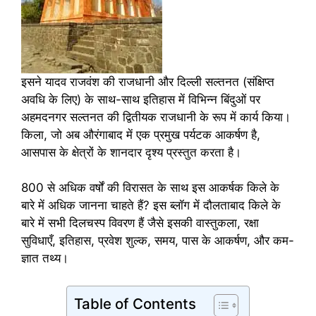
इसने यादव राजवंश की राजधानी और दिल्ली सल्तनत (संक्षिप्त
अवधि के लिए) के साथ-साथ इतिहास में विभिन्न बिंदुओं पर
अहमदनगर सल्तनत की द्वितीयक राजधानी के रूप में कार्य किया।
किला, जो अब औरंगाबाद में एक प्रमुख पर्यटक आकर्षण है,
आसपास के क्षेत्रों के शानदार दृश्य प्रस्तुत करता है।
800 से अधिक वर्षों की विरासत के साथ इस आकर्षक किले के
बारे में अधिक जानना चाहते हैं? इस ब्लॉग में दौलताबाद किले के
बारे में सभी दिलचस्प विवरण हैं जैसे इसकी वास्तुकला, रक्षा
सुविधाएँ, इतिहास, प्रवेश शुल्क, समय, पास के आकर्षण, और कम-
ज्ञात तथ्य।
Table of Contents