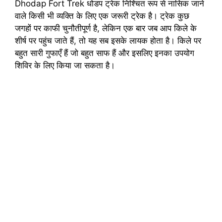
Dhodap Fort Trek धोडप ट्रेक निश्चित रूप से नासिक जाने
वाले किसी भी व्यक्ति के लिए एक जरूरी ट्रेक है। ट्रेक कुछ
जगहों पर काफी चुनौतीपूर्ण है, लेकिन एक बार जब आप किले के
शीर्ष पर पहुंच जाते हैं, तो यह सब इसके लायक होता है। किले पर
बहुत सारी गुफाएँ हैं जो बहुत साफ हैं और इसलिए इनका उपयोग
शिविर के लिए किया जा सकता है।