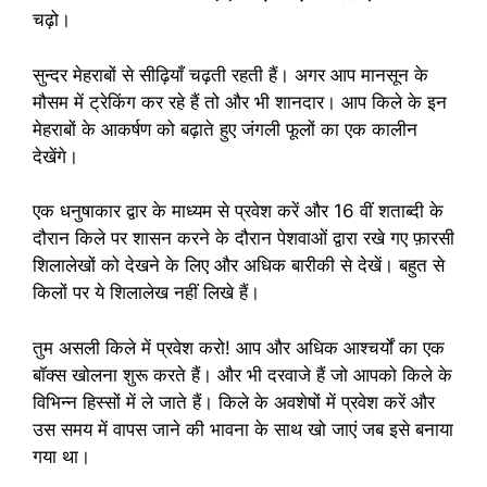
चढ़ो।
सुन्दर मेहराबों से सीढ़ियाँ चढ़ती रहती हैं। अगर आप मानसून के
मौसम में ट्रेकिंग कर रहे हैं तो और भी शानदार। आप किले के इन
मेहराबों के आकर्षण को बढ़ाते हुए जंगली फूलों का एक कालीन
देखेंगे।
एक धनुषाकार द्वार के माध्यम से प्रवेश करें और 16 वीं शताब्दी के
दौरान किले पर शासन करने के दौरान पेशवाओं द्वारा रखे गए फ़ारसी
शिलालेखों को देखने के लिए और अधिक बारीकी से देखें। बहुत से
किलों पर ये शिलालेख नहीं लिखे हैं।
तुम असली किले में प्रवेश करो! आप और अधिक आश्चर्यों का एक
बॉक्स खोलना शुरू करते हैं। और भी दरवाजे हैं जो आपको किले के
विभिन्न हिस्सों में ले जाते हैं। किले के अवशेषों में प्रवेश करें और
उस समय में वापस जाने की भावना के साथ खो जाएं जब इसे बनाया
गया था।