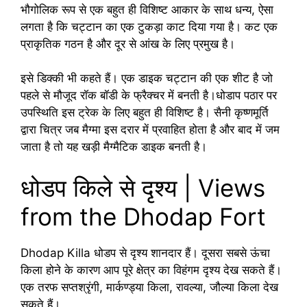
भौगोलिक रूप से एक बहुत ही विशिष्ट आकार के साथ धन्य, ऐसा
लगता है कि चट्टान का एक टुकड़ा काट दिया गया है। कट एक
प्राकृतिक गठन है और दूर से आंख के लिए प्रमुख है।
इसे डिक्की भी कहते हैं। एक डाइक चट्टान की एक शीट है जो
पहले से मौजूद रॉक बॉडी के फ्रैक्चर में बनती है।धोडाप पठार पर
उपस्थिति इस ट्रेक के लिए बहुत ही विशिष्ट है। सैनी कृष्णमूर्ति
द्वारा चित्र जब मैग्मा इस दरार में प्रवाहित होता है और बाद में जम
जाता है तो यह खड़ी मैग्मैटिक डाइक बनती है।
धोडप किले से दृश्य | Views
from the Dhodap Fort
Dhodap Killa धोडप से दृश्य शानदार हैं। दूसरा सबसे ऊंचा
किला होने के कारण आप पूरे क्षेत्र का विहंगम दृश्य देख सकते हैं।
एक तरफ सप्तश्रृंगी, मार्कण्ड्या किला, रावल्या, जौल्या किला देख
सकते हैं।