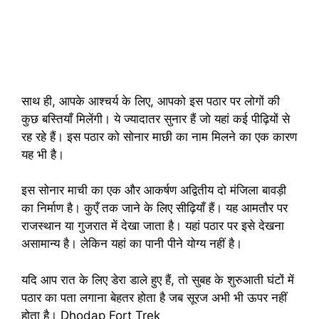
साथ ही, आपके आश्चर्य के लिए, आपको इस पठार पर लोगों की
कुछ बस्तियाँ मिलेंगी। ये ज्यादातर सुनार हैं जो यहां कई पीढ़ियों से
रह रहे हैं। इस पठार को सोनार माछी का नाम मिलने का एक कारण
यह भी है।
इस सोनार माची का एक और आकर्षण अद्वितीय दो मंजिला बावड़ी
का निर्माण है। कुएँ तक जाने के लिए सीढ़ियाँ हैं। यह आमतौर पर
राजस्थान या गुजरात में देखा जाता है। यहां पठार पर इसे देखना
असामान्य है। लेकिन यहां का पानी पीने योग्य नहीं है।
यदि आप रात के लिए डेरा डाले हुए हैं, तो सुबह के शुरुआती घंटों में
पठार का पता लगाना बेहतर होता है जब सूरज अभी भी ऊपर नहीं
होता है। Dhodap Fort Trek