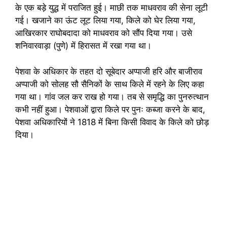
के एक बड़े युद्ध में पराजित हुई। माछी तक माधवराव की सेना लूटी
गई। खजाने का ऊंट लूट लिया गया, किले को घेर लिया गया,
आखिरकार राघोबदादा को माधवराव को सौंप दिया गया। उसे
शनिवारवाड़ा (पुणे) में हिरासत में रखा गया था।
पेशवा के अधिकार के तहत दो सूबेदार अप्पाजी हरि और बाजीराव
अप्पाजी को सोलह सौ सैनिकों के साथ किले में रहने के लिए कहा
गया था। गांव जल कर राख हो गया। तब से समृद्धि का पुनरुत्थान
कभी नहीं हुआ। पेशवाओं द्वारा किले पर पुनः कब्जा करने के बाद,
पेशवा अधिकारियों ने 1818 में बिना किसी विवाद के किले को छोड़
दिया।