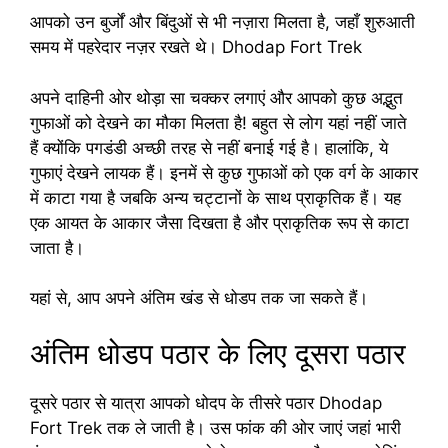
आपको उन बुर्जों और बिंदुओं से भी नज़ारा मिलता है, जहाँ शुरुआती
समय में पहरेदार नज़र रखते थे। Dhodap Fort Trek
अपने दाहिनी ओर थोड़ा सा चक्कर लगाएं और आपको कुछ अद्भुत
गुफाओं को देखने का मौका मिलता है! बहुत से लोग यहां नहीं जाते
हैं क्योंकि पगडंडी अच्छी तरह से नहीं बनाई गई है। हालांकि, ये
गुफाएं देखने लायक हैं। इनमें से कुछ गुफाओं को एक वर्ग के आकार
में काटा गया है जबकि अन्य चट्टानों के साथ प्राकृतिक हैं। यह
एक आयत के आकार जैसा दिखता है और प्राकृतिक रूप से काटा
जाता है।
यहां से, आप अपने अंतिम खंड से धोडप तक जा सकते हैं।
अंतिम धोडप पठार के लिए दूसरा पठार
दूसरे पठार से यात्रा आपको धोदप के तीसरे पठार Dhodap
Fort Trek तक ले जाती है। उस फांक की ओर जाएं जहां भारी