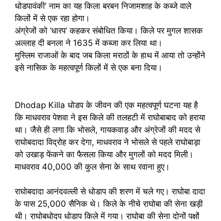
धोडपावंकी’ नाम का यह किला बरबन निजामशाह के कब्जे वाले
किलों में से एक रहा होगा।
अंग्रेजों को ‘धारप’ कहकर संबोधित किया। किले पर मुगल शासक
अल्लाह दी बनला ने 1635 में कब्जा कर लिया था।
मुस्लिम राजाओं के बाद जब किला मराठों के हाथ में आया तो उन्होंने
इसे नासिक के महत्वपूर्ण किलों में से एक बना दिया।
Dhodap Killa धोडप के जीवन की एक महत्वपूर्ण घटना यह है
कि माधवराव पेशवा ने इस किले की तलहटी में राघोबाबाद को हराया
था। जैसे ही लगा कि भोसले, गायकवाड़ और अंग्रेजों की मदद से
राघोबदादा विद्रोह कर देगा, माधवराव ने भोसले से पहले राघोबाड़ा
को उखाड़ फेंकने का फैसला किया और मुगलों को मदद मिली।
माधवराव 40,000 की कुल सेना के साथ रवाना हुए।
राघोबदादा आनंदवल्ली से धोडाप की शरण में चले गए। राघोबा दादा
के पास 25,000 सैनिक थे। किले के नीचे राघोबा की सेना खड़ी
थी। राघोबधोदप धोडाप किले में गया। राघोबा की सेना दोनों पक्षों