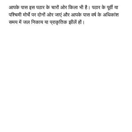
आपके पास इस पठार के चारों ओर किला भी है। पठार के पूर्वी या
पश्चिमी मोर्चे पर दोनों ओर जाएं और आपके पास वर्ष के अधिकांश
समय में जल निकाय या प्राकृतिक झीलें हों।