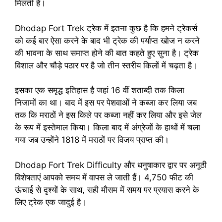
मिलती है।
Dhodap Fort Trek ट्रेक में इतना कुछ है कि हमने ट्रेकर्स
को कई बार ऐसा करने के बाद भी ट्रेक की पर्याप्त खोज न करने
की भावना के साथ समाप्त होने की बात कहते हुए सुना है। ट्रेक
विशाल और चौड़े पठार पर है जो तीन स्तरीय किलों में चढ़ता है।
इसका एक समृद्ध इतिहास है जहां 16 वीं शताब्दी तक किला
निजामों का था। बाद में इस पर पेशवाओं ने कब्जा कर लिया जब
तक कि मराठों ने इस किले पर कब्जा नहीं कर लिया और इसे जेल
के रूप में इस्तेमाल किया। किला बाद में अंग्रेजों के हाथों में चला
गया जब उन्होंने 1818 में मराठों पर विजय प्राप्त की।
Dhodap Fort Trek Difficulty और धनुषाकार द्वार पर अनूठी
विशेषताएं आपको समय में वापस ले जाती हैं। 4,750 फीट की
ऊंचाई से दृश्यों के साथ, सही मौसम में समय पर प्रयास करने के
लिए ट्रेक एक जादुई है।