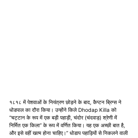
१८१८ में पेशवाओं के नियंत्रण छोड़ने के बाद, कैप्टन ब्रिग्स ने
धोडपाल का दौरा किया। उन्होंने किले Dhodap Killa को
“चट्टान के रूप में एक बड़ी पहाड़ी, चंदोर (चंदवाड़) श्रेणी में
निर्मित एक किला” के रूप में वर्णित किया। यह एक अच्छी बात है,
और इसे वहीं खत्म होना चाहिए।” धोडाप पहाड़ियों से निकलने वाली