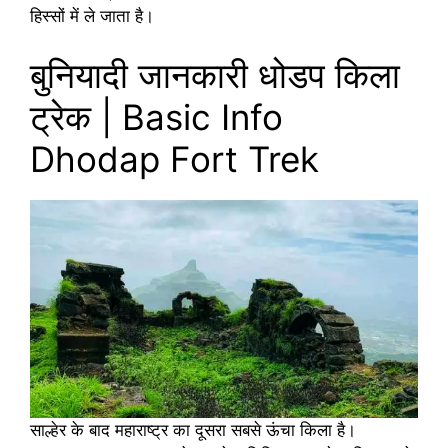
हिस्सों में ले जाता है।
बुनियादी जानकारी धोडप किला
ट्रेक | Basic Info
Dhodap Fort Trek
साल्हेर के बाद महाराष्ट्र का दूसरा सबसे ऊंचा किला है।