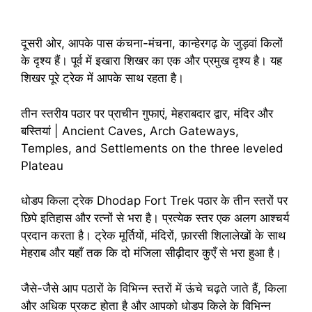
दूसरी ओर, आपके पास कंचना-मंचना, कान्हेरगढ़ के जुड़वां किलों
के दृश्य हैं। पूर्व में इखारा शिखर का एक और प्रमुख दृश्य है। यह
शिखर पूरे ट्रेक में आपके साथ रहता है।
तीन स्तरीय पठार पर प्राचीन गुफाएं, मेहराबदार द्वार, मंदिर और
बस्तियां | Ancient Caves, Arch Gateways,
Temples, and Settlements on the three leveled
Plateau
धोडप किला ट्रेक Dhodap Fort Trek पठार के तीन स्तरों पर
छिपे इतिहास और रत्नों से भरा है। प्रत्येक स्तर एक अलग आश्चर्य
प्रदान करता है। ट्रेक मूर्तियों, मंदिरों, फ़ारसी शिलालेखों के साथ
मेहराब और यहाँ तक कि दो मंजिला सीढ़ीदार कुएँ से भरा हुआ है।
जैसे-जैसे आप पठारों के विभिन्न स्तरों में ऊंचे चढ़ते जाते हैं, किला
और अधिक प्रकट होता है और आपको धोडप किले के विभिन्न