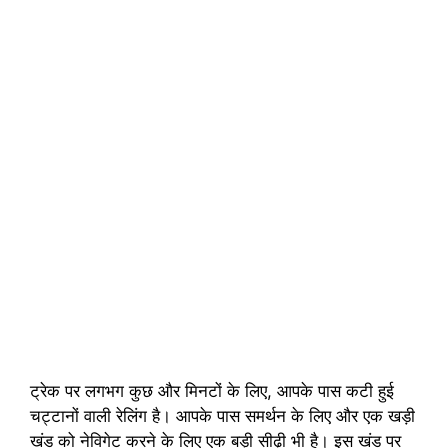
ट्रेक पर लगभग कुछ और मिनटों के लिए, आपके पास कटी हुई
चट्टानों वाली रेलिंग है। आपके पास समर्थन के लिए और एक खड़ी
खंड को नेविगेट करने के लिए एक बड़ी सीढ़ी भी है। इस खंड पर