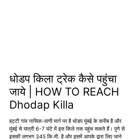
धोडप किला ट्रेक कैसे पहुंचा
जाये | HOW TO REACH
Dhodap Killa
हट्टी गांव नासिक-वाणी मार्ग पर है धोडप मुंबई के करीब है और
मुंबई से यात्री 6-7 घंटे में इस किले तक पहुंच सकते हैं। पुणे से
इसकी लगभग 345 कि.मी. है और इसमें आपके द्वारा लिए जाने