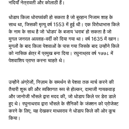
नदियाँ नेत्रावती और कोलाठी हैं।
धोडाप किला धोरापवंकी हो सकता है जो बुरहान निजाम शाह के
साथ था, जिसकी मृत्यु वर्ष 1553 में हुई थी। एक विरोधाभास किले
के नाम के साथ है जो ‘धोडप’ के बजाय ‘धराब’ हो सकता है जो
मुगल जनरल अल्लाह-वर्दी को दिया गया था। वर्ष 1635 में खान।
मुगलों के बाद किला पेशवाओं के पास गया जिसके बाद उन्होंने किले
को नासिक क्षेत्र में प्रमुख बना दिया। रघुनाथ्रव वर्ष १७७८ में
पेशवाशिप प्राप्त करना चाहते थे।
उन्होंने अंग्रेजों, निज़ाम के समर्थन से पेशवा तक मार्च करने की
तैयारी शुरू की और व्यक्तिगत रूप से होल्कर, दामाजी गायकवाड़
और जानोजी भोंसले द्वारा मदद की, जो धोडाप किले पर डेरा डाले
हुए थे। रघुनाथराव द्वारा भोंसले के सैनिकों के जंक्शन को प्रोजेक्ट
करने के लिए, यह देखकर माधवराव ने धोडाप किले की ओर कूच
किया।