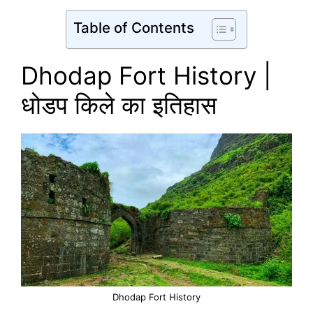
Table of Contents
Dhodap Fort History |
धोडप किले का इतिहास
Dhodap Fort History