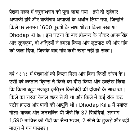
पेशवा महल में रघुनाथराव को पूना लाया गया। इसे दो सूबेदार
अप्पाजी हरि और बाजीराव अप्पाजी के अधीन लिया गया, जिन्होंने
किले पर लगभग 1600 पुरुषों के साथ धोडप किला रखा था
Dhodap Killa। इस घटना के बाद होल्कर के नौकर अजबसिंह
और सुजकुम, दो क्षत्रियों ने हमला किया और लूटपाट की और गांव
को जला दिया, जिसके बाद गांव कभी खड़ा नहीं हो सका।
वर्ष १८१८ में पेशवाओं को किला मिला और बिना किसी संघर्ष के।
उसी वर्ष कप्तान ब्रिग्स ने किले का दौरा किया और उल्लेख किया
कि किला बहुत मजबूत कृत्रिम किलेबंदी की दीवारों के साथ था।
किले का रास्ता केवल शहर से ही था और किले में कई रॉक कट
स्टोर हाउस और पानी की आपूर्ति थी। Dhodap Killa में पर्याप्त
गोला-बारूद और जनशक्ति थी जैसे कि 37 सिबंदियां, लगभग
1,590 माचिस की गेंदों का सैन्य भंडार, 2 सीसे के टुकड़े और बड़ी
मात्रा में गन पाउडर।