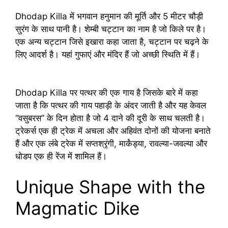
Dhodap Killa में भगवान हनुमान की मूर्ति और 5 मीटर चौड़ी
सुरंग के साथ पानी है। शेम्बी चट्टान का नाम है जो किले पर है।
एक अन्य चट्टान जिसे इखारा कहा जाता है, चट्टान पर चढ़ने के
लिए आदर्श है। यहां गुफाएं और मंदिर हैं जो अच्छी स्थिति में हैं।
Dhodap Killa पर पत्थर की एक गाय है जिसके बारे में कहा
जाता है कि पत्थर की गाय पहाड़ी के अंदर जाती है और यह केवल
“वसुबरस” के दिन होता है जो 4 दाने की दूरी के साथ चलती है।
ट्रेकर्स एक ही ट्रेक में अचला और अहिवंत दोनों की योजना बनाते
हैं और एक लंबे ट्रेक में सप्तश्रृंगी, मार्कंड्या, रावल्या-जवल्या और
धोडप एक ही रेंज में शामिल हैं।
Unique Shape with the
Magmatic Dike