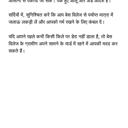
आसानी से पकाया जा सके। पके हुए आलू और अंडे आदर्श हैं।
सर्दियों में, सुनिश्चित करें कि आप बेस विलेज से पर्याप्त मात्रा में
जलाऊ लकड़ी लें और आपको गर्म रखने के लिए कंबल दें।
यदि आपने पहले कभी किसी किले पर डेरा नहीं डाला है, तो बेस
विलेज के ग्रामीण अपने सामने के यार्ड में रहने में आपकी मदद कर
सकते हैं।