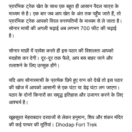
प्रारंभिक ट्रेक खेत के साथ एक बहुत ही आसान पैदल यात्रा के
माध्यम से है। एक बार जब आप खेत के अंत तक पहुँच जाते हैं, तो
प्रारंभिक ट्रेक आपको विरल वनस्पतियों के माध्यम से ले जाता है।
सोनार माची की अगली चढ़ाई अब लगभग 700 फीट की चढ़ाई
है।
सोनार माछी में प्रवेश करते ही इस पठार की विशालता आपको
मदहोश कर देगी। दूर-दूर तक फैले, आप बस बाहर जाने और
तलाशने के लिए उत्सुक होंगे।
यदि आप सोनारमाची के प्रत्येक छिपे हुए रत्न को देखें तो इस पठार
की खोज में आपको आसानी से एक घंटा या डेढ़ घंटा लग जाएगा।
पठार के दोनों किनारों का समृद्ध इतिहास और उजागर करने के लिए
आश्चर्य है।
खूबसूरत मेहराबदार दरवाजों से लेकर हनुमान, शिव और शंकर मंदिर
की कई पत्थर की मूर्तियां। Dhodap Fort Trek