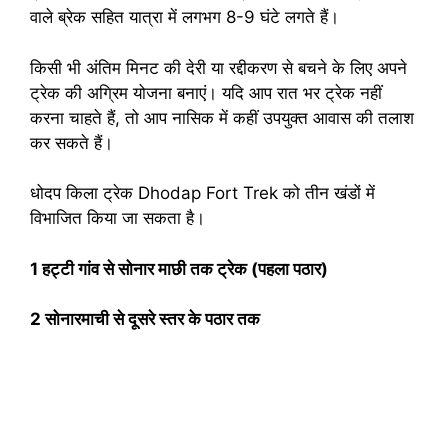
वाले ब्रेक सहित यात्रा में लगभग 8-9 घंटे लगते हैं।
किसी भी अंतिम मिनट की देरी या रद्दीकरण से बचने के लिए अपने
ट्रेक की अग्रिम योजना बनाएं। यदि आप रात भर ट्रेक नहीं
करना चाहते हैं, तो आप नासिक में कहीं उपयुक्त आवास की तलाश
कर सकते हैं।
धोदप किला ट्रेक Dhodap Fort Trek को तीन खंडों में
विभाजित किया जा सकता है।
1 हट्टी गांव से सोनार माछी तक ट्रेक (पहला पठार)
2 सोनारमाची से दूसरे स्तर के पठार तक