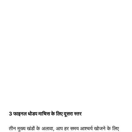
3 फाइनल धोडप माचिस के लिए दूसरा स्तर
तीन मुख्य खंडों के अलावा, आप हर समय आश्चर्य खोजने के लिए