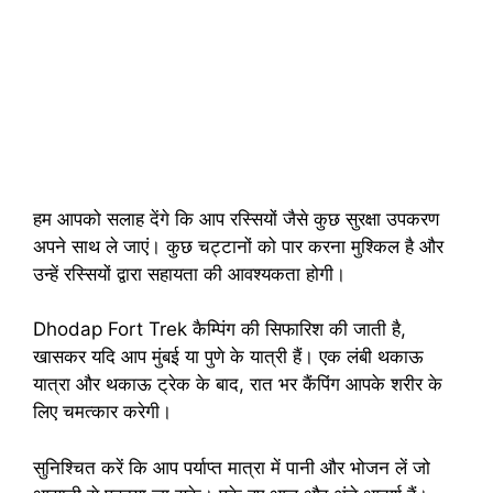
हम आपको सलाह देंगे कि आप रस्सियों जैसे कुछ सुरक्षा उपकरण
अपने साथ ले जाएं। कुछ चट्टानों को पार करना मुश्किल है और
उन्हें रस्सियों द्वारा सहायता की आवश्यकता होगी।
Dhodap Fort Trek कैम्पिंग की सिफारिश की जाती है,
खासकर यदि आप मुंबई या पुणे के यात्री हैं। एक लंबी थकाऊ
यात्रा और थकाऊ ट्रेक के बाद, रात भर कैंपिंग आपके शरीर के
लिए चमत्कार करेगी।
सुनिश्चित करें कि आप पर्याप्त मात्रा में पानी और भोजन लें जो