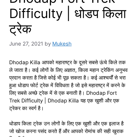
Difficulty | धोडप किला
ट्रेक
June 27, 2021
by
Mukesh
Dhodap Killa आपको महाराष्ट्र के दूसरे सबसे ऊंचे किले तक
ले जाता है। कई लोगों के लिए अज्ञात, किला महान ट्रेकिंग अनुभव
प्रदान करता है जिसे कोई भी पूछ सकता है। कई आश्चर्यों से भरा
हुआ धोडाप फोर्ट ट्रेक में विविधता है जो इसे महाराष्ट्र में करने के
लिए सबसे अच्छे ट्रेक में से एक बनाती है। Dhodap Fort
Trek Difficulty | Dhodap Killa यह एक खुशी और एक
ट्रेकर का स्वर्ग है।
धोडाप किला ट्रेक उन लोगों के लिए एक खुशी और एक इलाज है
जो खोज करना पसंद करते हैं और आपको रोमांच की सही खुराक