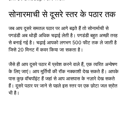
सोनारमाची से दूसरे स्तर के पठार तक
जब आप दूसरे समतल पठार पर आगे बढ़ते हैं तो सोनार्माची से
पगडंडी अब थोड़ी अधिक चढ़ाई लेती है। पगडंडी बहुत अच्छी तरह
से बनाई गई है। चढ़ाई आपको लगभग 500 फीट तक ले जाती है
जिसे 20 मिनट में कवर किया जा सकता है।
जैसे ही आप दूसरे पठार में प्रवेश करने वाले हैं, एक त्वरित अन्वेषण
के लिए जाएं। आप मूर्तियों की रॉक नक्काशी देख सकते हैं। आपके
पास कुछ वॉचपॉइंट हैं जहां से आप आसपास के नज़ारे देख सकते
हैं। दूसरे पठार पर जाने से पहले इस स्तर पर एक छोटा जल स्रोत
भी है।