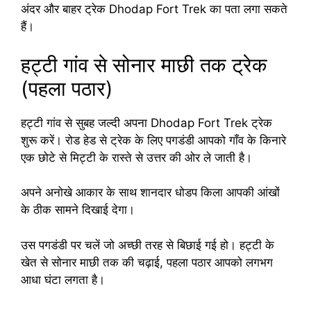
अंदर और बाहर ट्रेक Dhodap Fort Trek का पता लगा सकते
हैं।
हट्टी गांव से सोनार माछी तक ट्रेक
(पहला पठार)
हट्टी गांव से सुबह जल्दी अपना Dhodap Fort Trek ट्रेक
शुरू करें। रोड हेड से ट्रेक के लिए पगडंडी आपको गाँव के किनारे
एक छोटे से मिट्टी के रास्ते से उत्तर की ओर ले जाती है।
अपने अनोखे आकार के साथ शानदार धोडप किला आपकी आंखों
के ठीक सामने दिखाई देगा।
उस पगडंडी पर चलें जो अच्छी तरह से बिछाई गई हो। हट्टी के
खेत से सोनार माछी तक की चढ़ाई, पहला पठार आपको लगभग
आधा घंटा लगता है।