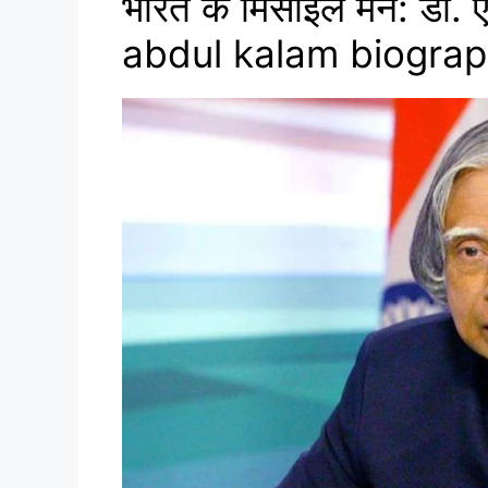
भारत के मिसाइल मैन: डॉ. 
abdul kalam biograph