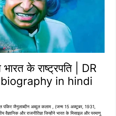
 भारत के राष्ट्रपति | DR
biography in hindi
 पकिर जैनुलाब्दीन अब्दुल कलाम , (जन्म 15 अक्टूबर, 1931,
तीय वैज्ञानिक और राजनीतिज्ञ जिन्होंने भारत के मिसाइल और परमाणु