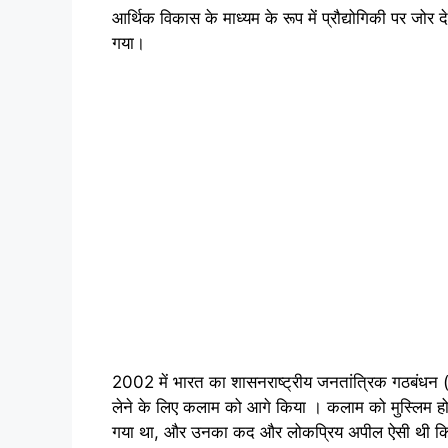
आर्थिक विकास के माध्यम के रूप में प्रौद्योगिकी पर जोर 
गया।
2002 में भारत का शासनराष्ट्रीय जनतांत्रिक गठबंधन 
लेने के लिए कलाम को आगे किया । कलाम को मुस्लिम होने के
गया था, और उनका कद और लोकप्रिय अपील ऐसी थी कि मुख्य