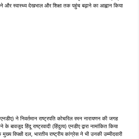
देने और स्वास्थ्य देखभाल और शिक्षा तक पहुंच बढ़ाने का आह्वान किया
(एनडीए) ने निवर्तमान राष्ट्रपति कोचरिल रमन नारायणन की जगह
 बावजूद हिंदू राष्ट्रवादी (हिंदुत्व) एनडीए द्वारा नामांकित किया
 विपक्षी दल, भारतीय राष्ट्रीय कांग्रेस ने भी उनकी उम्मीदवारी