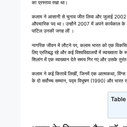
का प्रस्ताव रखा था।
कलाम ने आसानी से चुनाव जीत लिया और जुलाई 2002 में भा
औपचारिक पद था। उन्होंने 2007 में अपने कार्यकाल के अ
पाटिल उनकी जगह लीं ।
नागरिक जीवन में लौटने पर, कलाम भारत को एक विकसित द
लिए प्रतिबद्ध रहे और कई विश्वविद्यालयों में व्याख्याता
शिलांग में एक व्याख्यान देते समय गिर गए और उसके तुरंत
कलाम ने कई किताबें लिखीं, जिनमें एक आत्मकथा, विंग्स
के दो सर्वोच्च सम्मान, पद्म विभूषण (1990) और भारत
Table