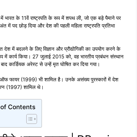
रत के 11वें राष्ट्रपति के रूप में शपथ ली, जो एक बड़े पैमाने पर
ंत में पद छोड़ दिया और देश की पहली महिला राष्ट्रपति प्रतिभा
ेश में बदलने के लिए विज्ञान और प्रौद्योगिकी का उपयोग करने के
 के रूप में कार्य किया। 27 जुलाई 2015 को, वह भारतीय प्रबंधन संस्थान
 बाद कार्डियक अरेस्ट से उन्हें मृत घोषित कर दिया गया।
 ऑफ फायर (1999) भी शामिल है। उनके असंख्य पुरस्कारों में देश
 रत्न (1997) शामिल थे।
 of Contents