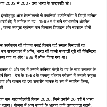
रम. वह 2002 से 2007 तक भारत के राष्ट्रपति रहे।
टीट्यूट ऑफ टेक्नोलॉजी से वैमानिकी इंजीनियरिंग में डिग्री हासिल
डीओ) में शामिल हो गए। 1969 में वे चले गयेभारतीय अंतरिक्ष
, पहला उपग्रह प्रक्षेपण यान जिसका डिज़ाइन और उत्पादन दोनों
उस कार्यक्रम की योजना बनाई जिसने कई सफल मिसाइलों का
 उन सफलताओं में अग्नि, भारत की पहली मध्यवर्ती दूरी की बैलिस्टिक
किया गया था और 1989 में लॉन्च किया गया था।
ार थे, और बाद में उन्होंने कैबिनेट मंत्री के पद के साथ सरकार के
्य किया। देश के 1998 के परमाणु हथियार परीक्षणों में उनकी प्रमुख
किया और कलाम को एक राष्ट्रीय नायक के रूप में स्थापित किया,
ा की ।
 नाम थाटेक्नोलॉजी विजन 2020, जिसे उन्होंने 20 वर्षों में भारत
ताया। योजना में अन्य उपायों के अलावा कृषि उत्पादकता बढ़ाने,