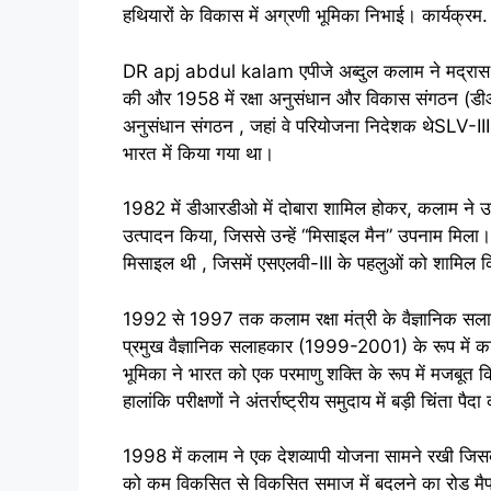
हथियारों के विकास में अग्रणी भूमिका निभाई। कार्यक्
DR apj abdul kalam एपीजे अब्दुल कलाम ने मद्रास इंस्
की और 1958 में रक्षा अनुसंधान और विकास संगठन (डीआर
अनुसंधान संगठन , जहां वे परियोजना निदेशक थेSLV-III 
भारत में किया गया था।
1982 में डीआरडीओ में दोबारा शामिल होकर, कलाम ने 
उत्पादन किया, जिससे उन्हें “मिसाइल मैन” उपनाम मिला।
मिसाइल थी , जिसमें एसएलवी-III के पहलुओं को शामिल 
1992 से 1997 तक कलाम रक्षा मंत्री के वैज्ञानिक सलाहक
प्रमुख वैज्ञानिक सलाहकार (1999-2001) के रूप में कार
भूमिका ने भारत को एक परमाणु शक्ति के रूप में मजबूत 
हालांकि परीक्षणों ने अंतर्राष्ट्रीय समुदाय में बड़ी चिंता पैद
1998 में कलाम ने एक देशव्यापी योजना सामने रखी जिसका
को कम विकसित से विकसित समाज में बदलने का रोड मैप ब