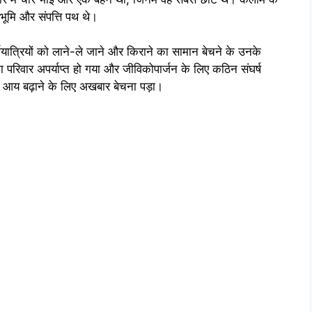
 भूमि और संपत्ति पथ थे।
यात्रियों को लाने-ले जाने और किराने का सामान बेचने के उनके
रिवार अपर्याप्त हो गया और जीविकोपार्जन के लिए कठिन संघर्ष
 आय बढ़ाने के लिए अखबार बेचना पड़ा।