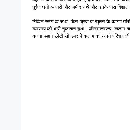
पूर्वज धनी व्यापारी और ज़मींदार थे और उनके पास विशाल
लेकिन समय के साथ, पंबन ब्रिज के खुलने के कारण तीर्थ
व्यवसाय को भारी नुकसान हुआ। परिणामस्वरूप, कलाम का प
करना पड़ा। छोटी सी उम्र में कलाम को अपने परिवार की