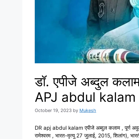
डॉ. एपीजे अब्दुल कलाम
APJ abdul kalam 
October 19, 2023
by
Mukesh
DR apj abdul kalam एपीजे अब्दुल कलाम , पूर्ण अवुल
रामेश्वरम , भारत-मृत्यु 27 जुलाई, 2015, शिलांग), भार