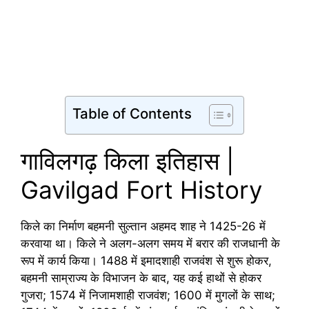
Table of Contents
गाविलगढ़ किला इतिहास |
Gavilgad Fort History
किले का निर्माण बहमनी सुल्तान अहमद शाह ने 1425-26 में
करवाया था। किले ने अलग-अलग समय में बरार की राजधानी के
रूप में कार्य किया। 1488 में इमादशाही राजवंश से शुरू होकर,
बहमनी साम्राज्य के विभाजन के बाद, यह कई हाथों से होकर
गुजरा; 1574 में निजामशाही राजवंश; 1600 में मुगलों के साथ;