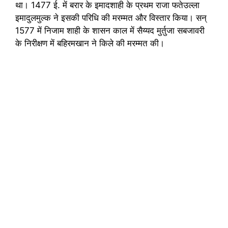
था। 1477 ई. में बरार के इमादशाही के प्रथम राजा फतेउल्ला
इमादुलमुल्क ने इसकी परिधि की मरम्मत और विस्तार किया। सन्
1577 में निजाम शाही के शासन काल में सैय्यद मुर्तुजा सबजावरी
के निरीक्षण में बहिरमखान ने किले की मरम्मत की।