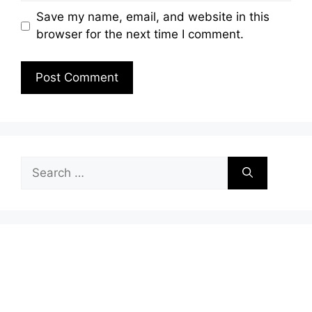
Save my name, email, and website in this
browser for the next time I comment.
Search
for: