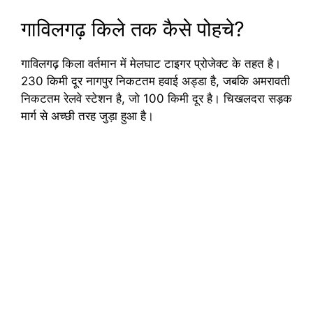
गाविलगढ़ किले तक कैसे पोहचे?
गाविलगढ़ किला वर्तमान में मेलघाट टाइगर प्रोजेक्ट के तहत है।
230 किमी दूर नागपुर निकटतम हवाई अड्डा है, जबकि अमरावती
निकटतम रेलवे स्टेशन है, जो 100 किमी दूर है। चिखलदरा सड़क
मार्ग से अच्छी तरह जुड़ा हुआ है।