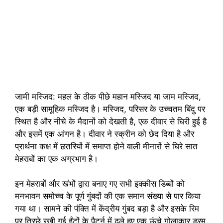
जामी मस्जिद: महल के ठीक पीछे महान मस्जिद या जाम मस्जिद,
एक बड़ी सामूहिक मस्जिद है। मस्जिद, परिसर के उच्चतम बिंदु पर
स्थित है और नीचे के मैदानों को देखती है, एक दीवार से घिरी हुई है
और इसमें एक आंगन है। दीवार ने स्क्रीन को छेद दिया है और
प्रार्थना कक्ष में छतरियों में समाप्त होने वाली मीनारों से घिरे सात
मेहराबों का एक अग्रभाग है।
इन मेहराबों और खंभों द्वारा बनाए गए सभी इक्कीस डिब्बों को
मनभावन समोच्च के पूर्ण गुंबदों की एक समान संख्या से पार किया
गया था। सामने की पंक्ति में केंद्रीय गुंबद बड़ा है और इसके रिम
पर तिरछे रखी गई ईंटों के पैटर्न में ढले हुए एक ऊंचे गोलाकार ड्रम