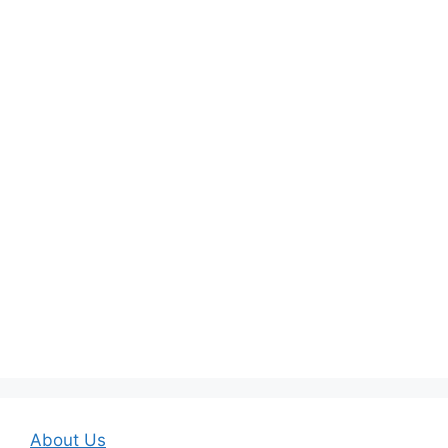
About Us