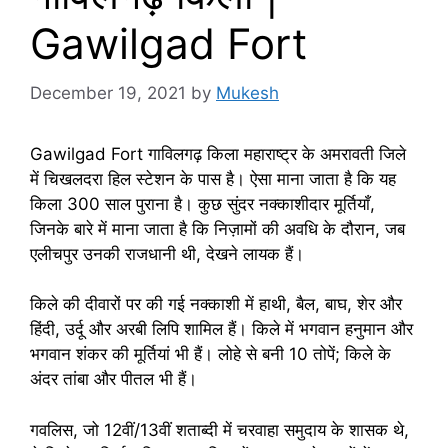
Gawilgad Fort
December 19, 2021
by
Mukesh
Gawilgad Fort गाविलगढ़ किला महाराष्ट्र के अमरावती जिले
में चिखलदरा हिल स्टेशन के पास है। ऐसा माना जाता है कि यह
किला 300 साल पुराना है। कुछ सुंदर नक्काशीदार मूर्तियाँ,
जिनके बारे में माना जाता है कि निज़ामों की अवधि के दौरान, जब
एलीचपुर उनकी राजधानी थी, देखने लायक हैं।
किले की दीवारों पर की गई नक्काशी में हाथी, बैल, बाघ, शेर और
हिंदी, उर्दू और अरबी लिपि शामिल हैं। किले में भगवान हनुमान और
भगवान शंकर की मूर्तियां भी हैं। लोहे से बनी 10 तोपें; किले के
अंदर तांबा और पीतल भी हैं।
गवलिस, जो 12वीं/13वीं शताब्दी में चरवाहा समुदाय के शासक थे,