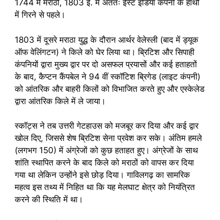
1744 में मराठों, 1803 ई. में अंततः ईस्ट इंडिया कंपनी के हाथों
में गिरने से पहले।
1803 में दूसरे मराठा युद्ध के दौरान आर्थर वेलेस्ली (बाद में ड्यूक
ऑफ वेलिंगटन) ने किले को घेर लिया था। ब्रिटिश और सिपाही
कंपनियों द्वारा मुख्य द्वार पर दो असफल प्रयासों और कई हताहतों
के बाद, कैप्टन कैंपबेल ने 94 वीं स्कॉटिश ब्रिगेड (लाइट कंपनी)
को आंतरिक और बाहरी किलों को विभाजित करते हुए और एस्केलेड
द्वारा आंतरिक किले में ले जाया।
स्कॉट्स ने तब उत्तरी गेटहाउस को मजबूर कर दिया और कई द्वार
खोल दिए, जिससे शेष ब्रिटिश सेना प्रवेश कर सके। अंतिम हमले
(लगभग 150) में अंग्रेजों को कुछ हताहत हुए। अंग्रेजों के साथ
शांति स्थापित करने के बाद किले को मराठों को वापस कर दिया
गया था लेकिन उन्होंने इसे छोड़ दिया। गाविलगढ़ का सामरिक
महत्व इस तथ्य में निहित था कि यह मेलघाट क्षेत्र को नियंत्रित
करने की स्थिति में था।