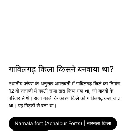
गाविलगढ़ किला किसने बनवाया था?
स्थानीय परंपरा के अनुसार अमरावती में गाविलगढ़ किले का निर्माण
12 वीं शताब्दी में गवली राजा द्वारा किया गया था, जो यादवों के
परिवार से थे। राजा गवली के कारण किले को गाविलगढ़ कहा जाता
था। यह मिट्टी से बना था।
Narnala fort (Achalpur Forts) | नारनला किला