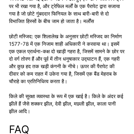
पर भी रखा गया है, और ट्रेफिल मर्लों के एक पैरापेट द्वारा सजाया
गया है जो छोटे गुंबददार फिनियल के साथ बारी-बारी से दो
विभाजित हिस्सों के बीच जाम हो जाता है। मर्लोंस
छोटी मस्जिद: एक शिलालेख के अनुसार छोटी मस्जिद का निर्माण
1577-78 में एक निजाम शाही अधिकारी ने करवाया था। इसमें
एक एकल प्रार्थना-कक्ष दो खाड़ी गहरा है, जिसमें सामने के छोर पर
दो वर्ग तोरण हैं और पूर्व में तीन धनुषाकार उद्घाटन हैं, एक गहरी
और कुछ हद तक खड़ी कंगनी के नीचे। ऊपर की पैरापेट की
दीवार को कम राहत में उकेरा गया है, जिसमें एक बैंड मेहराब के
चौराहे का प्रतिनिधित्व करता है।
किले की सुरक्षा व्यवस्था के रूप में एक खाई है। किले के अंदर कई
झीलें हैं जैसे शक्कर झील, देवी झील, मछली झील, काला पानी
झील आदि।
FAQ