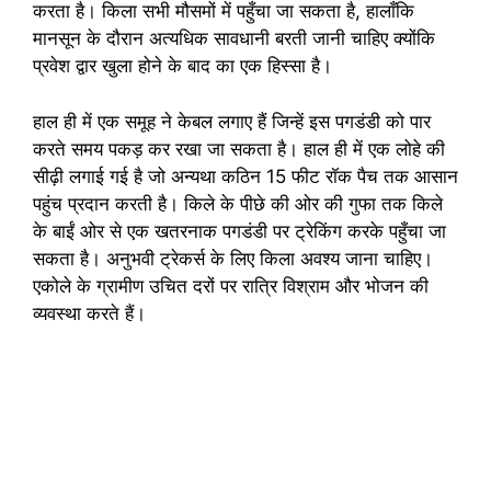
करता है। किला सभी मौसमों में पहुँचा जा सकता है, हालाँकि
मानसून के दौरान अत्यधिक सावधानी बरती जानी चाहिए क्योंकि
प्रवेश द्वार खुला होने के बाद का एक हिस्सा है।
हाल ही में एक समूह ने केबल लगाए हैं जिन्हें इस पगडंडी को पार
करते समय पकड़ कर रखा जा सकता है। हाल ही में एक लोहे की
सीढ़ी लगाई गई है जो अन्यथा कठिन 15 फीट रॉक पैच तक आसान
पहुंच प्रदान करती है। किले के पीछे की ओर की गुफा तक किले
के बाईं ओर से एक खतरनाक पगडंडी पर ट्रेकिंग करके पहुँचा जा
सकता है। अनुभवी ट्रेकर्स के लिए किला अवश्य जाना चाहिए।
एकोले के ग्रामीण उचित दरों पर रात्रि विश्राम और भोजन की
व्यवस्था करते हैं।