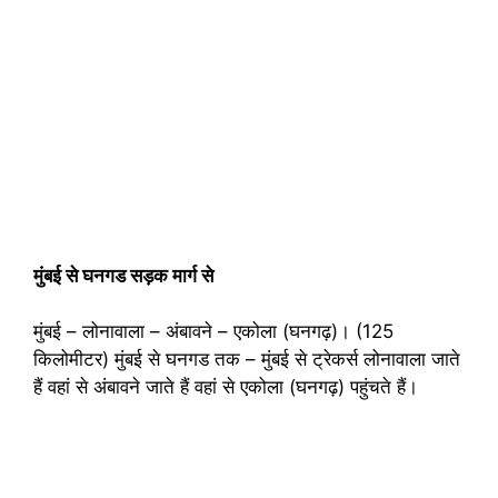
मुंबई से घनगड सड़क मार्ग से
मुंबई – लोनावाला – अंबावने – एकोला (घनगढ़)। (125
किलोमीटर) मुंबई से घनगड तक – मुंबई से ट्रेकर्स लोनावाला जाते
हैं वहां से अंबावने जाते हैं वहां से एकोला (घनगढ़) पहुंचते हैं।
Ghangad Fort Information Ghangad Fort
Information Ghangad Fort Information Ghangad