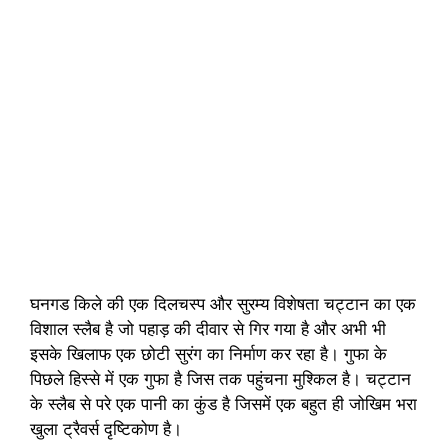
घनगड किले की एक दिलचस्प और सुरम्य विशेषता चट्टान का एक
विशाल स्लैब है जो पहाड़ की दीवार से गिर गया है और अभी भी
इसके खिलाफ एक छोटी सुरंग का निर्माण कर रहा है। गुफा के
पिछले हिस्से में एक गुफा है जिस तक पहुंचना मुश्किल है। चट्टान
के स्लैब से परे एक पानी का कुंड है जिसमें एक बहुत ही जोखिम भरा
खुला ट्रैवर्स दृष्टिकोण है।