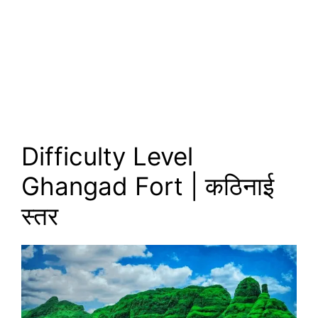
Difficulty Level
Ghangad Fort | कठिनाई
स्तर