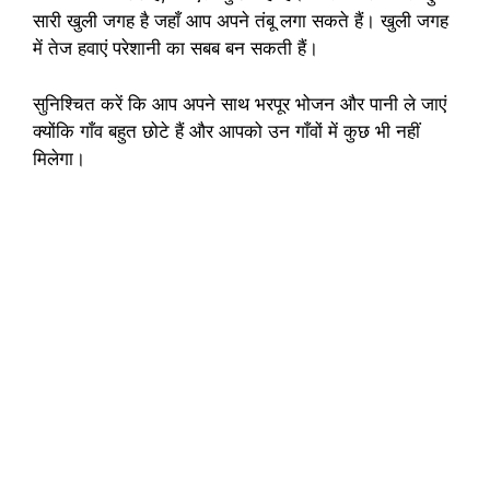
सारी खुली जगह है जहाँ आप अपने तंबू लगा सकते हैं। खुली जगह
में तेज हवाएं परेशानी का सबब बन सकती हैं।
सुनिश्चित करें कि आप अपने साथ भरपूर भोजन और पानी ले जाएं
क्योंकि गाँव बहुत छोटे हैं और आपको उन गाँवों में कुछ भी नहीं
मिलेगा।