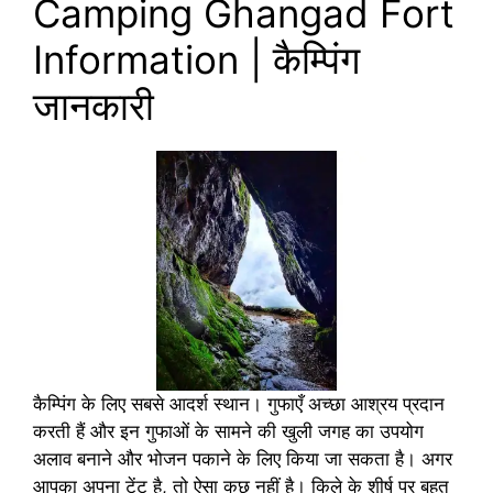
Camping Ghangad Fort
Information | कैम्पिंग
जानकारी
कैम्पिंग के लिए सबसे आदर्श स्थान। गुफाएँ अच्छा आश्रय प्रदान
करती हैं और इन गुफाओं के सामने की खुली जगह का उपयोग
अलाव बनाने और भोजन पकाने के लिए किया जा सकता है। अगर
आपका अपना टेंट है, तो ऐसा कुछ नहीं है। किले के शीर्ष पर बहुत