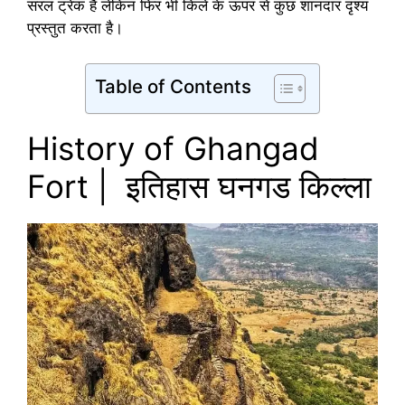
सरल ट्रेक है लेकिन फिर भी किले के ऊपर से कुछ शानदार दृश्य
प्रस्तुत करता है।
Table of Contents
History of Ghangad
Fort | इतिहास घनगड किल्ला