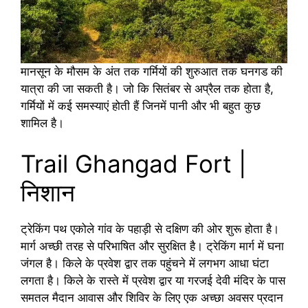
मानसून के मौसम के अंत तक गर्मियों की शुरुआत तक घनगड की
यात्रा की जा सकती है। जो कि सितंबर से अप्रैल तक होता है,
गर्मियों में कई समस्याएं होती हैं जिनमें पानी और भी बहुत कुछ
शामिल है।
Trail Ghangad Fort |
निशान
ट्रेकिंग पथ एकोले गांव के पहाड़ी से दक्षिण की ओर शुरू होता है।
मार्ग अच्छी तरह से परिभाषित और सुरक्षित है। ट्रेकिंग मार्ग में घना
जंगल है। किले के प्रवेश द्वार तक पहुंचने में लगभग आधा घंटा
लगता है। किले के रास्ते में प्रवेश द्वार या गरजई देवी मंदिर के पास
समतल मैदान आवास और शिविर के लिए एक अच्छा अवसर प्रदान