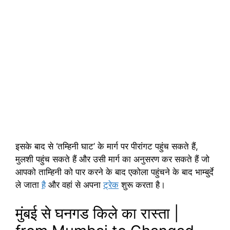
इसके बाद से ‘तम्हिनी घाट’ के मार्ग पर पीरांगट पहुंच सकते हैं,
मुलशी पहुंच सकते हैं और उसी मार्ग का अनुसरण कर सकते हैं जो
आपको ताम्हिनी को पार करने के बाद एकोला पहुंचने के बाद भाम्बुर्दे
ले जाता
है
और वहां से अपना
ट्रेक
शुरू करता है।
मुंबई से घनगड किले का रास्ता |