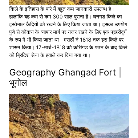
किले के इतिहास के बारे में बहुत कम जानकारी उपलब्ध है।
हालांकि यह कम से कम 300 साल पुराना है। घनगड किले का
इस्तेमाल कैदियों को रखने के लिए किया जाता था। इसका उपयोग
पुणे से कोंकण के व्यापार मार्ग पर नजर रखने के लिए एक प्रहरीदुर्ग
के रूप में भी किया जाता था। मराठों ने 1818 तक इस किले पर
शासन किया। 17-मार्च-1818 को कोरीगड के पतन के बाद किले
को ब्रिटिश सेना के हवाले कर दिया गया था।
Geography Ghangad Fort |
भूगोल