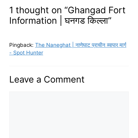
1 thought on “Ghangad Fort
Information | घनगड किल्ला”
Pingback:
The Naneghat | नाणेघाट प्राचीन व्यापार मार्ग
- Spot Hunter
Leave a Comment
Comment