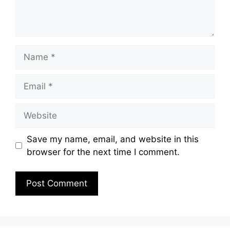
Name
Email
Website
Save my name, email, and website in this
browser for the next time I comment.