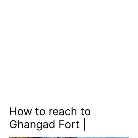
How to reach to
Ghangad Fort |