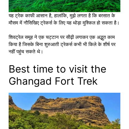
यह ट्रेक काफी आसान है, हालांकि, मुझे लगता है कि बरसात के
मौसम में नौसिखिए ट्रेकर्स के लिए यह थोड़ा मुश्किल हो सकता है।
शिवट्रेल समूह ने एक चट्टान पर सीढ़ी लगाकर एक अद्भुत काम
किया है जिसके बिना शुरुआती ट्रेकर्स कभी भी किले के शीर्ष पर
नहीं पहुंच सकते थे।
Best time to visit the
Ghangad Fort Trek