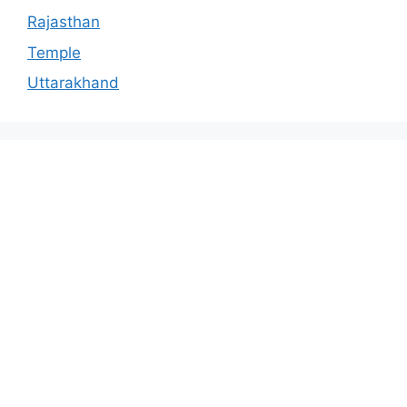
Rajasthan
Temple
Uttarakhand