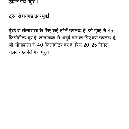
एकोले गांव पहुंचे।
ट्रेन से घनगड तक मुंबई
मुंबई से लोनावाला के लिए कई ट्रेनें उपलब्ध हैं, जो मुंबई से 85
किलोमीटर दूर है, लोनावाला से भाबुर्दे गांव के लिए बस उपलब्ध है,
जो लोनावाला से 40 किलोमीटर दूर है, फिर 20-25 मिनट
चलकर एकोले गांव पहुंचें।