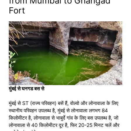
from Mumbai to Ghangad
Fort
मुंबई से घनगड बस से
मुंबई से ST (राज्य परिवहन) बसें हैं, वोल्वो और लोनावाला के लिए
स्थानीय परिवहन उपलब्ध है, मुंबई से लोनावाला लगभग 84
किलोमीटर है, लोनावाला से भाबुर्दे गांव के लिए बस उपलब्ध है, जो
लोनावाला से 40 किलोमीटर दूर है, फिर 20-25 मिनट चलें और