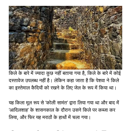
किले के बारे में ज्यादा कुछ नहीं बताया गया है, किले के बारे में कोई
दस्तावेज उपलब्ध नहीं है। लेकिन कहा जाता है कि पेशवा ने किले
का इस्तेमाल कैदियों को रखने के लिए जेल के रूप में किया था।
यह किला मूल रूप से ‘कोली सामंत’ द्वारा लिया गया था और बाद में
‘आदिलशाह’ के शासनकाल के दौरान उसने किले पर कब्जा कर
लिया, और फिर यह मराठों के हाथों में चला गया।