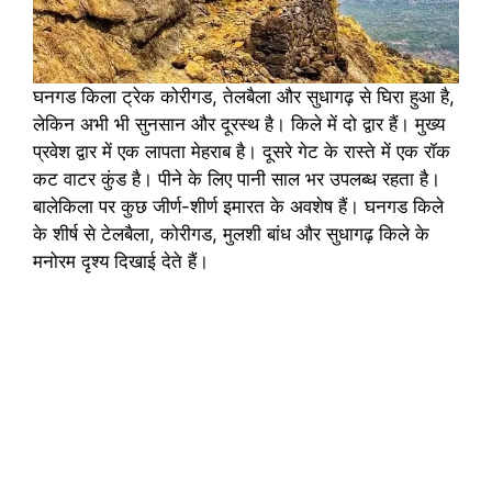
घनगड किला ट्रेक कोरीगड, तेलबैला और सुधागढ़ से घिरा हुआ है,
लेकिन अभी भी सुनसान और दूरस्थ है। किले में दो द्वार हैं। मुख्य
प्रवेश द्वार में एक लापता मेहराब है। दूसरे गेट के रास्ते में एक रॉक
कट वाटर कुंड है। पीने के लिए पानी साल भर उपलब्ध रहता है।
बालेकिला पर कुछ जीर्ण-शीर्ण इमारत के अवशेष हैं। घनगड किले
के शीर्ष से टेलबैला, कोरीगड, मुलशी बांध और सुधागढ़ किले के
मनोरम दृश्य दिखाई देते हैं।