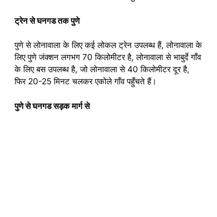
ट्रेन से घनगड तक पुणे
पुणे से लोनावाला के लिए कई लोकल ट्रेन उपलब्ध हैं, लोनावाला के
लिए पुणे जंक्शन लगभग 70 किलोमीटर है, लोनावाला से भाबुर्दे गाँव
के लिए बस उपलब्ध है, जो लोनावाला से 40 किलोमीटर दूर है,
फिर 20-25 मिनट चलकर एकोले गाँव पहुँचते हैं।
पुणे से घनगड सड़क मार्ग से