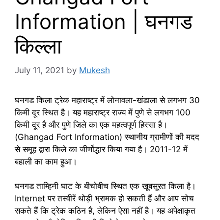
Information | घनगड
किल्ला
July 11, 2021
by
Mukesh
घनगड किला ट्रेक महाराष्ट्र में लोनावला-खंडाला से लगभग 30
किमी दूर स्थित है। यह महाराष्ट्र राज्य में पुणे से लगभग 100
किमी दूर है और पुणे जिले का एक महत्वपूर्ण हिस्सा है।
(Ghangad Fort Information) स्थानीय ग्रामीणों की मदद
से समूह द्वारा किले का जीर्णोद्धार किया गया है। 2011-12 में
बहाली का काम हुआ।
घनगड ताम्हिनी घाट के बीचोबीच स्थित एक खूबसूरत किला है।
Internet पर तस्वीरें थोड़ी भ्रामक हो सकती हैं और आप सोच
सकते हैं कि ट्रेक कठिन है, लेकिन ऐसा नहीं है। यह अपेक्षाकृत