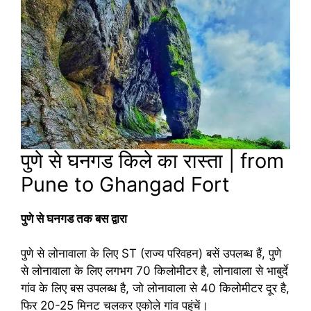
पुणे से घनगड किले का रास्ता | from
Pune to Ghangad Fort
पुणे से घनगड तक बस द्वारा
पुणे से लोनावाला के लिए ST (राज्य परिवहन) बसें उपलब्ध हैं, पुणे
से लोनावाला के लिए लगभग 70 किलोमीटर है, लोनावाला से भाबुर्दे
गांव के लिए बस उपलब्ध है, जो लोनावाला से 40 किलोमीटर दूर है,
फिर 20-25 मिनट चलकर एकोले गांव पहुंचें।