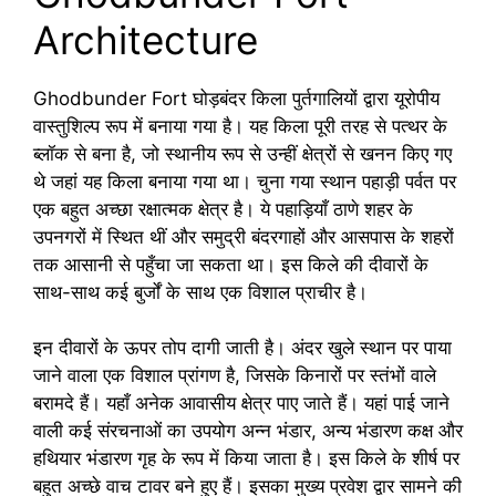
Architecture
Ghodbunder Fort घोड़बंदर किला पुर्तगालियों द्वारा यूरोपीय
वास्तुशिल्प रूप में बनाया गया है। यह किला पूरी तरह से पत्थर के
ब्लॉक से बना है, जो स्थानीय रूप से उन्हीं क्षेत्रों से खनन किए गए
थे जहां यह किला बनाया गया था। चुना गया स्थान पहाड़ी पर्वत पर
एक बहुत अच्छा रक्षात्मक क्षेत्र है। ये पहाड़ियाँ ठाणे शहर के
उपनगरों में स्थित थीं और समुद्री बंदरगाहों और आसपास के शहरों
तक आसानी से पहुँचा जा सकता था। इस किले की दीवारों के
साथ-साथ कई बुर्जों के साथ एक विशाल प्राचीर है।
इन दीवारों के ऊपर तोप दागी जाती है। अंदर खुले स्थान पर पाया
जाने वाला एक विशाल प्रांगण है, जिसके किनारों पर स्तंभों वाले
बरामदे हैं। यहाँ अनेक आवासीय क्षेत्र पाए जाते हैं। यहां पाई जाने
वाली कई संरचनाओं का उपयोग अन्न भंडार, अन्य भंडारण कक्ष और
हथियार भंडारण गृह के रूप में किया जाता है। इस किले के शीर्ष पर
बहुत अच्छे वाच टावर बने हुए हैं। इसका मुख्य प्रवेश द्वार सामने की