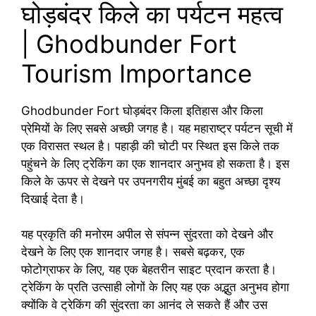
घोड़बंदर किले का पर्यटन महत्व
| Ghodbunder Fort
Tourism Importance
Ghodbunder Fort घोड़बंदर किला इतिहास और किला
प्रेमियों के लिए सबसे अच्छी जगह है। यह महाराष्ट्र पर्यटन सूची में
एक विरासत स्थल है। पहाड़ी की चोटी पर स्थित इस किले तक
पहुंचने के लिए ट्रेकिंग का एक शानदार अनुभव हो सकता है। इस
किले के ऊपर से देखने पर उपनगरीय मुंबई का बहुत अच्छा दृश्य
दिखाई देता है।
यह प्रकृति की मनोरम अपील से संपन्न सुंदरता को देखने और
देखने के लिए एक शानदार जगह है। सबसे बढ़कर, एक
फोटोग्राफर के लिए, यह एक बेहतरीन साइट प्रदान करता है।
ट्रेकिंग के प्रति उत्साही लोगों के लिए यह एक अद्भुत अनुभव होगा
क्योंकि वे ट्रेकिंग की सुंदरता का आनंद ले सकते हैं और उस