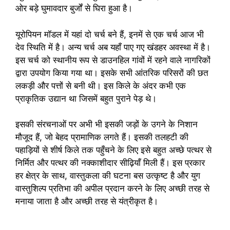
ओर बड़े घुमावदार बुर्जों से घिरा हुआ है।
यूरोपियन मॉडल में यहां दो चर्च बने हैं, इनमें से एक चर्च आज भी
देव स्थिति में है। अन्य चर्च अब यहाँ पाए गए खंडहर अवस्था में है।
इस चर्च को स्थानीय रूप से डाउनहिल गांवों में रहने वाले नागरिकों
द्वारा उपयोग किया गया था। इसके सभी आंतरिक परिसरों की छत
लकड़ी और पत्तों से बनी थी। इस किले के अंदर कभी एक
प्राकृतिक उद्यान था जिसमें बहुत पुराने पेड़ थे।
इसकी संरचनाओं पर अभी भी इसकी जड़ों के उगने के निशान
मौजूद हैं, जो बेहद प्रामाणिक लगते हैं। इसकी तलहटी की
पहाड़ियों से शीर्ष किले तक पहुँचने के लिए इसे बहुत अच्छे पत्थर से
निर्मित और पत्थर की नक्काशीदार सीढ़ियाँ मिली हैं। इस प्रकार
हर क्षेत्र के साथ, वास्तुकला की घटना बस उत्कृष्ट है और युग
वास्तुशिल्प प्रतिभा की अपील प्रदान करने के लिए अच्छी तरह से
मनाया जाता है और अच्छी तरह से यंत्रीकृत है।