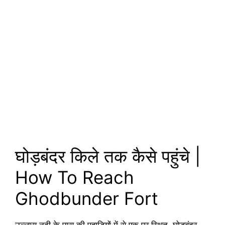
घोड़बंदर किले तक कैसे पहुंचे |
How To Reach
Ghodbunder Fort
उल्लास नदी के पास की पहाड़ियों में से एक पर स्थित, घोड़बंदर