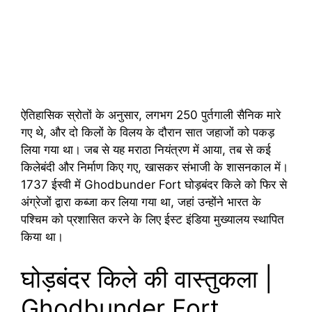
ऐतिहासिक स्रोतों के अनुसार, लगभग 250 पुर्तगाली सैनिक मारे
गए थे, और दो किलों के विलय के दौरान सात जहाजों को पकड़
लिया गया था। जब से यह मराठा नियंत्रण में आया, तब से कई
किलेबंदी और निर्माण किए गए, खासकर संभाजी के शासनकाल में।
1737 ईस्वी में Ghodbunder Fort घोड़बंदर किले को फिर से
अंग्रेजों द्वारा कब्जा कर लिया गया था, जहां उन्होंने भारत के
पश्चिम को प्रशासित करने के लिए ईस्ट इंडिया मुख्यालय स्थापित
किया था।
घोड़बंदर किले की वास्तुकला |
Ghodbunder Fort