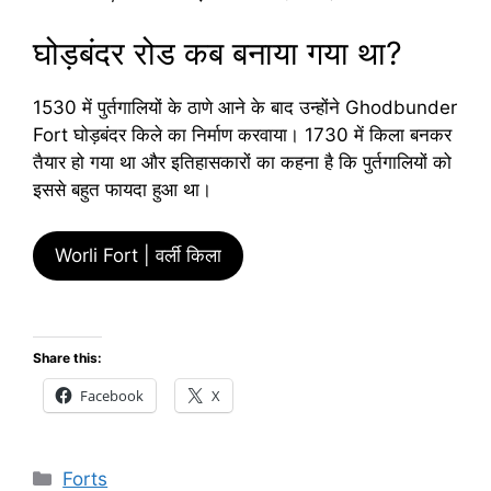
घोड़बंदर रोड कब बनाया गया था?
1530 में पुर्तगालियों के ठाणे आने के बाद उन्होंने Ghodbunder
Fort घोड़बंदर किले का निर्माण करवाया। 1730 में किला बनकर
तैयार हो गया था और इतिहासकारों का कहना है कि पुर्तगालियों को
इससे बहुत फायदा हुआ था।
Worli Fort | वर्ली किला
Share this:
Facebook
X
Categories
Forts