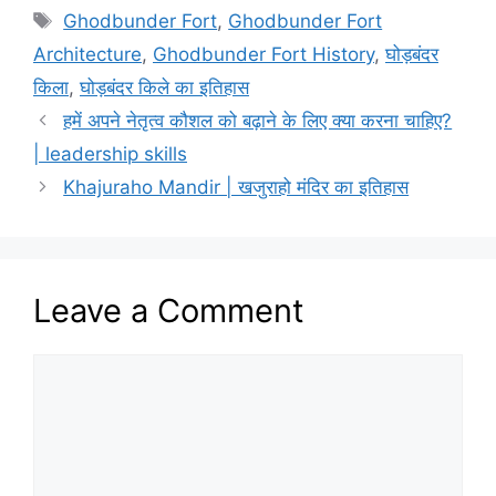
Tags
Ghodbunder Fort
,
Ghodbunder Fort
Architecture
,
Ghodbunder Fort History
,
घोड़बंदर
किला
,
घोड़बंदर किले का इतिहास
हमें अपने नेतृत्व कौशल को बढ़ाने के लिए क्या करना चाहिए?
| leadership skills
Khajuraho Mandir | खजुराहो मंदिर का इतिहास
Leave a Comment
Comment