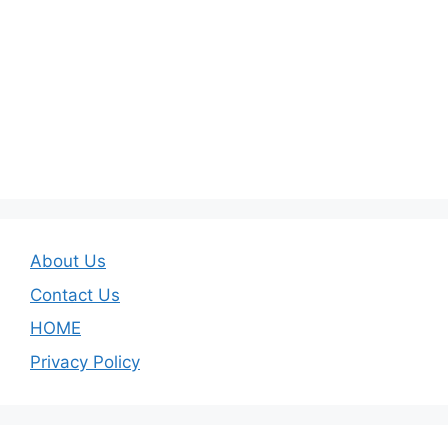
About Us
Contact Us
HOME
Privacy Policy