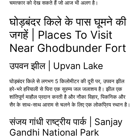
चमत्कार को देख सकते हैं जो आज भी अलग है।
घोड़बंदर किले के पास घूमने की
जगहें | Places To Visit
Near Ghodbunder Fort
उपवन झील | Upvan Lake
घोड़बंदर किले से लगभग 5 किलोमीटर की दूरी पर, उपवन झील
हरे-भरे हरियाली से घिरा एक सुरम्य जल जलाशय है। झील एक
शांतिपूर्ण माहौल प्रदान करती है और नौका विहार, पिकनिक और
सैर के साथ-साथ आराम से चलने के लिए एक लोकप्रिय स्थान है।
संजय गांधी राष्ट्रीय पार्क | Sanjay
Gandhi National Park