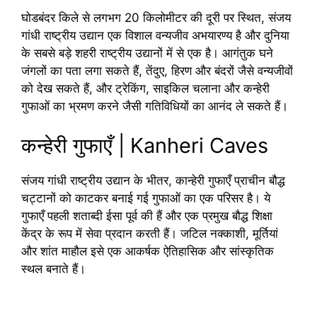
घोडबंदर किले से लगभग 20 किलोमीटर की दूरी पर स्थित, संजय
गांधी राष्ट्रीय उद्यान एक विशाल वन्यजीव अभयारण्य है और दुनिया
के सबसे बड़े शहरी राष्ट्रीय उद्यानों में से एक है। आगंतुक घने
जंगलों का पता लगा सकते हैं, तेंदुए, हिरण और बंदरों जैसे वन्यजीवों
को देख सकते हैं, और ट्रेकिंग, साइकिल चलाना और कन्हेरी
गुफाओं का भ्रमण करने जैसी गतिविधियों का आनंद ले सकते हैं।
कन्हेरी गुफाएँ | Kanheri Caves
संजय गांधी राष्ट्रीय उद्यान के भीतर, कान्हेरी गुफाएँ प्राचीन बौद्ध
चट्टानों को काटकर बनाई गई गुफाओं का एक परिसर है। ये
गुफाएँ पहली शताब्दी ईसा पूर्व की हैं और एक प्रमुख बौद्ध शिक्षा
केंद्र के रूप में सेवा प्रदान करती हैं। जटिल नक्काशी, मूर्तियां
और शांत माहौल इसे एक आकर्षक ऐतिहासिक और सांस्कृतिक
स्थल बनाते हैं।