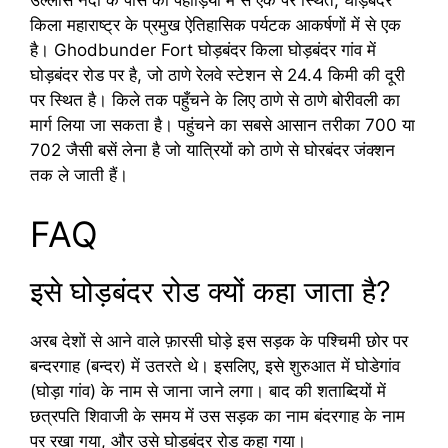
किला महाराष्ट्र के प्रमुख ऐतिहासिक पर्यटक आकर्षणों में से एक
है। Ghodbunder Fort घोड़बंदर किला घोड़बंदर गांव में
घोड़बंदर रोड पर है, जो ठाणे रेलवे स्टेशन से 24.4 किमी की दूरी
पर स्थित है। किले तक पहुँचने के लिए ठाणे से ठाणे बोरीवली का
मार्ग लिया जा सकता है। पहुंचने का सबसे आसान तरीका 700 या
702 जैसी बसें लेना है जो यात्रियों को ठाणे से घोरबंदर जंक्शन
तक ले जाती हैं।
FAQ
इसे घोड़बंदर रोड क्यों कहा जाता है?
अरब देशों से आने वाले फ़ारसी घोड़े इस सड़क के पश्चिमी छोर पर
बन्दरगाह (बन्दर) में उतरते थे। इसलिए, इसे शुरुआत में घोडेगांव
(घोड़ा गांव) के नाम से जाना जाने लगा। बाद की शताब्दियों में
छत्रपति शिवाजी के समय में उस सड़क का नाम बंदरगाह के नाम
पर रखा गया, और उसे घोड़बंदर रोड कहा गया।