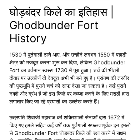
घोड़बंदर किले का इतिहास |
Ghodbunder Fort
History
1530 में पुर्तगाली ठाणे आए, और उन्होंने लगभग 1550 में पहाड़ी
क्षेत्र को मजबूत करना शुरू कर दिया, लेकिन Ghodbunder
Fort का वर्तमान स्वरूप 1730 में पूरा हुआ। चर्च की भीतरी
दीवार पर उत्कीर्ण दो देवदूत अभी भी बने हुए हैं। प्रांगण की तस्वीर
की पृष्ठभूमि में पुराने चर्च को साफ देखा जा सकता है। कई पुराने
नक्शे और ग्रंथ हैं जो इस किले पर कब्जा करने के लिए मराठों द्वारा
लगातार किए जा रहे प्रयासों का उल्लेख करते हैं।
छत्रपति शिवाजी महाराज की शक्तिशाली सेनाओं द्वारा 1672 में
किए गए हमले सहित कई वर्षों तक पुर्तगाली सफलतापूर्वक इन हमलों
से Ghodbunder Fort घोडबंदर किले की रक्षा करने में सक्षम