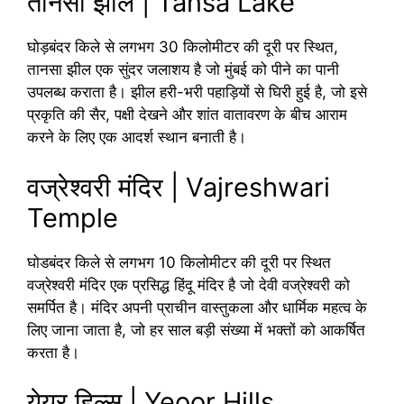
तानसा झील | Tansa Lake
घोड़बंदर किले से लगभग 30 किलोमीटर की दूरी पर स्थित,
तानसा झील एक सुंदर जलाशय है जो मुंबई को पीने का पानी
उपलब्ध कराता है। झील हरी-भरी पहाड़ियों से घिरी हुई है, जो इसे
प्रकृति की सैर, पक्षी देखने और शांत वातावरण के बीच आराम
करने के लिए एक आदर्श स्थान बनाती है।
वज्रेश्वरी मंदिर | Vajreshwari
Temple
घोडबंदर किले से लगभग 10 किलोमीटर की दूरी पर स्थित
वज्रेश्वरी मंदिर एक प्रसिद्ध हिंदू मंदिर है जो देवी वज्रेश्वरी को
समर्पित है। मंदिर अपनी प्राचीन वास्तुकला और धार्मिक महत्व के
लिए जाना जाता है, जो हर साल बड़ी संख्या में भक्तों को आकर्षित
करता है।
येयूर हिल्स | Yeoor Hills