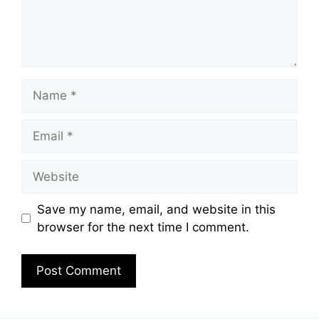
Name
Email
Website
Save my name, email, and website in this
browser for the next time I comment.