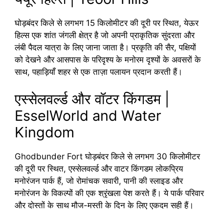
घोड़बंदर किले से लगभग 15 किलोमीटर की दूरी पर स्थित, येऊर
हिल्स एक शांत जंगली क्षेत्र है जो अपनी प्राकृतिक सुंदरता और
लंबी पैदल यात्रा के लिए जाना जाता है। प्रकृति की सैर, पक्षियों
को देखने और आसपास के परिदृश्य के मनोरम दृश्यों के अवसरों के
साथ, पहाड़ियाँ शहर से एक ताज़ा पलायन प्रदान करती हैं।
एस्सेलवर्ल्ड और वॉटर किंगडम |
EsselWorld and Water
Kingdom
Ghodbunder Fort घोड़बंदर किले से लगभग 30 किलोमीटर
की दूरी पर स्थित, एस्सेलवर्ल्ड और वाटर किंगडम लोकप्रिय
मनोरंजन पार्क हैं, जो रोमांचक सवारी, पानी की स्लाइड और
मनोरंजन के विकल्पों की एक श्रृंखला पेश करते हैं। ये पार्क परिवार
और दोस्तों के साथ मौज-मस्ती के दिन के लिए एकदम सही हैं।