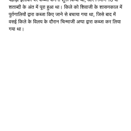
शताब्दी के अंत में पूरा हुआ था। किले को शिवाजी के शासनकाल में
पुर्तगालियों द्वारा कब्जा किए जाने से बचाया गया था, जिसे बाद में
वसई किले के विलय के दौरान चिन्माजी अप्पा द्वारा कब्जा कर लिया
गया था।