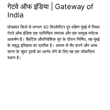
गेटवे ऑफ इंडिया | Gateway of
India
घोडबंदर किले से लगभग 40 किलोमीटर दूर दक्षिण मुंबई में स्थित
गेटवे ऑफ इंडिया एक प्रतिष्ठित स्मारक और एक प्रमुख पर्यटक
आकर्षण है। ब्रिटिश औपनिवेशिक युग के दौरान निर्मित, यह मुंबई
के समृद्ध इतिहास का प्रतीक है। आराम से सैर करने और अरब
सागर के सुंदर दृश्यों का आनंद लेने के लिए यह एक लोकप्रिय
स्थान है।