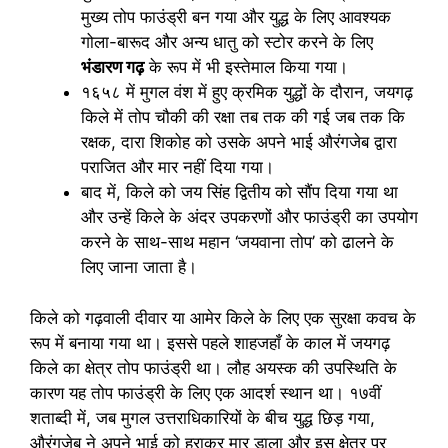
मुख्य तोप फाउंड्री बन गया और युद्ध के लिए आवश्यक
गोला-बारूद और अन्य धातु को स्टोर करने के लिए
भंडारण गढ़
के रूप में भी इस्तेमाल किया गया।
१६५८ में मुगल वंश में हुए क्रमिक युद्धों के दौरान, जयगढ़
किले में तोप चौकी की रक्षा तब तक की गई जब तक कि
रक्षक, दारा शिकोह को उसके अपने भाई औरंगजेब द्वारा
पराजित और मार नहीं दिया गया।
बाद में, किले को जय सिंह द्वितीय को सौंप दिया गया था
और उन्हें किले के अंदर उपकरणों और फाउंड्री का उपयोग
करने के साथ-साथ महान ‘जयवाना तोप’ को ढालने के
लिए जाना जाता है।
किले को गढ़वाली दीवार या आमेर किले के लिए एक सुरक्षा कवच के
रूप में बनाया गया था। इससे पहले शाहजहाँ के काल में जयगढ़
किले का क्षेत्र तोप फाउंड्री था। लौह अयस्क की उपस्थिति के
कारण यह तोप फाउंड्री के लिए एक आदर्श स्थान था। १७वीं
शताब्दी में, जब मुगल उत्तराधिकारियों के बीच युद्ध छिड़ गया,
औरंगजेब ने अपने भाई को हराकर मार डाला और इस क्षेत्र पर