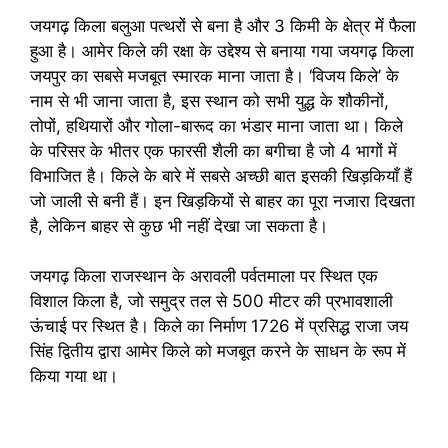
जयगढ़ किला बलुआ पत्थरों से बना है और 3 किमी के क्षेत्र में फैला
हुआ है। आमेर किले की रक्षा के उद्देश्य से बनाया गया जयगढ़ किला
जयपुर का सबसे मजबूत स्मारक माना जाता है। ‘विजय किले’ के
नाम से भी जाना जाता है, इस स्थान को सभी युद्ध के शौकीनों,
तोपों, हथियारों और गोला-बारूद का भंडार माना जाता था। किले
के परिसर के भीतर एक फारसी शैली का बगीचा है जो 4 भागों में
विभाजित है। किले के बारे में सबसे अच्छी बात इसकी खिड़कियाँ हैं
जो जाली से बनी हैं। इन खिड़कियों से बाहर का पूरा नजारा दिखता
है, लेकिन बाहर से कुछ भी नहीं देखा जा सकता है।
जयगढ़ किला राजस्थान के अरावली पर्वतमाला पर स्थित एक
विशाल किला है, जो समुद्र तल से 500 मीटर की प्रभावशाली
ऊंचाई पर स्थित है। किले का निर्माण 1726 में प्रसिद्ध राजा जय
सिंह द्वितीय द्वारा आमेर किले को मजबूत करने के साधन के रूप में
किया गया था।