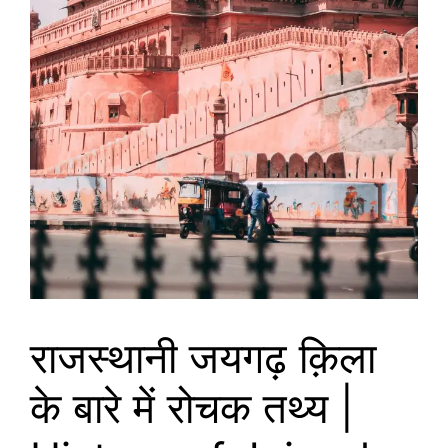
राजस्थानी जयगढ़ क़िला
के बारे में रोचक तथ्य |