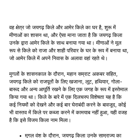
वह क्षेत्र जो जयगढ़ किले और आमेर किले का घर है, शुरू में
मीणाओं का शासन था, और ऐसा माना जाता है कि जयगढ़ किला
उनके द्वारा आमेर किले के साथ बनाया गया था। मीणाओं ने मूल
रूप से किले को राजा और शाही परिवार के घर के रूप में बनाया था,
जो आमेर किले में अपने निवास के अलावा वहां रहते थे।
मुगलों के शासनकाल के दौरान, महान सम्राट अकबर सहित,
जयगढ़ किले को राजपूतों के लिए खजाना, लूट, हथियार, गोला-
बारूद और अन्य आपूर्ति रखने के लिए एक जगह के रूप में इस्तेमाल
किया गया था। किले के बारे में एक दिलचस्प विशेषता यह है कि
कई नियमों को देखने और कई बार घेराबंदी करने के बावजूद, कोई
भी वास्तव में किले पर कब्जा करने में कामयाब नहीं हुआ, यही वजह
है कि इसे विजय किला नाम मिला।
मुगल वंश के दौरान, जयगढ़ किला उनके साम्राज्य का