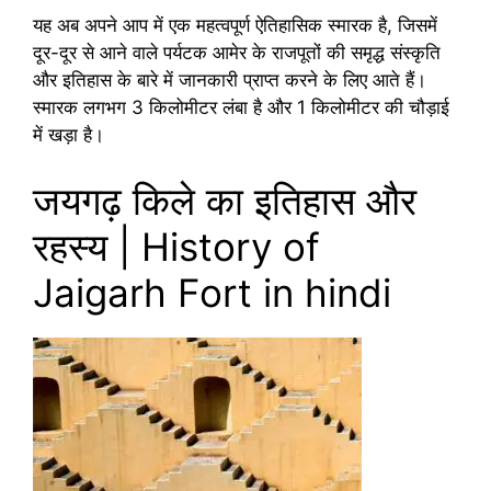
यह अब अपने आप में एक महत्वपूर्ण ऐतिहासिक स्मारक है, जिसमें
दूर-दूर से आने वाले पर्यटक आमेर के राजपूतों की समृद्ध संस्कृति
और इतिहास के बारे में जानकारी प्राप्त करने के लिए आते हैं।
स्मारक लगभग 3 किलोमीटर लंबा है और 1 किलोमीटर की चौड़ाई
में खड़ा है।
जयगढ़ किले का इतिहास और
रहस्य | History of
Jaigarh Fort in hindi