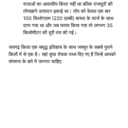
राजाओं का आवासीय किला नहीं था बल्कि राजपूतों की
तोपखाने उत्पादन इकाई था। तोप को केवल एक बार
100 किलोग्राम (220 एलबी) बारूद के चार्ज के साथ
दागा गया था और जब फायर किया गया तो लगभग 35
किलोमीटर की दूरी तय की गई।
जयगढ़ किला एक समृद्ध इतिहास के साथ जयपुर के सबसे पुराने
किलों में से एक है। यहां कुछ रोचक तथ्य दिए गए हैं जिन्हें आपको
संरचना के बारे में जानना चाहिए: