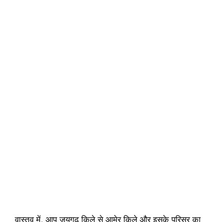
वास्तव में, आप जयगढ़ किले से आमेर किले और इसके परिसर का