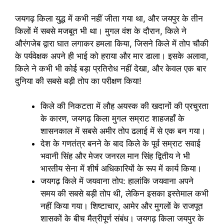
जयगढ़ किला युद्ध में कभी नहीं जीता गया था, और जयपुर के तीन
किलों में सबसे मजबूत भी था। मुगल वंश के दौरान, किले ने
औरंगजेब द्वारा घात लगाकर हमला किया, जिसने किले में तोप चौकी
के पर्यवेक्षक अपने ही भाई को हराया और मार डाला। इसके अलावा,
किले ने कभी भी कोई बड़ा प्रतिरोध नहीं देखा, और केवल एक बार
दुनिया की सबसे बड़ी तोप का परीक्षण किया!
किले की निकटता में लौह अयस्क की खदानों की प्रचुरता
के कारण, जयगढ़ किला मुगल सम्राट शाहजहाँ के
शासनकाल में सबसे अमीर तोप ढलाई में से एक बन गया।
देश के गणतंत्र बनने के बाद किले के पूर्व सम्राट सवाई
भवानी सिंह और मेजर जनरल मान सिंह द्वितीय ने भी
भारतीय सेना में शीर्ष अधिकारियों के रूप में कार्य किया।
जयगढ़ किले में जयवाना तोप: हालांकि जयवाना अपने
समय की सबसे बड़ी तोप थी, लेकिन इसका इस्तेमाल कभी
नहीं किया गया। शिष्टाचार, आमेर और मुगलों के राजपूत
शासकों के बीच मैत्रीपूर्ण संबंध। जयगढ़ किला जयपुर के