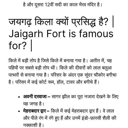
है और दूसरा 12वीं सदी का काल भैरव मंदिर है।
जयगढ़ किला क्यों प्रसिद्ध है? |
Jaigarh Fort is famous
for? |
किले में बड़ी तोप है जिसे किले में बनाया गया है। अतीत में, यह
पहियों पर सबसे बड़ी तोप थी। किले की दीवारों को लाल बलुआ
पत्थरों से बनाया गया है। परिसर के अंदर एक सुंदर चौकोर बगीचा
है। परिसर में कई कोर्ट रूम, हॉल, टावर और बगीचे हैं।
अवनी दरवाजा –
सागर झील का पूरा नजारा देखने के लिए
यह जगह है।
मेहराबदार द्वार –
किले में कई मेहराबदार द्वार हैं। वे लाल
और पीले रंग में रंगे हुए हैं और उनमें इंडो-फ़ारसी शैली की
नक्काशी है।