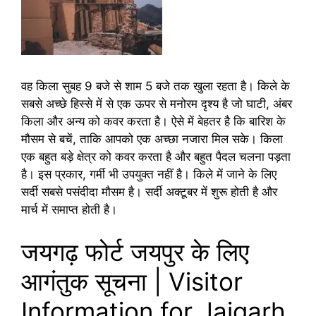
वह किला सुबह 9 बजे से शाम 5 बजे तक खुला रहता है। किले के
सबसे अच्छे हिस्से में से एक ऊपर से मनोरम दृश्य है जो घाटी, अंबर
किला और अन्य को कवर करता है। ऐसे में बेहतर है कि बारिश के
मौसम से बचें, ताकि आपको एक अच्छा नजारा मिल सके। किला
एक बहुत बड़े क्षेत्र को कवर करता है और बहुत पैदल चलना पड़ता
है। इस प्रकार, गर्मी भी उपयुक्त नहीं है। किले में जाने के लिए
सर्दी सबसे पसंदीदा मौसम है। सर्दी अक्टूबर में शुरू होती है और
मार्च में समाप्त होती है।
जयगढ़ फोर्ट जयपुर के लिए
आगंतुक सूचना | Visitor
Information for Jaigarh