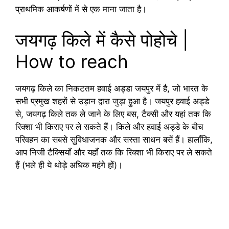
प्राथमिक आकर्षणों में से एक माना जाता है।
जयगढ़ किले में कैसे पोहोचे |
How to reach
जयगढ़ किले का निकटतम हवाई अड्डा जयपुर में है, जो भारत के
सभी प्रमुख शहरों से उड़ान द्वारा जुड़ा हुआ है। जयपुर हवाई अड्डे
से, जयगढ़ किले तक ले जाने के लिए बस, टैक्सी और यहां तक कि
रिक्शा भी किराए पर ले सकते हैं। किले और हवाई अड्डे के बीच
परिवहन का सबसे सुविधाजनक और सस्ता साधन बसें हैं। हालाँकि,
आप निजी टैक्सियाँ और यहाँ तक कि रिक्शा भी किराए पर ले सकते
हैं (भले ही ये थोड़े अधिक महंगे हों)।