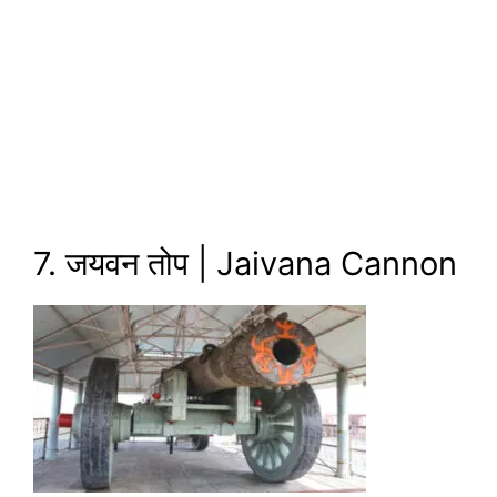
7. जयवन तोप | Jaivana Cannon