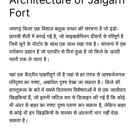
Fort
जयगढ़ किला एक विशाल बलुआ पत्थर की संरचना है जो इंडो-
फ़ारसी शैली में बनाई गई है, जो साइक्लोपियन दीवारों से परिपूर्ण है
जिसे चूने के मोर्टार के साथ एक साथ रखा गया है। संरचना में एक
वर्गाकार उद्यान है जो प्राचीर से घिरा हुआ है जो किले के ऊपरी
स्तरों तक ले जाता है।
यहां एक केंद्रीय प्रहरीदुर्ग भी है जहां से हर तरफ से आश्चर्यजनक
परिदृश्य का स्पष्ट, अबाधित दृश्य देखा जा सकता है। किले की
वास्तुकला के बारे में सबसे दिलचस्प विशेषताओं में से एक जालीदार
खिड़कियां हैं, जो इतनी जटिल रूप से डिजाइन की गई हैं कि कोई
भी अंदर से बाहर का स्पष्ट दृश्य प्राप्त कर सकता है, लेकिन बाहर
से कोई भी इन खिड़कियों के माध्यम से अंदरूनी भाग नहीं देख
सकता है।