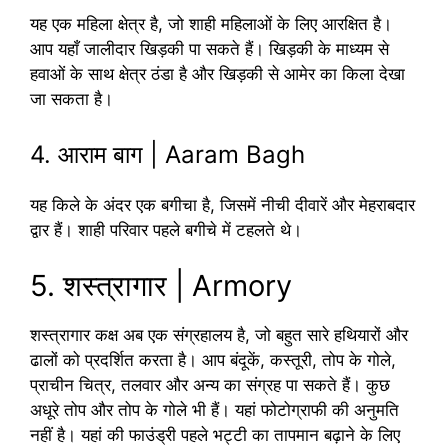
यह एक महिला क्षेत्र है, जो शाही महिलाओं के लिए आरक्षित है।
आप यहाँ जालीदार खिड़की पा सकते हैं। खिड़की के माध्यम से
हवाओं के साथ क्षेत्र ठंडा है और खिड़की से आमेर का किला देखा
जा सकता है।
4. आराम बाग | Aaram Bagh
यह किले के अंदर एक बगीचा है, जिसमें नीची दीवारें और मेहराबदार
द्वार हैं। शाही परिवार पहले बगीचे में टहलते थे।
5. शस्त्रागार | Armory
शस्त्रागार कक्ष अब एक संग्रहालय है, जो बहुत सारे हथियारों और
ढालों को प्रदर्शित करता है। आप बंदूकें, कस्तूरी, तोप के गोले,
प्राचीन चित्र, तलवार और अन्य का संग्रह पा सकते हैं। कुछ
अधूरे तोप और तोप के गोले भी हैं। यहां फोटोग्राफी की अनुमति
नहीं है। यहां की फाउंड्री पहले भट्टी का तापमान बढ़ाने के लिए