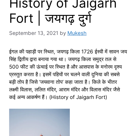
History of Jaigarh
Fort | जयगढ़ दुर्ग
September 13, 2021
by
Mukesh
ईगल की पहाड़ी पर स्थित, जयगढ़ किला 1726 ईस्वी में सावन जय
सिंह द्वितीय द्वारा बनाया गया था। जयगढ़ किला समुद्र तल से
500 फीट की ऊंचाई पर स्थित है और आसपास के मनोरम दृश्य
प्रस्तुत करता है। इसमें पहियों पर चलने वाली दुनिया की सबसे
बड़ी तोप है जिसे ‘जयवाना तोप’ कहा जाता है। किले के भीतर
लक्ष्मी विलास, ललित मंदिर, आराम मंदिर और विलास मंदिर जैसे
कई अन्य आकर्षण हैं। (History of Jaigarh Fort)