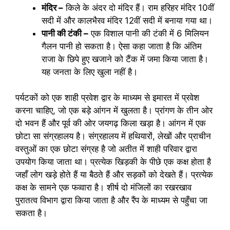
मंदिर –
किले के अंदर दो मंदिर हैं। राम हरिहर मंदिर 10वीं
सदी में और कालभैरव मंदिर 12वीं सदी में बनाया गया था।
पानी की टंकी –
एक विशाल पानी की टंकी में 6 मिलियन
गैलन पानी हो सकता है। ऐसा कहा जाता है कि अंतिम
राजा के छिपे हुए खजाने को टैंक में जमा किया जाता है।
यह जनता के लिए खुला नहीं है।
पर्यटकों को एक शाही प्रवेश द्वार के माध्यम से इमारत में प्रवेश
करना चाहिए, जो एक बड़े आंगन में खुलता है। प्रांगण के तीन ओर
दो भवन हैं और पूर्व की ओर जयगढ़ किला खड़ा है। आंगन में एक
छोटा सा संग्रहालय है। संग्रहालय में हथियारों, लेखों और प्राचीन
वस्तुओं का एक छोटा संग्रह है जो अतीत में शाही परिवार द्वारा
उपयोग किया जाता था। प्रत्येक खिड़की के पीछे एक कक्ष होता है
जहाँ लोग खड़े होते हैं या बैठते हैं और सड़कों को देखते हैं। प्रत्येक
कक्ष के सामने एक फव्वारा है। शीर्ष दो मंजिलों का रखरखाव
पुरातत्व विभाग द्वारा किया जाता है और रैंप के माध्यम से पहुँचा जा
सकता है।