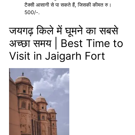
टैक्सी आसानी से पा सकते हैं, जिसकी कीमत रु।
500/-.
जयगढ़ किले में घूमने का सबसे
अच्छा समय | Best Time to
Visit in Jaigarh Fort