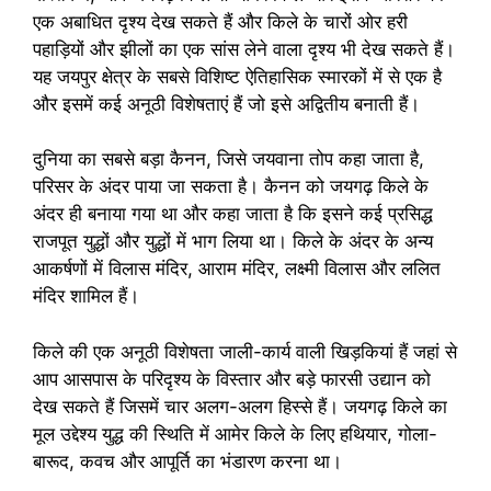
एक अबाधित दृश्य देख सकते हैं और किले के चारों ओर हरी
पहाड़ियों और झीलों का एक सांस लेने वाला दृश्य भी देख सकते हैं।
यह जयपुर क्षेत्र के सबसे विशिष्ट ऐतिहासिक स्मारकों में से एक है
और इसमें कई अनूठी विशेषताएं हैं जो इसे अद्वितीय बनाती हैं।
दुनिया का सबसे बड़ा कैनन, जिसे जयवाना तोप कहा जाता है,
परिसर के अंदर पाया जा सकता है। कैनन को जयगढ़ किले के
अंदर ही बनाया गया था और कहा जाता है कि इसने कई प्रसिद्ध
राजपूत युद्धों और युद्धों में भाग लिया था। किले के अंदर के अन्य
आकर्षणों में विलास मंदिर, आराम मंदिर, लक्ष्मी विलास और ललित
मंदिर शामिल हैं।
किले की एक अनूठी विशेषता जाली-कार्य वाली खिड़कियां हैं जहां से
आप आसपास के परिदृश्य के विस्तार और बड़े फारसी उद्यान को
देख सकते हैं जिसमें चार अलग-अलग हिस्से हैं। जयगढ़ किले का
मूल उद्देश्य युद्ध की स्थिति में आमेर किले के लिए हथियार, गोला-
बारूद, कवच और आपूर्ति का भंडारण करना था।