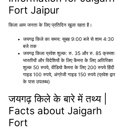
Fort Jaipur
किला आम जनता के लिए प्रतिदिन खुला रहता है।
जयगढ़ किले का समय: सुबह 9:00 बजे से शाम 4:30
बजे तक
जयगढ़ किला प्रवेश शुल्क: रु. 35 और रु. 85 क्रमशः
भारतीयों और विदेशियों के लिए कैमरा के लिए अतिरिक्त
शुल्क 50 रुपये, वीडियो कैमरा के लिए 200 रुपये हिंदी
गाइड 100 रुपये, अंग्रेजी गाइड 150 रुपये (प्रवेश द्वार
के पास उपलब्ध)
जयगढ़ किले के बारे में तथ्य |
Facts about Jaigarh
Fort