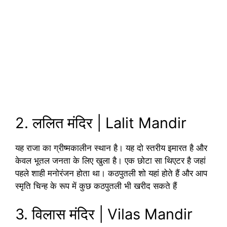
2. ललित मंदिर | Lalit Mandir
यह राजा का ग्रीष्मकालीन स्थान है। यह दो स्तरीय इमारत है और
केवल भूतल जनता के लिए खुला है। एक छोटा सा थिएटर है जहां
पहले शाही मनोरंजन होता था। कठपुतली शो यहां होते हैं और आप
स्मृति चिन्ह के रूप में कुछ कठपुतली भी खरीद सकते हैं
3. विलास मंदिर | Vilas Mandir