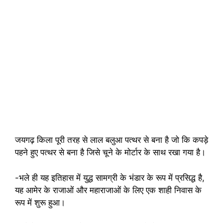
जयगढ़ किला पूरी तरह से लाल बलुआ पत्थर से बना है जो कि कपड़े
पहने हुए पत्थर से बना है जिसे चूने के मोर्टार के साथ रखा गया है।
-भले ही यह इतिहास में युद्ध सामग्री के भंडार के रूप में प्रसिद्ध है,
यह आमेर के राजाओं और महाराजाओं के लिए एक शाही निवास के
रूप में शुरू हुआ।