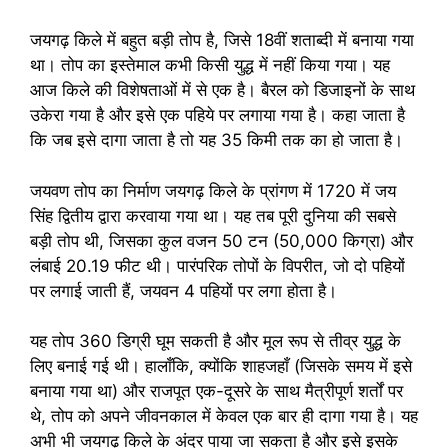
जयगढ़ किले में बहुत बड़ी तोप है, जिसे 18वीं शताब्दी में बनाया गया
था। तोप का इस्तेमाल कभी किसी युद्ध में नहीं किया गया। यह
आज किले की विशेषताओं में से एक है। बैरल को डिजाइनों के साथ
उकेरा गया है और इसे एक पहिये पर लगाया गया है। कहा जाता है
कि जब इसे दागा जाता है तो यह 35 किमी तक का हो जाता है।
जयवण तोप का निर्माण जयगढ़ किले के प्रांगण में 1720 में जय
सिंह द्वितीय द्वारा करवाया गया था। यह तब पूरी दुनिया की सबसे
बड़ी तोप थी, जिसका कुल वजन 50 टन (50,000 किग्रा) और
लंबाई 20.19 फीट थी। पारंपरिक तोपों के विपरीत, जो दो पहियों
पर लगाई जाती हैं, जयवन 4 पहियों पर लगा होता है।
यह तोप 360 डिग्री घूम सकती है और मूल रूप से तीव्र युद्ध के
लिए बनाई गई थी। हालाँकि, क्योंकि शाहजहाँ (जिसके समय में इसे
बनाया गया था) और राजपूत एक-दूसरे के साथ मैत्रीपूर्ण शर्तों पर
थे, तोप को अपने जीवनकाल में केवल एक बार ही दागा गया है। यह
अभी भी जयगढ़ किले के अंदर पाया जा सकता है और इसे इसके