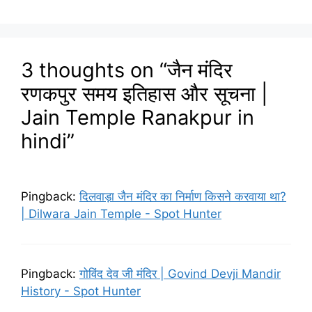
3 thoughts on “जैन मंदिर
रणकपुर समय इतिहास और सूचना |
Jain Temple Ranakpur in
hindi”
Pingback:
दिलवाड़ा जैन मंदिर का निर्माण किसने करवाया था?
| Dilwara Jain Temple - Spot Hunter
Pingback:
गोविंद देव जी मंदिर | Govind Devji Mandir
History - Spot Hunter