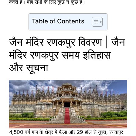
करते हैं। वहां सभी के लिए कुछ न कुछ है।
Table of Contents
जैन मंदिर रणकपुर विवरण | जैन
मंदिर रणकपुर समय इतिहास
और सूचना
4,500 वर्ग गज के क्षेत्र में फैला और 29 हॉल से युक्त, रणकपुर