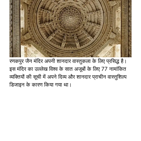
रणकपुर जैन मंदिर अपनी शानदार वास्तुकला के लिए प्रसिद्ध है।
इस मंदिर का उल्लेख विश्व के सात अजूबों के लिए 77 नामांकित
व्यक्तियों की सूची में अपने दिव्य और शानदार प्राचीन वास्तुशिल्प
डिजाइन के कारण किया गया था।