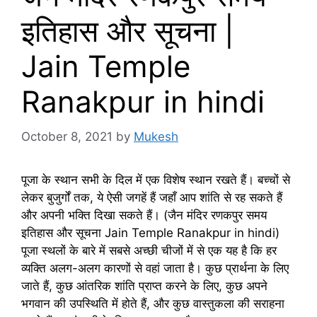
इतिहास और सूचना |
Jain Temple
Ranakpur in hindi
October 8, 2021
by
Mukesh
पूजा के स्थान सभी के दिल में एक विशेष स्थान रखते हैं। बच्चों से
लेकर बुजुर्गों तक, ये ऐसी जगहें हैं जहाँ आप शांति से रह सकते हैं
और अपनी भक्ति दिखा सकते हैं। (जैन मंदिर रणकपुर समय
इतिहास और सूचना Jain Temple Ranakpur in hindi)
पूजा स्थलों के बारे में सबसे अच्छी चीजों में से एक यह है कि हर
व्यक्ति अलग-अलग कारणों से वहां जाता है। कुछ प्रार्थना के लिए
जाते हैं, कुछ आंतरिक शांति प्राप्त करने के लिए, कुछ अपने
भगवान की उपस्थिति में होते हैं, और कुछ वास्तुकला की सराहना