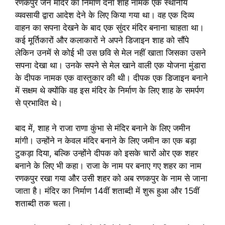
रणकपुर जैन मंदिर का निर्माण दर्ना शाह नामक एक स्थानीय
व्यवसायी द्वारा आदेश देने के लिए किया गया था। वह एक दिव्य
वाहन का सपना देखने के बाद एक सुंदर मंदिर बनाना चाहता था।
कई मूर्तिकारों और कलाकारों ने अपने डिजाइन शाह को सौंपे
लेकिन उनमें से कोई भी उस छवि से मेल नहीं खाता जिसका उसने
सपना देखा था। उनके सपने से मेल खाने वाली एक योजना मुंडारा
के दीपक नामक एक वास्तुकार की थी। दीपक एक डिजाइन बनाने
में सक्षम थे क्योंकि वह इस मंदिर के निर्माण के लिए शाह के समर्पण
से प्रभावित थे।
बाद में, शाह ने राजा राणा कुंभा से मंदिर बनाने के लिए जमीन
मांगी। उन्होंने न केवल मंदिर बनाने के लिए जमीन का एक बड़ा
टुकड़ा दिया, बल्कि उन्होंने दीपक को इसके चारों ओर एक शहर
बनाने के लिए भी कहा। राजा के नाम पर बनाए गए शहर का नाम
रणकपुर रखा गया और उसी शहर को अब रणकपुर के नाम से जाना
जाता है। मंदिर का निर्माण 14वीं शताब्दी में शुरू हुआ और 15वीं
शताब्दी तक चला।