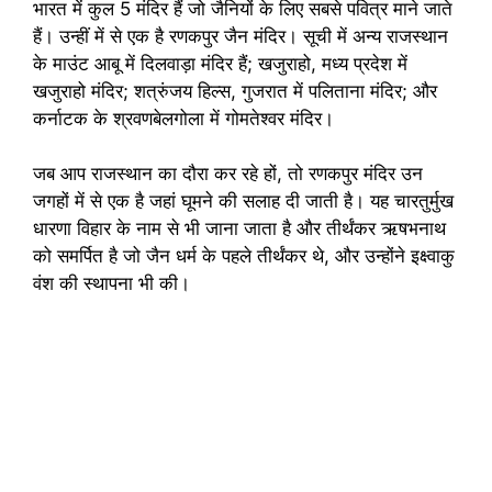
भारत में कुल 5 मंदिर हैं जो जैनियों के लिए सबसे पवित्र माने जाते
हैं। उन्हीं में से एक है रणकपुर जैन मंदिर। सूची में अन्य राजस्थान
के माउंट आबू में दिलवाड़ा मंदिर हैं; खजुराहो, मध्य प्रदेश में
खजुराहो मंदिर; शत्रुंजय हिल्स, गुजरात में पलिताना मंदिर; और
कर्नाटक के श्रवणबेलगोला में गोमतेश्वर मंदिर।
जब आप राजस्थान का दौरा कर रहे हों, तो रणकपुर मंदिर उन
जगहों में से एक है जहां घूमने की सलाह दी जाती है। यह चारतुर्मुख
धारणा विहार के नाम से भी जाना जाता है और तीर्थंकर ऋषभनाथ
को समर्पित है जो जैन धर्म के पहले तीर्थंकर थे, और उन्होंने इक्ष्वाकु
वंश की स्थापना भी की।