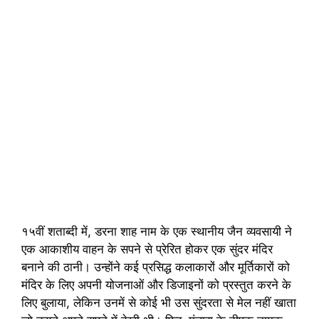
१५वीं शताब्दी में, डरना शाह नाम के एक स्थानीय जैन व्यवसायी ने
एक आकाशीय वाहन के सपने से प्रेरित होकर एक सुंदर मंदिर
बनाने की ठानी। उन्होंने कई प्रसिद्ध कलाकारों और मूर्तिकारों को
मंदिर के लिए अपनी योजनाओं और डिजाइनों को प्रस्तुत करने के
लिए बुलाया, लेकिन उनमें से कोई भी उस सुंदरता से मेल नहीं खाता