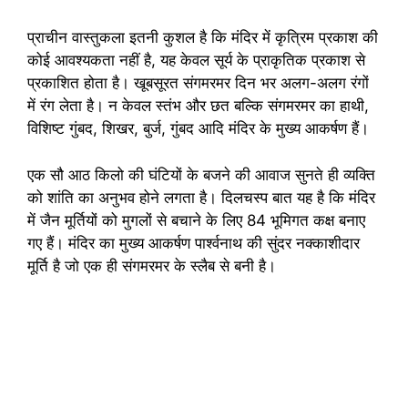
प्राचीन वास्तुकला इतनी कुशल है कि मंदिर में कृत्रिम प्रकाश की
कोई आवश्यकता नहीं है, यह केवल सूर्य के प्राकृतिक प्रकाश से
प्रकाशित होता है। खूबसूरत संगमरमर दिन भर अलग-अलग रंगों
में रंग लेता है। न केवल स्तंभ और छत बल्कि संगमरमर का हाथी,
विशिष्ट गुंबद, शिखर, बुर्ज, गुंबद आदि मंदिर के मुख्य आकर्षण हैं।
एक सौ आठ किलो की घंटियों के बजने की आवाज सुनते ही व्यक्ति
को शांति का अनुभव होने लगता है। दिलचस्प बात यह है कि मंदिर
में जैन मूर्तियों को मुगलों से बचाने के लिए 84 भूमिगत कक्ष बनाए
गए हैं। मंदिर का मुख्य आकर्षण पार्श्वनाथ की सुंदर नक्काशीदार
मूर्ति है जो एक ही संगमरमर के स्लैब से बनी है।