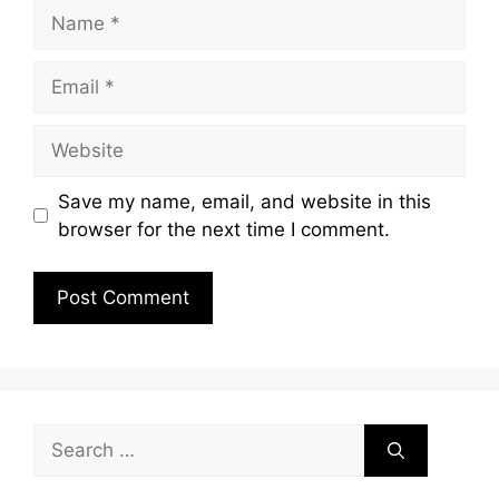
Name
Email
Website
Save my name, email, and website in this
browser for the next time I comment.
Search
for: