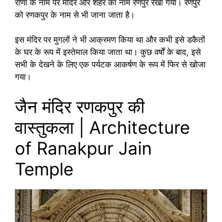
राणा के नाम पर मंदिर और शहर का नाम रणपुर रखा गया। रणपुर
को रणकपुर के नाम से भी जाना जाता है।
इस मंदिर पर मुगलों ने भी आक्रमण किया था और कभी इसे डकैतों
के घर के रूप में इस्तेमाल किया जाता था। कुछ वर्षों के बाद, इसे
सभी के देखने के लिए एक पर्यटक आकर्षण के रूप में फिर से खोजा
गया।
जैन मंदिर रणकपुर की
वास्तुकला | Architecture
of Ranakpur Jain
Temple