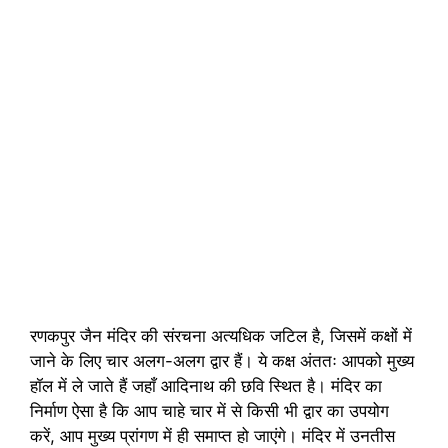
रणकपुर जैन मंदिर की संरचना अत्यधिक जटिल है, जिसमें कक्षों में
जाने के लिए चार अलग-अलग द्वार हैं। ये कक्ष अंततः आपको मुख्य
हॉल में ले जाते हैं जहाँ आदिनाथ की छवि स्थित है। मंदिर का
निर्माण ऐसा है कि आप चाहे चार में से किसी भी द्वार का उपयोग
करें, आप मुख्य प्रांगण में ही समाप्त हो जाएंगे। मंदिर में उनतीस