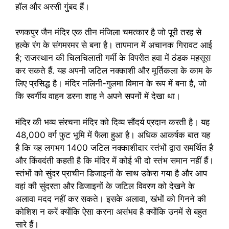
हॉल और अस्सी गुंबद हैं।
रणकपुर जैन मंदिर एक तीन मंजिला चमत्कार है जो पूरी तरह से
हल्के रंग के संगमरमर से बना है। तापमान में अचानक गिरावट आई
है; राजस्थान की चिलचिलाती गर्मी के विपरीत हवा में ठंडक महसूस
कर सकते हैं. यह अपनी जटिल नक्काशी और मूर्तिकला के काम के
लिए प्रसिद्ध है। मंदिर नलिनी-गुलमा विमान के रूप में बना है, जो
कि स्वर्गीय वाहन डरना शाह ने अपने सपनों में देखा था।
मंदिर की भव्य संरचना मंदिर को दिव्य सौंदर्य प्रदान करती है। यह
48,000 वर्ग फुट भूमि में फैला हुआ है। अधिक आकर्षक बात यह
है कि यह लगभग 1400 जटिल नक्काशीदार स्तंभों द्वारा समर्थित है
और किंवदंती कहती है कि मंदिर में कोई भी दो स्तंभ समान नहीं हैं।
स्तंभों को सुंदर प्राचीन डिजाइनों के साथ उकेरा गया है और आप
वहां की सुंदरता और डिजाइनों के जटिल विवरण को देखने के
अलावा मदद नहीं कर सकते। इसके अलावा, खंभों को गिनने की
कोशिश न करें क्योंकि ऐसा करना असंभव है क्योंकि उनमें से बहुत
सारे हैं।