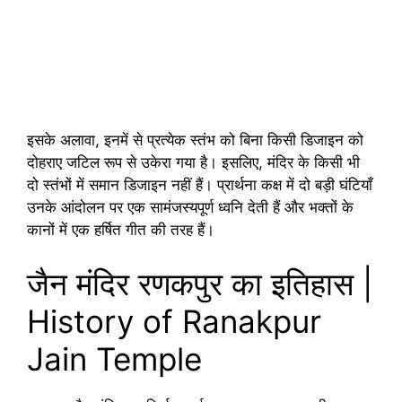
इसके अलावा, इनमें से प्रत्येक स्तंभ को बिना किसी डिजाइन को
दोहराए जटिल रूप से उकेरा गया है। इसलिए, मंदिर के किसी भी
दो स्तंभों में समान डिजाइन नहीं हैं। प्रार्थना कक्ष में दो बड़ी घंटियाँ
उनके आंदोलन पर एक सामंजस्यपूर्ण ध्वनि देती हैं और भक्तों के
कानों में एक हर्षित गीत की तरह हैं।
जैन मंदिर रणकपुर का इतिहास |
History of Ranakpur
Jain Temple