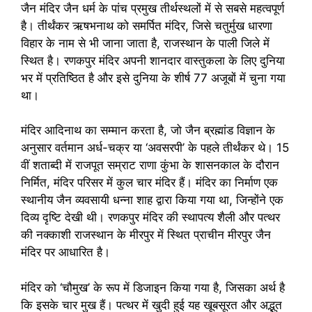
जैन मंदिर जैन धर्म के पांच प्रमुख तीर्थस्थलों में से सबसे महत्वपूर्ण
है। तीर्थंकर ऋषभनाथ को समर्पित मंदिर, जिसे चतुर्मुख धारणा
विहार के नाम से भी जाना जाता है, राजस्थान के पाली जिले में
स्थित है। रणकपुर मंदिर अपनी शानदार वास्तुकला के लिए दुनिया
भर में प्रतिष्ठित है और इसे दुनिया के शीर्ष 77 अजूबों में चुना गया
था।
मंदिर आदिनाथ का सम्मान करता है, जो जैन ब्रह्मांड विज्ञान के
अनुसार वर्तमान अर्ध-चक्र या ‘अवसरपी’ के पहले तीर्थंकर थे। 15
वीं शताब्दी में राजपूत सम्राट राणा कुंभा के शासनकाल के दौरान
निर्मित, मंदिर परिसर में कुल चार मंदिर हैं। मंदिर का निर्माण एक
स्थानीय जैन व्यवसायी धन्ना शाह द्वारा किया गया था, जिन्होंने एक
दिव्य दृष्टि देखी थी। रणकपुर मंदिर की स्थापत्य शैली और पत्थर
की नक्काशी राजस्थान के मीरपुर में स्थित प्राचीन मीरपुर जैन
मंदिर पर आधारित है।
मंदिर को ‘चौमुख’ के रूप में डिजाइन किया गया है, जिसका अर्थ है
कि इसके चार मुख हैं। पत्थर में खुदी हुई यह खूबसूरत और अद्भुत