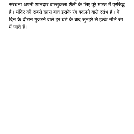
संरचना अपनी शानदार वास्तुकला शैली के लिए पूरे भारत में प्रसिद्ध
है। मंदिर की सबसे खास बात इसके रंग बदलने वाले स्तंभ हैं। वे
दिन के दौरान गुजरने वाले हर घंटे के बाद सुनहरे से हल्के नीले रंग
में जाते हैं।