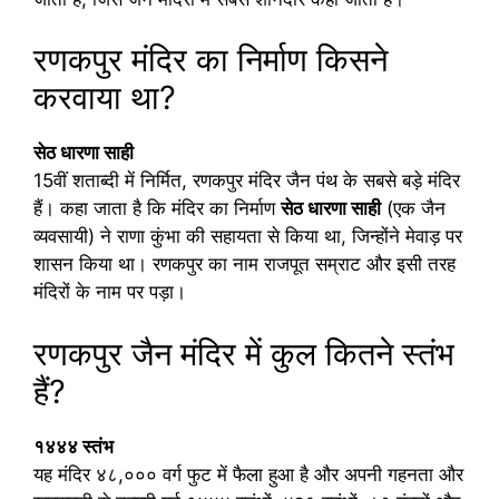
रणकपुर मंदिर का निर्माण किसने
करवाया था?
सेठ धारणा साही
15वीं शताब्दी में निर्मित, रणकपुर मंदिर जैन पंथ के सबसे बड़े मंदिर
हैं। कहा जाता है कि मंदिर का निर्माण
सेठ धारणा साही
(एक जैन
व्यवसायी) ने राणा कुंभा की सहायता से किया था, जिन्होंने मेवाड़ पर
शासन किया था। रणकपुर का नाम राजपूत सम्राट और इसी तरह
मंदिरों के नाम पर पड़ा।
रणकपुर जैन मंदिर में कुल कितने स्तंभ
हैं?
१४४४ स्तंभ
यह मंदिर ४८,००० वर्ग फुट में फैला हुआ है और अपनी गहनता और