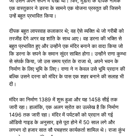
जो उसने अपने सपने में देखी थी। फिर, मुंडारा के दीपक नामक
एक वास्तुकार ने डरना के सामने एक योजना प्रस्तुत की जिसने
उन्हें बहुत प्रभावित किया।
दीपक बहुत लापरवाह कलाकार थे; वह ऐसे व्यक्ति थे जो गरीबी को
तरजीह देंगे अगर वह शांति के साथ आए। वह डरना की भक्ति से
बहुत प्रभावित हुए और उन्होंने एक मंदिर बनाने का वादा किया जो
कि डरना के सपने के समान सुंदर साबित होगा। उन्होंने राणा कुम्भा
से संपर्क किया, जो उस समय प्रांत के राजा थे, अपने भवन के
निर्माण के लिए भूमि के लिए। राणा ने न केवल उसे भूमि प्रदान की
बल्कि उसने दरना को मंदिर के पास एक शहर बनाने की सलाह भी
दी।
मंदिर का निर्माण 1389 में शुरू हुआ और यह 1458 सीई तक
जारी रहा। हालांकि, एक अलग स्रोत का उल्लेख है कि निर्माण
1496 तक जारी रहा। मंदिर में पर्यटकों को प्रदान की गई
ऑडियो गाइड के अनुसार, इसे पूरा होने में 50 साल लगे और
लगभग दो हजार सात सौ पचहत्तर कार्यकर्ता शामिल थे। राजा कुंभ