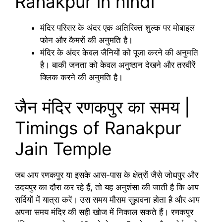
Ranakpur in hindi
मंदिर परिसर के अंदर एक अतिरिक्त शुल्क पर मोबाइल
फोन और कैमरों की अनुमति है।
मंदिर के अंदर केवल जैनियों को पूजा करने की अनुमति
है। बाकी जनता को केवल अनुष्ठान देखने और तस्वीरें
क्लिक करने की अनुमति है।
जैन मंदिर रणकपुर का समय |
Timings of Ranakpur
Jain Temple
जब आप रणकपुर या इसके आस-पास के क्षेत्रों जैसे जोधपुर और
उदयपुर का दौरा कर रहे हैं, तो यह अनुशंसा की जाती है कि आप
सर्दियों में यात्रा करें। उस समय मौसम सुहावना होता है और आप
अपना समय मंदिर की सही खोज में निकाल सकते हैं। रणकपुर