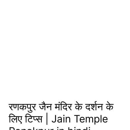
रणकपुर जैन मंदिर के दर्शन के
लिए टिप्स | Jain Temple