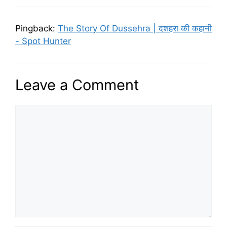
Pingback:
The Story Of Dussehra | दशहरा की कहानी
- Spot Hunter
Leave a Comment
Comment