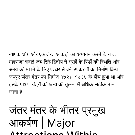
व्यापक शोध और एकत्रित आंकड़ों का अध्ययन करने के बाद,
महाराजा सवाई जय सिंह द्वितीय ने ग्रहों के पिंडों की स्थिति और
समय को मापने के लिए पत्थर से बने उपकरणों का निर्माण किया।
जयपुर जंतर मंतर का निर्माण १७२८-१७३४ के बीच हुआ था और
इसके पाषाण यंत्रों को अन्य की तुलना में अधिक सटीक माना
जाता है।
जंतर मंतर के भीतर प्रमुख
आकर्षण | Major