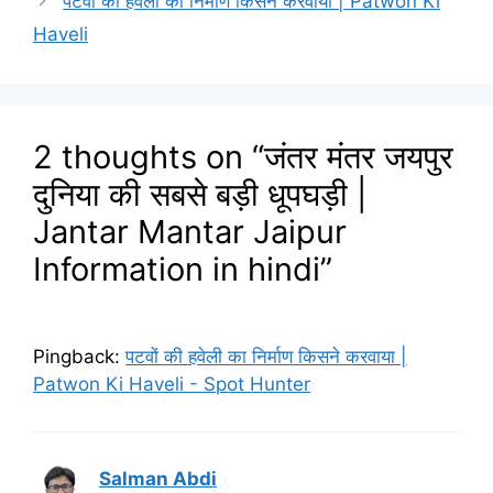
पटवों की हवेली का निर्माण किसने करवाया | Patwon Ki
Haveli
2 thoughts on “जंतर मंतर जयपुर
दुनिया की सबसे बड़ी धूपघड़ी |
Jantar Mantar Jaipur
Information in hindi”
Pingback:
पटवों की हवेली का निर्माण किसने करवाया |
Patwon Ki Haveli - Spot Hunter
Salman Abdi