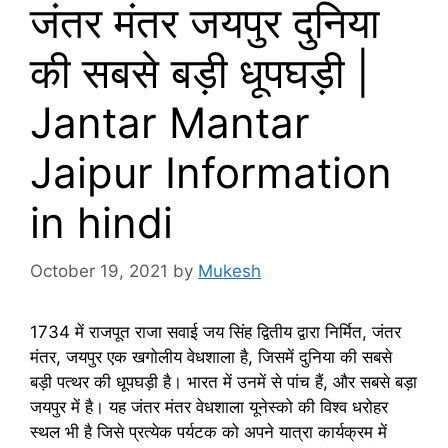
जंतर मंतर जयपुर दुनिया
की सबसे बड़ी धूपघड़ी |
Jantar Mantar
Jaipur Information
in hindi
October 19, 2021
by
Mukesh
1734 में राजपूत राजा सवाई जय सिंह द्वितीय द्वारा निर्मित, जंतर
मंतर, जयपुर एक खगोलीय वेधशाला है, जिसमें दुनिया की सबसे
बड़ी पत्थर की धूपघड़ी है। भारत में उनमें से पांच हैं, और सबसे बड़ा
जयपुर में है। यह जंतर मंतर वेधशाला यूनेस्को की विश्व धरोहर
स्थल भी है जिसे प्रत्येक पर्यटक को अपने यात्रा कार्यक्रम में