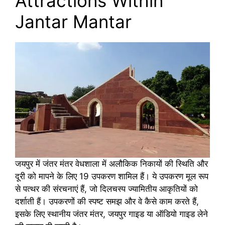
Attractions Within
Jantar Mantar
जयपुर में जंतर मंतर वेधशाला में अलौकिक निकायों की स्थिति और
दूरी को मापने के लिए 19 उपकरण शामिल हैं। ये उपकरण मूल रूप
से पत्थर की संरचनाएं हैं, जो दिलचस्प ज्यामितीय आकृतियों को
दर्शाती हैं। उपकरणों की स्पष्ट समझ और वे कैसे काम करते हैं,
इसके लिए स्थानीय जंतर मंतर, जयपुर गाइड या ऑडियो गाइड लेने