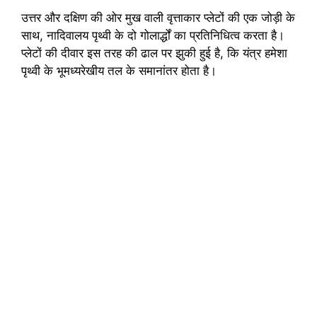
उत्तर और दक्षिण की ओर मुख वाली वृत्ताकार प्लेटों की एक जोड़ी के
साथ, नादिवालय पृथ्वी के दो गोलार्द्धों का प्रतिनिधित्व करता है।
प्लेटों की दीवार इस तरह की ढाल पर झुकी हुई है, कि यंत्र हमेशा
पृथ्वी के भूमध्यरेखीय तल के समानांतर होता है।