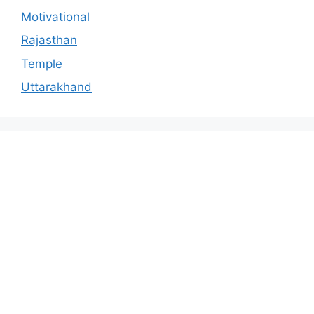
Motivational
Rajasthan
Temple
Uttarakhand