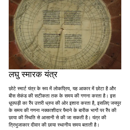
लघु स्मारक यंत्र
छोटे स्मार्ट यंत्र के रूप में लोकप्रिय, यह आकार में छोटा है और
बीस सेकंड की सटीकता तक के समय की गणना करता है। इस
धूपघड़ी का रैंप उत्तरी ध्रुव की ओर इशारा करता है, इसलिए जयपुर
के समय की गणना नक्काशीदार पैमाने के बारीक भागों पर रैंप की
छाया की स्थिति से आसानी से की जा सकती है। यंत्र की
त्रिभुजाकार दीवार की छाया स्थानीय समय बताती है।