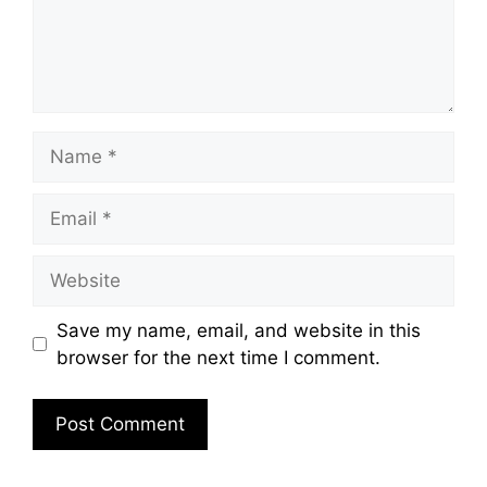
Name
Email
Website
Save my name, email, and website in this
browser for the next time I comment.