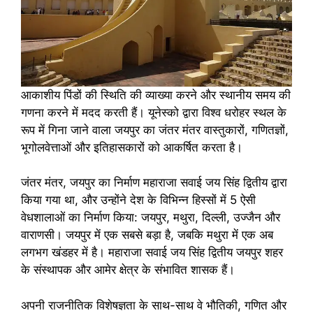
आकाशीय पिंडों की स्थिति की व्याख्या करने और स्थानीय समय की
गणना करने में मदद करती हैं। यूनेस्को द्वारा विश्व धरोहर स्थल के
रूप में गिना जाने वाला जयपुर का जंतर मंतर वास्तुकारों, गणितज्ञों,
भूगोलवेत्ताओं और इतिहासकारों को आकर्षित करता है।
जंतर मंतर, जयपुर का निर्माण महाराजा सवाई जय सिंह द्वितीय द्वारा
किया गया था, और उन्होंने देश के विभिन्न हिस्सों में 5 ऐसी
वेधशालाओं का निर्माण किया: जयपुर, मथुरा, दिल्ली, उज्जैन और
वाराणसी। जयपुर में एक सबसे बड़ा है, जबकि मथुरा में एक अब
लगभग खंडहर में है। महाराजा सवाई जय सिंह द्वितीय जयपुर शहर
के संस्थापक और आमेर क्षेत्र के संभावित शासक हैं।
अपनी राजनीतिक विशेषज्ञता के साथ-साथ वे भौतिकी, गणित और