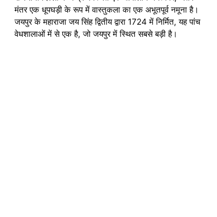
मंतर एक धूपघड़ी के रूप में वास्तुकला का एक अभूतपूर्व नमूना है।
जयपुर के महाराजा जय सिंह द्वितीय द्वारा 1724 में निर्मित, यह पांच
वेधशालाओं में से एक है, जो जयपुर में स्थित सबसे बड़ी है।