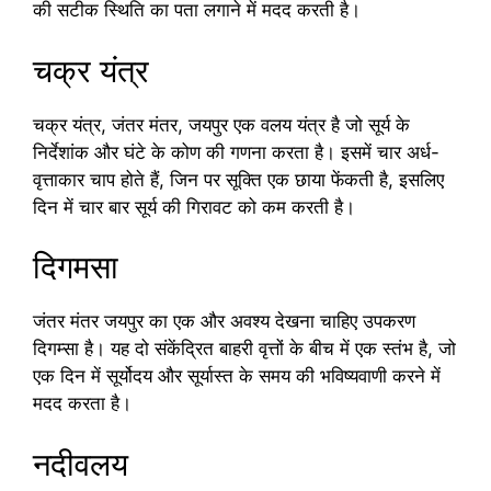
की सटीक स्थिति का पता लगाने में मदद करती है।
चक्र यंत्र
चक्र यंत्र, जंतर मंतर, जयपुर एक वलय यंत्र है जो सूर्य के
निर्देशांक और घंटे के कोण की गणना करता है। इसमें चार अर्ध-
वृत्ताकार चाप होते हैं, जिन पर सूक्ति एक छाया फेंकती है, इसलिए
दिन में चार बार सूर्य की गिरावट को कम करती है।
दिगमसा
जंतर मंतर जयपुर का एक और अवश्य देखना चाहिए उपकरण
दिगम्सा है। यह दो संकेंद्रित बाहरी वृत्तों के बीच में एक स्तंभ है, जो
एक दिन में सूर्योदय और सूर्यास्त के समय की भविष्यवाणी करने में
मदद करता है।
नदीवलय