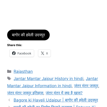
बागोर की हवेली उदयपुर
Share this:
Facebook
X
Categories
Rajasthan
Tags
Jantar Mantar Jaipur History in hindi
,
Jantar
Mantar Jaipur Information in hindi
,
जंतर मंतर जयपुर
,
जंतर मंतर जयपुर इतिहास
,
जंतर मंतर में क्या है खास?
Bagore ki Haveli Udaipur | बागोर की हवेली उदयपुर