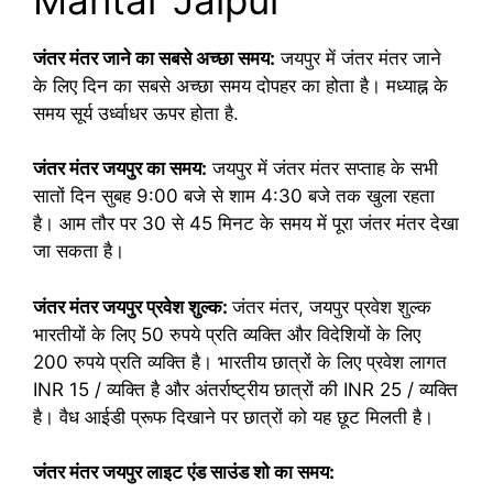
जंतर मंतर जाने का सबसे अच्छा समय:
जयपुर में जंतर मंतर जाने
के लिए दिन का सबसे अच्छा समय दोपहर का होता है। मध्याह्न के
समय सूर्य उर्ध्वाधर ऊपर होता है.
जंतर मंतर जयपुर का समय:
जयपुर में जंतर मंतर सप्ताह के सभी
सातों दिन सुबह 9:00 बजे से शाम 4:30 बजे तक खुला रहता
है। आम तौर पर 30 से 45 मिनट के समय में पूरा जंतर मंतर देखा
जा सकता है।
जंतर मंतर जयपुर प्रवेश शुल्क:
जंतर मंतर, जयपुर प्रवेश शुल्क
भारतीयों के लिए 50 रुपये प्रति व्यक्ति और विदेशियों के लिए
200 रुपये प्रति व्यक्ति है। भारतीय छात्रों के लिए प्रवेश लागत
INR 15 / व्यक्ति है और अंतर्राष्ट्रीय छात्रों की INR 25 / व्यक्ति
है। वैध आईडी प्रूफ दिखाने पर छात्रों को यह छूट मिलती है।
जंतर मंतर जयपुर लाइट एंड साउंड शो का समय: