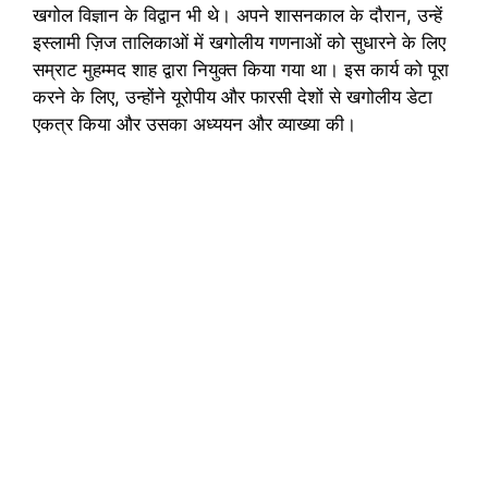
खगोल विज्ञान के विद्वान भी थे। अपने शासनकाल के दौरान, उन्हें
इस्लामी ज़िज तालिकाओं में खगोलीय गणनाओं को सुधारने के लिए
सम्राट मुहम्मद शाह द्वारा नियुक्त किया गया था। इस कार्य को पूरा
करने के लिए, उन्होंने यूरोपीय और फारसी देशों से खगोलीय डेटा
एकत्र किया और उसका अध्ययन और व्याख्या की।