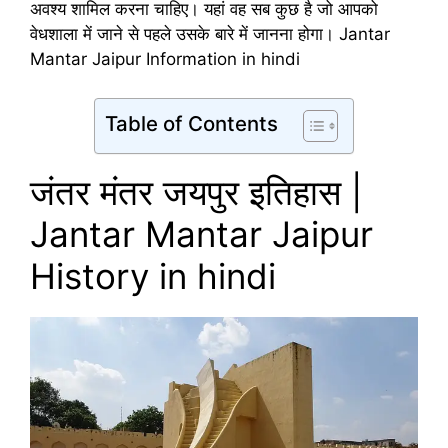
अवश्य शामिल करना चाहिए। यहां वह सब कुछ है जो आपको
वेधशाला में जाने से पहले उसके बारे में जानना होगा। Jantar
Mantar Jaipur Information in hindi
Table of Contents
जंतर मंतर जयपुर इतिहास |
Jantar Mantar Jaipur
History in hindi