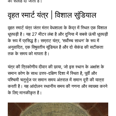
की सलाह दी जाती है।
वृहत स्मार्ट यंत्र | विशाल सुंडियाल
वृहत स्मार्ट यंत्र जंतर मंतर वेधशाला के केंद्र में स्थित एक विशाल
धूपघड़ी है। यह 27 मीटर लंबा है और दुनिया में सबसे ऊंची धूपघड़ी
के रूप में प्रसिद्ध है। सम्राट यंत्र, ‘सर्वोच्च साधन’ के रूप में
अनुवादित, एक विषुवतीय सूंडियल है और दो सेकंड की सटीकता
तक के समय को मापता है।
यंत्र की त्रिकोणीय दीवार की छाया, जो इस स्थान के अक्षांश के
समान कोण के साथ उत्तर-दक्षिण दिशा में स्थित है, पूर्वी और
पश्चिमी चतुर्भुज पर समान समय अंतराल में समान दूरी की यात्रा
करती है। यह आंदोलन स्थानीय समय की गणना और व्याख्या करने
के लिए मानकीकृत है।