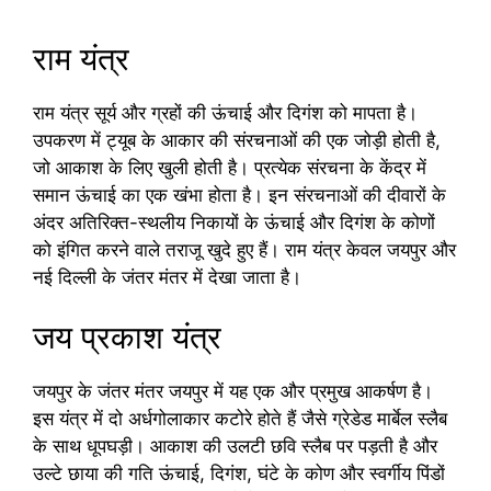
राम यंत्र
राम यंत्र सूर्य और ग्रहों की ऊंचाई और दिगंश को मापता है।
उपकरण में ट्यूब के आकार की संरचनाओं की एक जोड़ी होती है,
जो आकाश के लिए खुली होती है। प्रत्येक संरचना के केंद्र में
समान ऊंचाई का एक खंभा होता है। इन संरचनाओं की दीवारों के
अंदर अतिरिक्त-स्थलीय निकायों के ऊंचाई और दिगंश के कोणों
को इंगित करने वाले तराजू खुदे हुए हैं। राम यंत्र केवल जयपुर और
नई दिल्ली के जंतर मंतर में देखा जाता है।
जय प्रकाश यंत्र
जयपुर के जंतर मंतर जयपुर में यह एक और प्रमुख आकर्षण है।
इस यंत्र में दो अर्धगोलाकार कटोरे होते हैं जैसे ग्रेडेड मार्बेल स्लैब
के साथ धूपघड़ी। आकाश की उलटी छवि स्लैब पर पड़ती है और
उल्टे छाया की गति ऊंचाई, दिगंश, घंटे के कोण और स्वर्गीय पिंडों