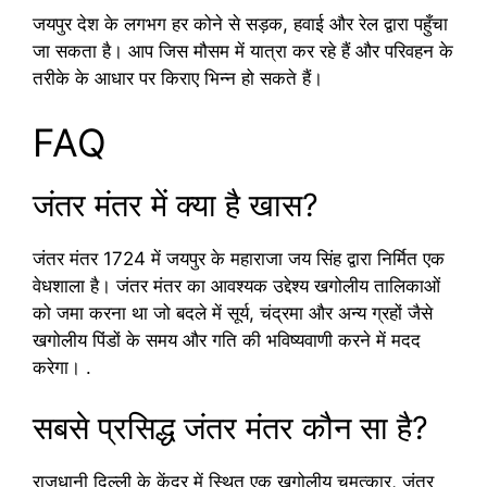
जयपुर देश के लगभग हर कोने से सड़क, हवाई और रेल द्वारा पहुँचा
जा सकता है। आप जिस मौसम में यात्रा कर रहे हैं और परिवहन के
तरीके के आधार पर किराए भिन्न हो सकते हैं।
FAQ
जंतर मंतर में क्या है खास?
जंतर मंतर 1724 में जयपुर के महाराजा जय सिंह द्वारा निर्मित एक
वेधशाला है। जंतर मंतर का आवश्यक उद्देश्य खगोलीय तालिकाओं
को जमा करना था जो बदले में सूर्य, चंद्रमा और अन्य ग्रहों जैसे
खगोलीय पिंडों के समय और गति की भविष्यवाणी करने में मदद
करेगा। .
सबसे प्रसिद्ध जंतर मंतर कौन सा है?
राजधानी दिल्ली के केंद्र में स्थित एक खगोलीय चमत्कार, जंतर