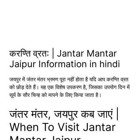
करण्ति व्रत: | Jantar Mantar
Jaipur Information in hindi
जयपुर में जंतर मंतर भ्रमण पूरा नहीं होता है यदि आप करण्ति व्रत
को छोड़ देते हैं। यह एक विशेष उपकरण है, जिसका उपयोग दिन में
सूर्य के सौर चिन्ह को मापने के लिए किया जाता है।
जंतर मंतर, जयपुर कब जाएं |
When To Visit Jantar
Mantar Jaipur