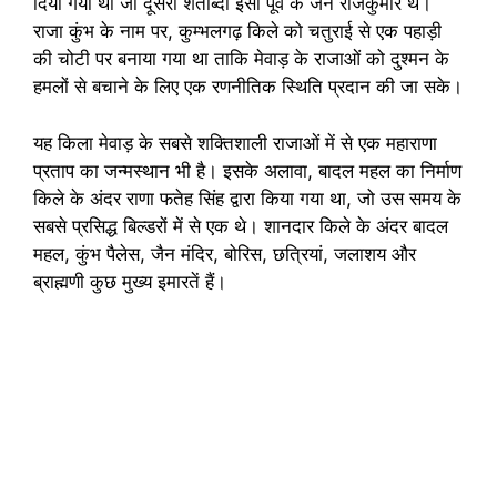
दिया गया था जो दूसरी शताब्दी ईसा पूर्व के जैन राजकुमार थे।
राजा कुंभ के नाम पर, कुम्भलगढ़ किले को चतुराई से एक पहाड़ी
की चोटी पर बनाया गया था ताकि मेवाड़ के राजाओं को दुश्मन के
हमलों से बचाने के लिए एक रणनीतिक स्थिति प्रदान की जा सके।
यह किला मेवाड़ के सबसे शक्तिशाली राजाओं में से एक महाराणा
प्रताप का जन्मस्थान भी है। इसके अलावा, बादल महल का निर्माण
किले के अंदर राणा फतेह सिंह द्वारा किया गया था, जो उस समय के
सबसे प्रसिद्ध बिल्डरों में से एक थे। शानदार किले के अंदर बादल
महल, कुंभ पैलेस, जैन मंदिर, बोरिस, छत्रियां, जलाशय और
ब्राह्मणी कुछ मुख्य इमारतें हैं।