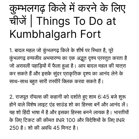
कुम्भलगढ़ किले में करने के लिए
चीजें | Things To Do at
Kumbhalgarh Fort
1. बादल महल जो कुंभलगढ़ किले के शीर्ष पर स्थित है, पूरे
कुंभलगढ़ वन्यजीव अभयारण्य का एक अद्भुत दृश्य प्रस्तुत करता है
जो अरावली पहाड़ियों में फैला हुआ है। आप बादल महल की यात्रा
कर सकते हैं और इसके सुंदर प्राकृतिक दृश्य का आनंद लेने के
साथ-साथ बहुत सारी तस्वीरें क्लिक करवा सकते हैं।
2. राजपूत रॉयल्स की कहानी को दर्शाते हुए शाम 6:45 बजे शुरू
होने वाले विशेष लाइट एंड साउंड शो का हिस्सा बनें और आनंद लें।
यह शो हिंदी भाषा में है और इसका हिस्सा बनने लायक है। भारतीयों
के लिए टिकट की कीमत INR 100 और विदेशियों के लिए INR
250 है। शो की अवधि 45 मिनट है।