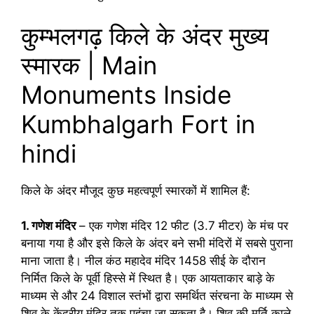
कुम्भलगढ़ किले के अंदर मुख्य
स्मारक | Main
Monuments Inside
Kumbhalgarh Fort in
hindi
किले के अंदर मौजूद कुछ महत्वपूर्ण स्मारकों में शामिल हैं:
1. गणेश मंदिर
– एक गणेश मंदिर 12 फीट (3.7 मीटर) के मंच पर
बनाया गया है और इसे किले के अंदर बने सभी मंदिरों में सबसे पुराना
माना जाता है। नील कंठ महादेव मंदिर 1458 सीई के दौरान
निर्मित किले के पूर्वी हिस्से में स्थित है। एक आयताकार बाड़े के
माध्यम से और 24 विशाल स्तंभों द्वारा समर्थित संरचना के माध्यम से
शिव के केंद्रीय मंदिर तक पहुंचा जा सकता है। शिव की मूर्ति काले