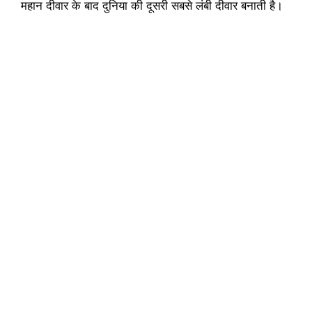
महान दीवार के बाद दुनिया की दूसरी सबसे लंबी दीवार बनाती है।