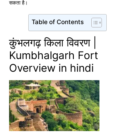
सकता है।
Table of Contents
कुंभलगढ़ किला विवरण |
Kumbhalgarh Fort
Overview in hindi