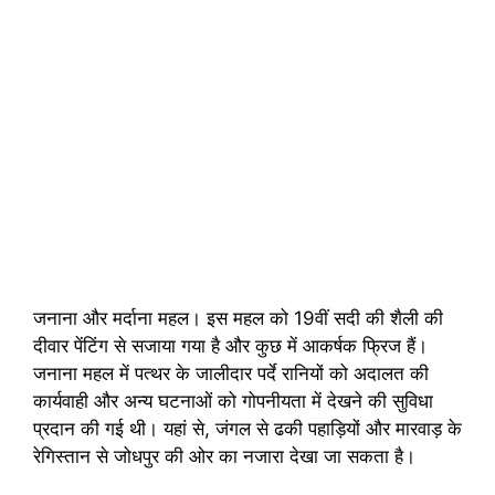
जनाना और मर्दाना महल। इस महल को 19वीं सदी की शैली की
दीवार पेंटिंग से सजाया गया है और कुछ में आकर्षक फ्रिज हैं।
जनाना महल में पत्थर के जालीदार पर्दे रानियों को अदालत की
कार्यवाही और अन्य घटनाओं को गोपनीयता में देखने की सुविधा
प्रदान की गई थी। यहां से, जंगल से ढकी पहाड़ियों और मारवाड़ के
रेगिस्तान से जोधपुर की ओर का नजारा देखा जा सकता है।