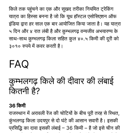
किले तक पहुंचने का एक और सुखद तरीका नियमित ट्रेकिंग
यात्रा का हिस्सा बनना है जो कि यूथ हॉस्टल एसोसिएशन ऑफ
इंडिया द्वारा हर साल एक बार आयोजित किया जाता है। यह यात्रा
५ दिन और ४ रात लंबी है और कुम्भलगढ़ वन्यजीव अभयारण्य के
साथ-साथ कुम्भलगढ़ किला सहित कुल ४०.५ किमी की दूरी को
३०१० रुपये में कवर करती है।
FAQ
कुम्भलगढ़ किले की दीवार की लंबाई
कितनी है?
36 किमी
राजस्थान में अरावली रेंज की चोटियों के बीच पूरी तरह से स्थित,
कुंभलगढ़ किला उदयपुर से दो घंटे की आसान सवारी है। इसकी
प्रसिद्धि का दावा इसकी लंबाई – 36 किमी – है जो इसे चीन की