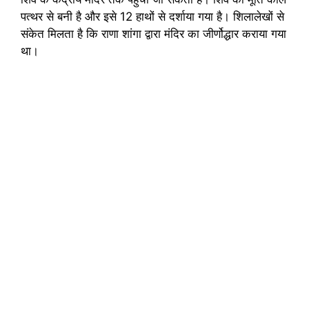
पत्थर से बनी है और इसे 12 हाथों से दर्शाया गया है। शिलालेखों से
संकेत मिलता है कि राणा शांगा द्वारा मंदिर का जीर्णोद्धार कराया गया
था।