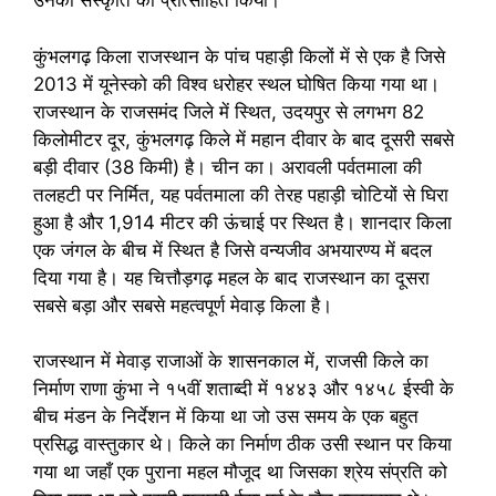
उनकी संस्कृति को प्रोत्साहित किया।
कुंभलगढ़ किला राजस्थान के पांच पहाड़ी किलों में से एक है जिसे
2013 में यूनेस्को की विश्व धरोहर स्थल घोषित किया गया था।
राजस्थान के राजसमंद जिले में स्थित, उदयपुर से लगभग 82
किलोमीटर दूर, कुंभलगढ़ किले में महान दीवार के बाद दूसरी सबसे
बड़ी दीवार (38 किमी) है। चीन का। अरावली पर्वतमाला की
तलहटी पर निर्मित, यह पर्वतमाला की तेरह पहाड़ी चोटियों से घिरा
हुआ है और 1,914 मीटर की ऊंचाई पर स्थित है। शानदार किला
एक जंगल के बीच में स्थित है जिसे वन्यजीव अभयारण्य में बदल
दिया गया है। यह चित्तौड़गढ़ महल के बाद राजस्थान का दूसरा
सबसे बड़ा और सबसे महत्वपूर्ण मेवाड़ किला है।
राजस्थान में मेवाड़ राजाओं के शासनकाल में, राजसी किले का
निर्माण राणा कुंभा ने १५वीं शताब्दी में १४४३ और १४५८ ईस्वी के
बीच मंडन के निर्देशन में किया था जो उस समय के एक बहुत
प्रसिद्ध वास्तुकार थे। किले का निर्माण ठीक उसी स्थान पर किया
गया था जहाँ एक पुराना महल मौजूद था जिसका श्रेय संप्रति को