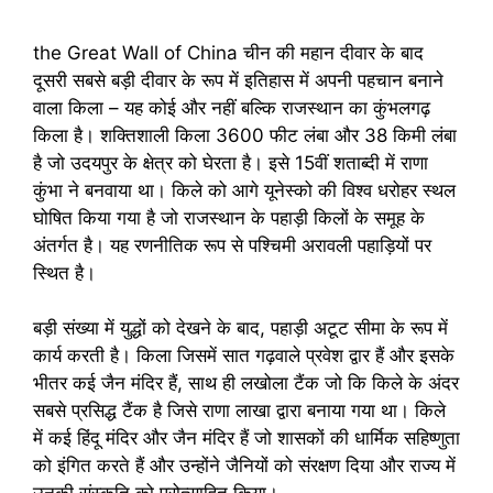
the Great Wall of China चीन की महान दीवार के बाद
दूसरी सबसे बड़ी दीवार के रूप में इतिहास में अपनी पहचान बनाने
वाला किला – यह कोई और नहीं बल्कि राजस्थान का कुंभलगढ़
किला है। शक्तिशाली किला 3600 फीट लंबा और 38 किमी लंबा
है जो उदयपुर के क्षेत्र को घेरता है। इसे 15वीं शताब्दी में राणा
कुंभा ने बनवाया था। किले को आगे यूनेस्को की विश्व धरोहर स्थल
घोषित किया गया है जो राजस्थान के पहाड़ी किलों के समूह के
अंतर्गत है। यह रणनीतिक रूप से पश्चिमी अरावली पहाड़ियों पर
स्थित है।
बड़ी संख्या में युद्धों को देखने के बाद, पहाड़ी अटूट सीमा के रूप में
कार्य करती है। किला जिसमें सात गढ़वाले प्रवेश द्वार हैं और इसके
भीतर कई जैन मंदिर हैं, साथ ही लखोला टैंक जो कि किले के अंदर
सबसे प्रसिद्ध टैंक है जिसे राणा लाखा द्वारा बनाया गया था। किले
में कई हिंदू मंदिर और जैन मंदिर हैं जो शासकों की धार्मिक सहिष्णुता
को इंगित करते हैं और उन्होंने जैनियों को संरक्षण दिया और राज्य में