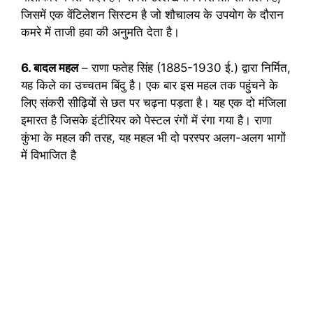
जिसमें एक वेंटिलेशन सिस्टम है जो शौचालय के उपयोग के दौरान
कमरे में ताजी हवा की अनुमति देता है।
6. बादल महल
– राणा फतेह सिंह (1885-1930 ई.) द्वारा निर्मित,
यह किले का उच्चतम बिंदु है। एक बार इस महल तक पहुंचने के
लिए संकरी सीढ़ियों से छत पर चढ़ना पड़ता है। यह एक दो मंजिला
इमारत है जिसके इंटीरियर को पेस्टल रंगों में रंगा गया है। राणा
कुंभा के महल की तरह, यह महल भी दो परस्पर अलग-अलग भागों
में विभाजित है