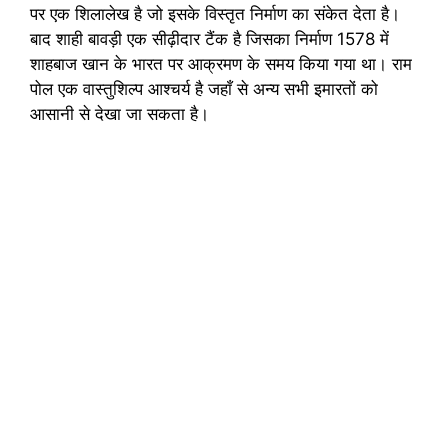
पर एक शिलालेख है जो इसके विस्तृत निर्माण का संकेत देता है।
बाद शाही बावड़ी एक सीढ़ीदार टैंक है जिसका निर्माण 1578 में
शाहबाज खान के भारत पर आक्रमण के समय किया गया था। राम
पोल एक वास्तुशिल्प आश्चर्य है जहाँ से अन्य सभी इमारतों को
आसानी से देखा जा सकता है।