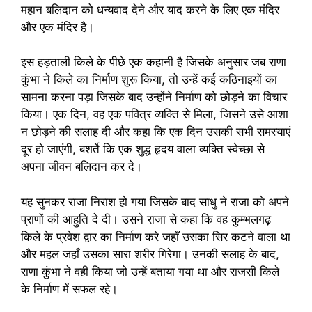
महान बलिदान को धन्यवाद देने और याद करने के लिए एक मंदिर
और एक मंदिर है।
इस हड़ताली किले के पीछे एक कहानी है जिसके अनुसार जब राणा
कुंभा ने किले का निर्माण शुरू किया, तो उन्हें कई कठिनाइयों का
सामना करना पड़ा जिसके बाद उन्होंने निर्माण को छोड़ने का विचार
किया। एक दिन, वह एक पवित्र व्यक्ति से मिला, जिसने उसे आशा
न छोड़ने की सलाह दी और कहा कि एक दिन उसकी सभी समस्याएं
दूर हो जाएंगी, बशर्ते कि एक शुद्ध हृदय वाला व्यक्ति स्वेच्छा से
अपना जीवन बलिदान कर दे।
यह सुनकर राजा निराश हो गया जिसके बाद साधु ने राजा को अपने
प्राणों की आहुति दे दी। उसने राजा से कहा कि वह कुम्भलगढ़
किले के प्रवेश द्वार का निर्माण करे जहाँ उसका सिर कटने वाला था
और महल जहाँ उसका सारा शरीर गिरेगा। उनकी सलाह के बाद,
राणा कुंभा ने वही किया जो उन्हें बताया गया था और राजसी किले
के निर्माण में सफल रहे।