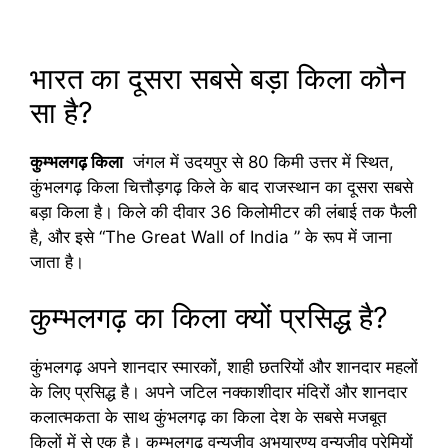
भारत का दूसरा सबसे बड़ा किला कौन
सा है?
कुम्भलगढ़ किला
जंगल में उदयपुर से 80 किमी उत्तर में स्थित,
कुंभलगढ़ किला चित्तौड़गढ़ किले के बाद राजस्थान का दूसरा सबसे
बड़ा किला है। किले की दीवार 36 किलोमीटर की लंबाई तक फैली
है, और इसे “The Great Wall of India ” के रूप में जाना
जाता है।
कुम्भलगढ़ का किला क्यों प्रसिद्ध है?
कुंभलगढ़ अपने शानदार स्मारकों, शाही छतरियों और शानदार महलों
के लिए प्रसिद्ध है। अपने जटिल नक्काशीदार मंदिरों और शानदार
कलात्मकता के साथ कुंभलगढ़ का किला देश के सबसे मजबूत
किलों में से एक है। कुम्भलगढ़ वन्यजीव अभयारण्य वन्यजीव प्रेमियों