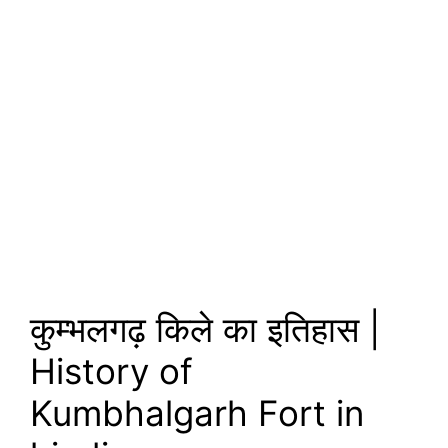
कुम्भलगढ़ किले का इतिहास |
History of
Kumbhalgarh Fort in