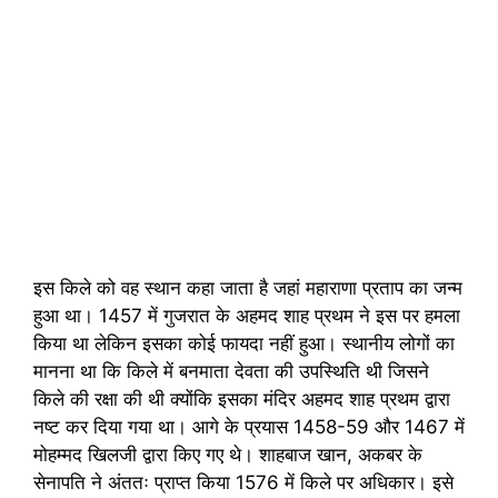
इस किले को वह स्थान कहा जाता है जहां महाराणा प्रताप का जन्म
हुआ था। 1457 में गुजरात के अहमद शाह प्रथम ने इस पर हमला
किया था लेकिन इसका कोई फायदा नहीं हुआ। स्थानीय लोगों का
मानना ​​​​था कि किले में बनमाता देवता की उपस्थिति थी जिसने
किले की रक्षा की थी क्योंकि इसका मंदिर अहमद शाह प्रथम द्वारा
नष्ट कर दिया गया था। आगे के प्रयास 1458-59 और 1467 में
मोहम्मद खिलजी द्वारा किए गए थे। शाहबाज खान, अकबर के
सेनापति ने अंततः प्राप्त किया 1576 में किले पर अधिकार। इसे