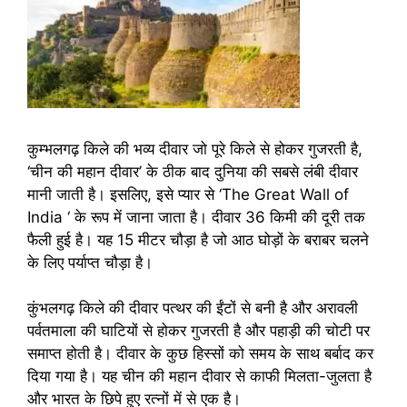
कुम्भलगढ़ किले की भव्य दीवार जो पूरे किले से होकर गुजरती है,
‘चीन की महान दीवार’ के ठीक बाद दुनिया की सबसे लंबी दीवार
मानी जाती है। इसलिए, इसे प्यार से ‘The Great Wall of
India ‘ के रूप में जाना जाता है। दीवार 36 किमी की दूरी तक
फैली हुई है। यह 15 मीटर चौड़ा है जो आठ घोड़ों के बराबर चलने
के लिए पर्याप्त चौड़ा है।
कुंभलगढ़ किले की दीवार पत्थर की ईंटों से बनी है और अरावली
पर्वतमाला की घाटियों से होकर गुजरती है और पहाड़ी की चोटी पर
समाप्त होती है। दीवार के कुछ हिस्सों को समय के साथ बर्बाद कर
दिया गया है। यह चीन की महान दीवार से काफी मिलता-जुलता है
और भारत के छिपे हुए रत्नों में से एक है।