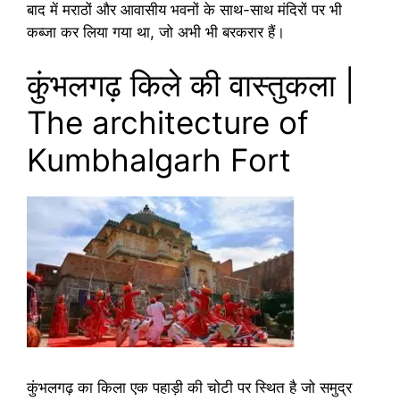
बाद में मराठों और आवासीय भवनों के साथ-साथ मंदिरों पर भी
कब्जा कर लिया गया था, जो अभी भी बरकरार हैं।
कुंभलगढ़ किले की वास्तुकला |
The architecture of
Kumbhalgarh Fort
कुंभलगढ़ का किला एक पहाड़ी की चोटी पर स्थित है जो समुद्र