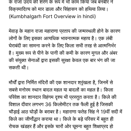
के राजा उदय की शरण के रूप में भी काम किया जब बनबीर ने
विक्रमादित्य को मार डाला और सिंहासन को हथिया लिया।
(Kumbhalgarh Fort Overview in hindi)
मेवाड़ के महान राजा महाराणा प्रताप की जन्मस्थली होने के कारण
लोगों के लिए इसका अत्यधिक भावनात्मक महत्व है। एक लंबी
घेराबंदी का सामना करने के लिए किला सभी तरह से आत्मनिर्भर
है। मुख्य रूप से पीने के पानी की कमी के कारण मुगल और अंबर
की संयुक्त सेनाओं द्वारा इसकी सुरक्षा केवल एक बार भंग की जा
सकती थी।
मौर्यों द्वारा निर्मित मंदिरों की एक शानदार श्रृंखला है, जिनमें से
सबसे मनोरम स्थान बादल महल या बादलों का महल है। किला
परिवेश का शानदार विहंगम दृश्य भी प्रस्तुत करता है। किले की
विशाल दीवार लगभग 36 किलोमीटर तक फैली हुई है जिसकी
चौड़ाई आठ घोड़ों के बराबर है। महाराणा फतेह सिंह ने 19वीं सदी में
किले का जीर्णोद्धार कराया था। किले के बड़े परिसर में बहुत ही
रोचक खंडहर हैं और इसके चारों ओर घूमना बहुत शिक्षाप्रद हो