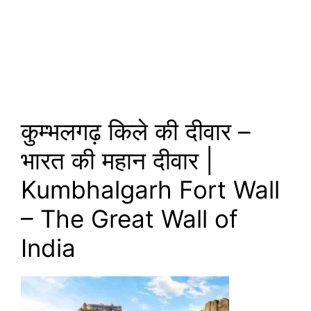
कुम्भलगढ़ किले की दीवार –
भारत की महान दीवार |
Kumbhalgarh Fort Wall
– The Great Wall of
India