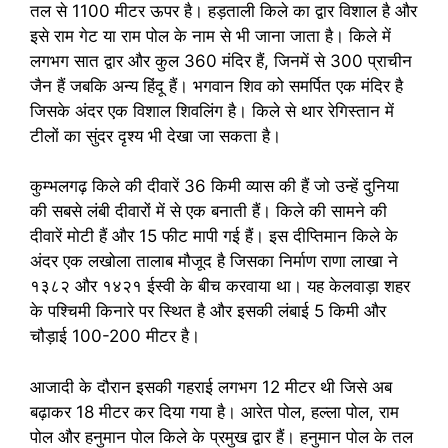
तल से 1100 मीटर ऊपर है। हड़ताली किले का द्वार विशाल है और
इसे राम गेट या राम पोल के नाम से भी जाना जाता है। किले में
लगभग सात द्वार और कुल 360 मंदिर हैं, जिनमें से 300 प्राचीन
जैन हैं जबकि अन्य हिंदू हैं। भगवान शिव को समर्पित एक मंदिर है
जिसके अंदर एक विशाल शिवलिंग है। किले से थार रेगिस्तान में
टीलों का सुंदर दृश्य भी देखा जा सकता है।
कुम्भलगढ़ किले की दीवारें 36 किमी व्यास की हैं जो उन्हें दुनिया
की सबसे लंबी दीवारों में से एक बनाती हैं। किले की सामने की
दीवारें मोटी हैं और 15 फीट मापी गई हैं। इस दीप्तिमान किले के
अंदर एक लखोला तालाब मौजूद है जिसका निर्माण राणा लाखा ने
१३८२ और १४२१ ईस्वी के बीच करवाया था। यह केलवाड़ा शहर
के पश्चिमी किनारे पर स्थित है और इसकी लंबाई 5 किमी और
चौड़ाई 100-200 मीटर है।
आजादी के दौरान इसकी गहराई लगभग 12 मीटर थी जिसे अब
बढ़ाकर 18 मीटर कर दिया गया है। आरेत पोल, हल्ला पोल, राम
पोल और हनुमान पोल किले के प्रमुख द्वार हैं। हनुमान पोल के तल