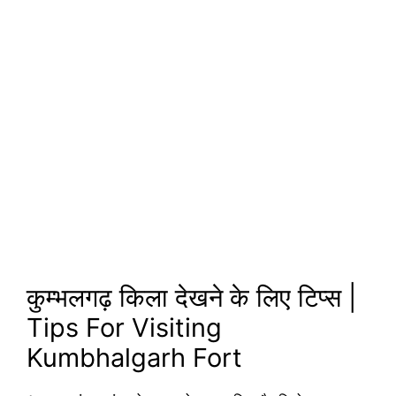
कुम्भलगढ़ किला देखने के लिए टिप्स |
Tips For Visiting
Kumbhalgarh Fort