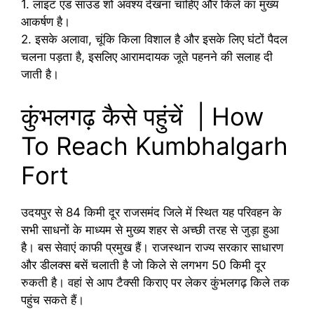
1. लाइट एंड साउंड शो अवश्य देखना चाहिए और किले का मुख्य
आकर्षण है।
2. इसके अलावा, चूंकि किला विशाल है और इसके लिए घंटों पैदल
चलना पड़ता है, इसलिए आरामदायक जूते पहनने की सलाह दी
जाती है।
कुंभलगढ़ कैसे पहुंचें | How
To Reach Kumbhalgarh
Fort
उदयपुर से 84 किमी दूर राजसमंद जिले में स्थित यह परिवहन के
सभी साधनों के माध्यम से मुख्य शहर से अच्छी तरह से जुड़ा हुआ
है। बस सेवाएं काफी प्रमुख हैं। राजस्थान राज्य सरकार साधारण
और डीलक्स बसें चलाती है जो किले से लगभग 50 किमी दूर
रुकती है। वहां से आप टैक्सी किराए पर लेकर कुंभलगढ़ किले तक
पहुंच सकते हैं।