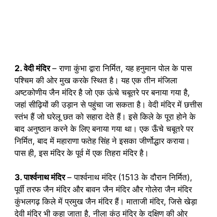
2. वेदी मंदिर
– राणा कुंभा द्वारा निर्मित, यह हनुमान पोल के पास
पश्चिम की ओर मुख करके स्थित है। यह एक तीन मंजिला
अष्टकोणीय जैन मंदिर है जो एक ऊंचे चबूतरे पर बनाया गया है,
जहां सीढ़ियों की उड़ान से पहुंचा जा सकता है। वेदी मंदिर में छत्तीस
स्तंभ हैं जो घरेलू छत को सहारा देते हैं। इसे किले के पूरा होने के
बाद अनुष्ठान करने के लिए बनाया गया था। एक ऊँचे चबूतरे पर
निर्मित, बाद में महाराणा फतेह सिंह ने इसका जीर्णोद्धार कराया।
पास ही, इस मंदिर के पूर्व में एक तिहरा मंदिर है।
3. पार्श्वनाथ मंदिर
– पार्श्वनाथ मंदिर (1513 के दौरान निर्मित),
पूर्वी तरफ जैन मंदिर और बावन जैन मंदिर और गोलेरा जैन मंदिर
कुंभलगढ़ किले में प्रमुख जैन मंदिर हैं। माताजी मंदिर, जिसे खेड़ा
देवी मंदिर भी कहा जाता है, नीला कंठ मंदिर के दक्षिण की ओर