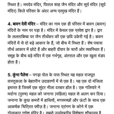
स्थित है। ममदेव मंदिर, पिताल शाह जैन मंदिर और सूर्य मंदिर (सूर्य
मंदिर) किले परिसर के अंदर अन्य प्रमुख मंदिर हैं।
4. बावन देवी मंदिर
– मंदिर का नाम एक ही परिसर में बावन (बावन)
मंदिरों के नाम पर पड़ा है। मंदिर में केवल एक प्रवेश द्वार है। द्वार
के ललताबिम्बा पर जैन तीर्थंकर की एक छवि उकेरी गई है। बावन
मंदिरों में से दो बड़े आकार के हैं, जो बीच में स्थित हैं। शेष पचास
तीर्थ आकार में छोटे हैं और बाहरी दीवार के चारों ओर व्यवस्थित हैं।
समूह के बीच बड़े मंदिर में एक गर्भगृह, अंतराल और एक खुला मंडप
होता है।
5. कुंभा पैलेस
– पगड़ा पोल के पास स्थित यह महल राजपूत
वास्तुकला के बेहतरीन उदाहरणों में से एक है। यह एक दो मंजिला
इमारत है जिसमें एक सुंदर नीला दरबार हॉल है। एक गलियारे ने
मर्दाना (पुरुष) महल को जनाना (महिला) महल से अलग कर दिया।
जनाना के कुछ कमरों में हाथियों, मगरमच्छों और ऊंटों के साथ एक
आकर्षक चित्रित फ़्रीज़ है। जनाना प्रांगण के कोने में एक
गोलाकार गणेश मंदिर है। सबसे उल्लेखनीय विशेषता शौचालय है,