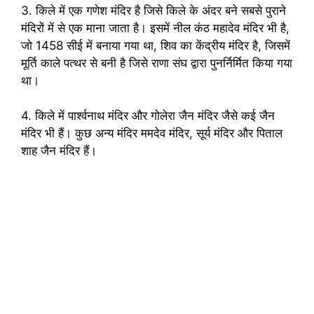
3. किले में एक गणेश मंदिर है जिसे किले के अंदर बने सबसे पुराने
मंदिरों में से एक माना जाता है। इसमें नील कंठ महादेव मंदिर भी है,
जो 1458 सीई में बनाया गया था, शिव का केंद्रीय मंदिर है, जिसमें
मूर्ति काले पत्थर से बनी है जिसे राणा संघ द्वारा पुनर्निर्मित किया गया
था।
4. किले में पार्श्वनाथ मंदिर और गोलेरा जैन मंदिर जैसे कई जैन
मंदिर भी हैं। कुछ अन्य मंदिर ममदेव मंदिर, सूर्य मंदिर और पिताल
शाह जैन मंदिर हैं।