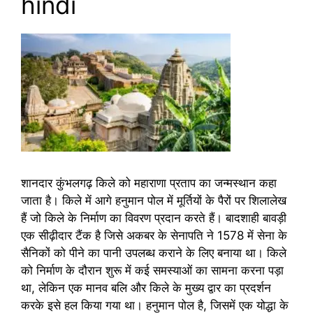
hindi
शानदार कुंभलगढ़ किले को महाराणा प्रताप का जन्मस्थान कहा
जाता है। किले में आगे हनुमान पोल में मूर्तियों के पैरों पर शिलालेख
हैं जो किले के निर्माण का विवरण प्रदान करते हैं। बादशाही बावड़ी
एक सीढ़ीदार टैंक है जिसे अकबर के सेनापति ने 1578 में सेना के
सैनिकों को पीने का पानी उपलब्ध कराने के लिए बनाया था। किले
को निर्माण के दौरान शुरू में कई समस्याओं का सामना करना पड़ा
था, लेकिन एक मानव बलि और किले के मुख्य द्वार का प्रदर्शन
करके इसे हल किया गया था। हनुमान पोल है, जिसमें एक योद्धा के