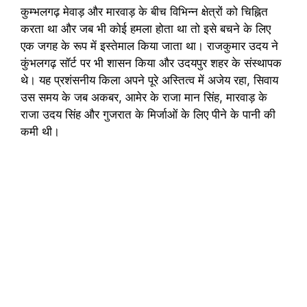
कुम्भलगढ़ मेवाड़ और मारवाड़ के बीच विभिन्न क्षेत्रों को चिह्नित
करता था और जब भी कोई हमला होता था तो इसे बचने के लिए
एक जगह के रूप में इस्तेमाल किया जाता था। राजकुमार उदय ने
कुंभलगढ़ सॉर्ट पर भी शासन किया और उदयपुर शहर के संस्थापक
थे। यह प्रशंसनीय किला अपने पूरे अस्तित्व में अजेय रहा, सिवाय
उस समय के जब अकबर, आमेर के राजा मान सिंह, मारवाड़ के
राजा उदय सिंह और गुजरात के मिर्जाओं के लिए पीने के पानी की
कमी थी।