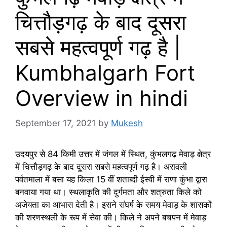
चित्तौड़गढ़ के बाद दूसरा
सबसे महत्वपूर्ण गढ़ है |
Kumbhalgarh Fort
Overview in hindi
September 17, 2021
by
Mukesh
उदयपुर से 84 किमी उत्तर में जंगल में स्थित, कुंभलगढ़ मेवाड़ क्षेत्र
में चित्तौड़गढ़ के बाद दूसरा सबसे महत्वपूर्ण गढ़ है। अरावली
पर्वतमाला में बसा यह किला 15 वीं शताब्दी ईस्वी में राणा कुंभा द्वारा
बनवाया गया था। स्थलाकृति की दुर्गमता और शत्रुता किले को
अजेयता का आभास देती है। इसने संघर्ष के समय मेवाड़ के शासकों
की शरणस्थली के रूप में सेवा की। किले ने अपने बचपन में मेवाड़