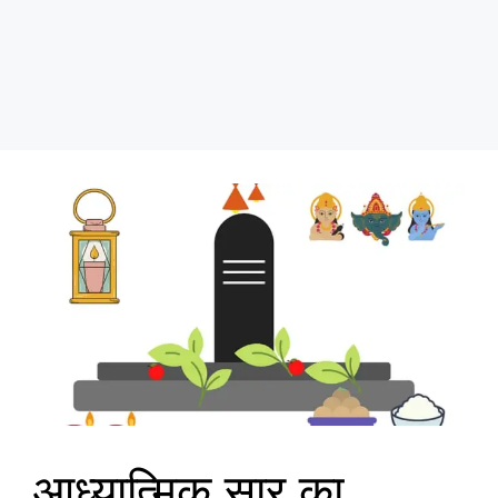
आध्यात्मिक सार का