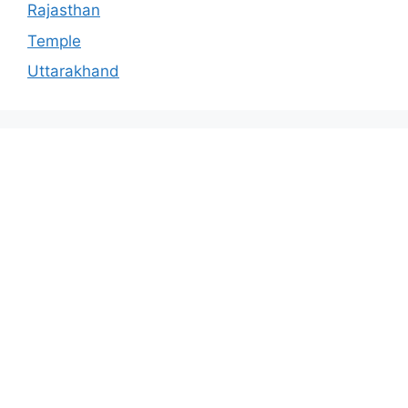
Rajasthan
Temple
Uttarakhand