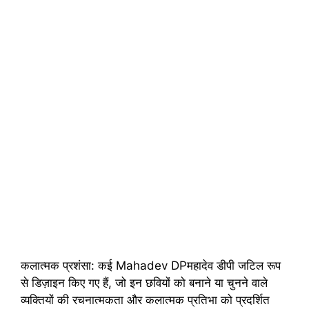
कलात्मक प्रशंसा: कई Mahadev DPमहादेव डीपी जटिल रूप
से डिज़ाइन किए गए हैं, जो इन छवियों को बनाने या चुनने वाले
व्यक्तियों की रचनात्मकता और कलात्मक प्रतिभा को प्रदर्शित