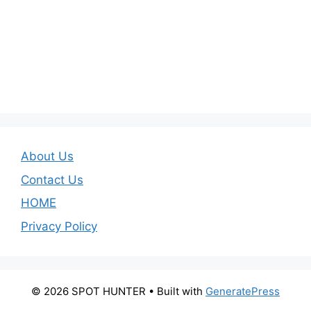
About Us
Contact Us
HOME
Privacy Policy
© 2026 SPOT HUNTER
• Built with
GeneratePress