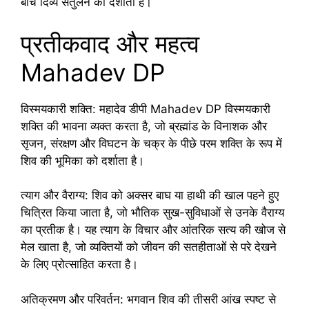
बीच दिव्य संतुलन को दर्शाती है।
प्रतीकवाद और महत्व
Mahadev DP
विस्मयकारी शक्ति: महादेव डीपी Mahadev DP विस्मयकारी
शक्ति की भावना व्यक्त करता है, जो ब्रह्मांड के विनाशक और
सृजन, संरक्षण और विघटन के चक्र के पीछे परम शक्ति के रूप में
शिव की भूमिका को दर्शाता है।
त्याग और वैराग्य: शिव को अक्सर बाघ या हाथी की खाल पहने हुए
चित्रित किया जाता है, जो भौतिक सुख-सुविधाओं से उनके वैराग्य
का प्रतीक है। यह त्याग के विचार और आंतरिक सत्य की खोज से
मेल खाता है, जो व्यक्तियों को जीवन की सतहीताओं से परे देखने
के लिए प्रोत्साहित करता है।
अतिक्रमण और परिवर्तन: भगवान शिव की तीसरी आंख स्पष्ट से