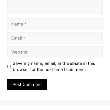
Name
Email
Website
Save my name, email, and website in this
browser for the next time I comment.