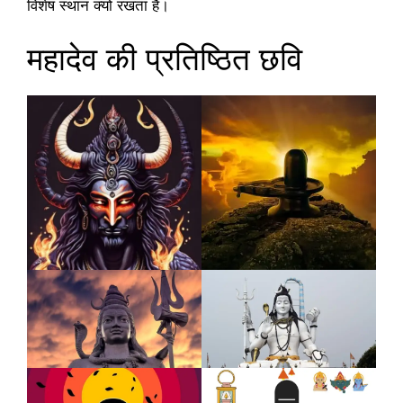
विशेष स्थान क्यों रखता है।
महादेव की प्रतिष्ठित छवि