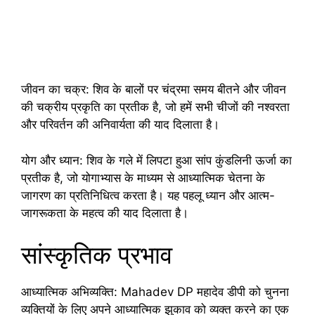
जीवन का चक्र: शिव के बालों पर चंद्रमा समय बीतने और जीवन
की चक्रीय प्रकृति का प्रतीक है, जो हमें सभी चीजों की नश्वरता
और परिवर्तन की अनिवार्यता की याद दिलाता है।
योग और ध्यान: शिव के गले में लिपटा हुआ सांप कुंडलिनी ऊर्जा का
प्रतीक है, जो योगाभ्यास के माध्यम से आध्यात्मिक चेतना के
जागरण का प्रतिनिधित्व करता है। यह पहलू ध्यान और आत्म-
जागरूकता के महत्व की याद दिलाता है।
सांस्कृतिक प्रभाव
आध्यात्मिक अभिव्यक्ति: Mahadev DP महादेव डीपी को चुनना
व्यक्तियों के लिए अपने आध्यात्मिक झुकाव को व्यक्त करने का एक