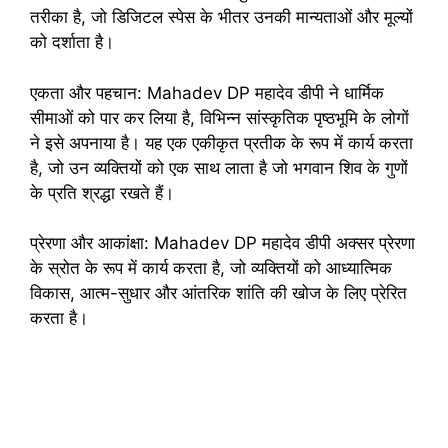
तरीका है, जो डिजिटल स्पेस के भीतर उनकी मान्यताओं और मूल्यों
को दर्शाता है।
एकता और पहचान: Mahadev DP महादेव डीपी ने धार्मिक
सीमाओं को पार कर लिया है, विभिन्न सांस्कृतिक पृष्ठभूमि के लोगों
ने इसे अपनाया है। यह एक एकीकृत प्रतीक के रूप में कार्य करता
है, जो उन व्यक्तियों को एक साथ लाता है जो भगवान शिव के गुणों
के प्रति श्रद्धा रखते हैं।
प्रेरणा और आकांक्षा: Mahadev DP महादेव डीपी अक्सर प्रेरणा
के स्रोत के रूप में कार्य करता है, जो व्यक्तियों को आध्यात्मिक
विकास, आत्म-सुधार और आंतरिक शांति की खोज के लिए प्रेरित
करता है।