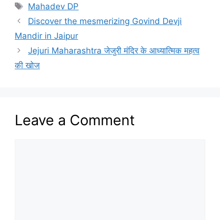
Tags
Mahadev DP
Discover the mesmerizing Govind Devji
Mandir in Jaipur
Jejuri Maharashtra जेजुरी मंदिर के आध्यात्मिक महत्व
की खोज
Leave a Comment
Comment