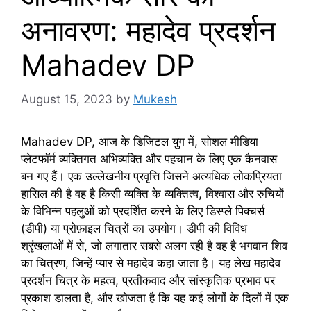
अनावरण: महादेव प्रदर्शन
Mahadev DP
August 15, 2023
by
Mukesh
Mahadev DP, आज के डिजिटल युग में, सोशल मीडिया
प्लेटफॉर्म व्यक्तिगत अभिव्यक्ति और पहचान के लिए एक कैनवास
बन गए हैं। एक उल्लेखनीय प्रवृत्ति जिसने अत्यधिक लोकप्रियता
हासिल की है वह है किसी व्यक्ति के व्यक्तित्व, विश्वास और रुचियों
के विभिन्न पहलुओं को प्रदर्शित करने के लिए डिस्प्ले पिक्चर्स
(डीपी) या प्रोफ़ाइल चित्रों का उपयोग। डीपी की विविध
श्रृंखलाओं में से, जो लगातार सबसे अलग रही है वह है भगवान शिव
का चित्रण, जिन्हें प्यार से महादेव कहा जाता है। यह लेख महादेव
प्रदर्शन चित्र के महत्व, प्रतीकवाद और सांस्कृतिक प्रभाव पर
प्रकाश डालता है, और खोजता है कि यह कई लोगों के दिलों में एक