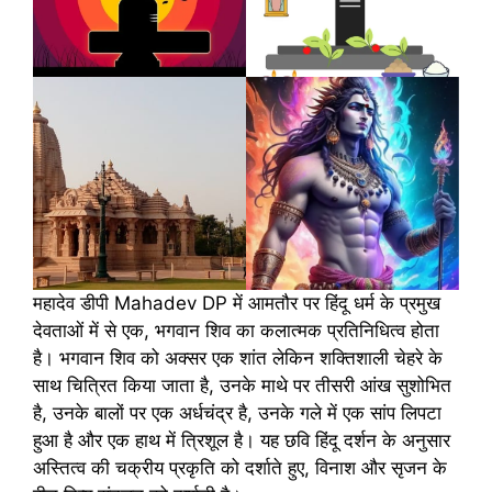
महादेव डीपी Mahadev DP में आमतौर पर हिंदू धर्म के प्रमुख
देवताओं में से एक, भगवान शिव का कलात्मक प्रतिनिधित्व होता
है। भगवान शिव को अक्सर एक शांत लेकिन शक्तिशाली चेहरे के
साथ चित्रित किया जाता है, उनके माथे पर तीसरी आंख सुशोभित
है, उनके बालों पर एक अर्धचंद्र है, उनके गले में एक सांप लिपटा
हुआ है और एक हाथ में त्रिशूल है। यह छवि हिंदू दर्शन के अनुसार
अस्तित्व की चक्रीय प्रकृति को दर्शाते हुए, विनाश और सृजन के