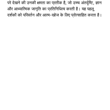
परे देखने की उनकी क्षमता का प्रतीक है, जो उच्च अंतर्दृष्टि, ज्ञान
और आध्यात्मिक जागृति का प्रतिनिधित्व करती है। यह पहलू
दर्शकों को परिवर्तन और आत्म-खोज के लिए प्रोत्साहित करता है।