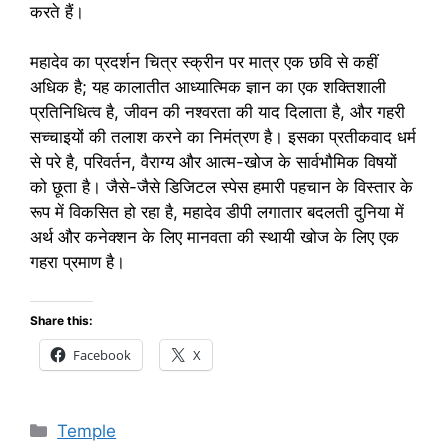
करते हैं।
महादेव का प्रदर्शन चित्र स्क्रीन पर मात्र एक छवि से कहीं
अधिक है; यह कालातीत आध्यात्मिक ज्ञान का एक शक्तिशाली
प्रतिनिधित्व है, जीवन की नश्वरता की याद दिलाता है, और गहरी
सच्चाइयों की तलाश करने का निमंत्रण है। इसका प्रतीकवाद धर्म
से परे है, परिवर्तन, वैराग्य और आत्म-खोज के सार्वभौमिक विषयों
को छूता है। जैसे-जैसे डिजिटल स्पेस हमारी पहचान के विस्तार के
रूप में विकसित हो रहा है, महादेव डीपी लगातार बदलती दुनिया में
अर्थ और कनेक्शन के लिए मानवता की स्थायी खोज के लिए एक
गहरा प्रमाण है।
Share this:
Facebook
X
Categories
Temple